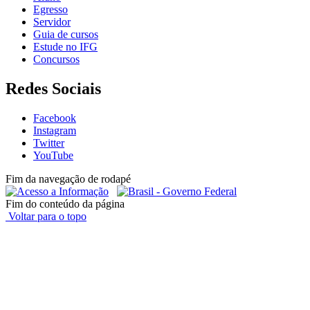
Egresso
Servidor
Guia de cursos
Estude no IFG
Concursos
Redes Sociais
Facebook
Instagram
Twitter
YouTube
Fim da navegação de rodapé
Fim do conteúdo da página
Voltar para o topo