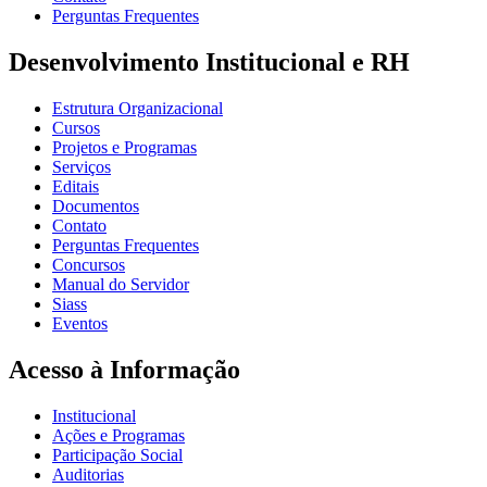
Perguntas Frequentes
Desenvolvimento Institucional e RH
Estrutura Organizacional
Cursos
Projetos e Programas
Serviços
Editais
Documentos
Contato
Perguntas Frequentes
Concursos
Manual do Servidor
Siass
Eventos
Acesso à Informação
Institucional
Ações e Programas
Participação Social
Auditorias