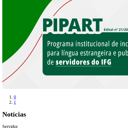
0
1
Notícias
Servidor