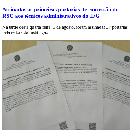
Assinadas as primeiras portarias de concessão do
RSC aos técnicos administrativos do IFG
Na tarde desta quarta-feira, 5 de agosto, foram assinadas 37 portarias
pela reitora da Instituição