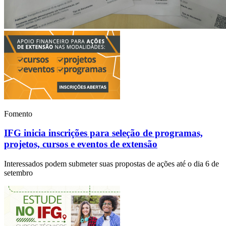
Fomento
IFG inicia inscrições para seleção de programas,
projetos, cursos e eventos de extensão
Interessados podem submeter suas propostas de ações até o dia 6 de
setembro