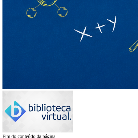
Fim do conteúdo da página