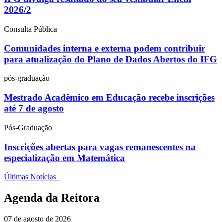
2026/2
Consulta Pública
Comunidades interna e externa podem contribuir
para atualização do Plano de Dados Abertos do IFG
pós-graduação
Mestrado Acadêmico em Educação recebe inscrições
até 7 de agosto
Pós-Graduação
Inscrições abertas para vagas remanescentes na
especialização em Matemática
Últimas Notícias
Agenda da Reitora
07 de agosto de 2026