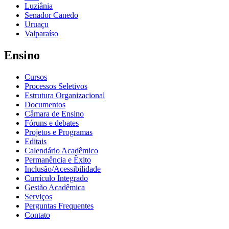
Luziânia
Senador Canedo
Uruaçu
Valparaíso
Ensino
Cursos
Processos Seletivos
Estrutura Organizacional
Documentos
Câmara de Ensino
Fóruns e debates
Projetos e Programas
Editais
Calendário Acadêmico
Permanência e Êxito
Inclusão/Acessibilidade
Currículo Integrado
Gestão Acadêmica
Serviços
Perguntas Frequentes
Contato