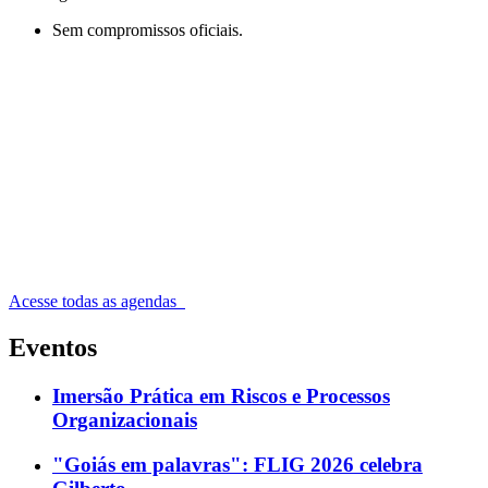
Sem compromissos oficiais.
Acesse todas as agendas
Eventos
Imersão Prática em Riscos e Processos
Organizacionais
"Goiás em palavras": FLIG 2026 celebra