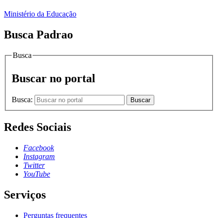
Ministério da Educação
Busca Padrao
Busca
Buscar no portal
Busca:
Buscar
Redes Sociais
Facebook
Instagram
Twitter
YouTube
Serviços
Perguntas frequentes