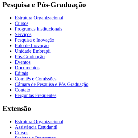
Pesquisa e Pós-Graduação
Estrutura Organizacional
Cursos
Programas Institucionais
Serviços
Pesquisa e Inovação
Polo de Inovação
Unidade Embrapii
Pós-Graduação
Eventos
Documentos
Editais
Comitês e Comissões
Câmara de Pesquisa e Pós-Graduação
Contato
Perguntas Frequentes
Extensão
Estrutura Organizacional
Assistência Estudantil
Cursos