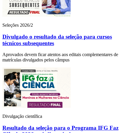
Seleções 2026/2
Divulgado o resultado da seleção para cursos
técnicos subsequentes
Aprovados devem ficar atentos aos editais complementares de
matrículas divulgados pelos câmpus
Divulgação científica
Resultado da seleção para o Programa IFG Faz