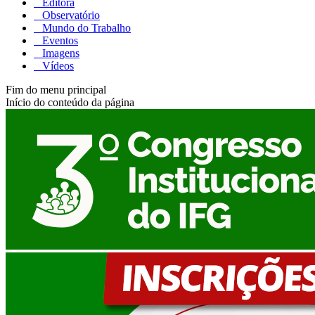
Editora
Observatório
Mundo do Trabalho
Eventos
Imagens
Vídeos
Fim do menu principal
Início do conteúdo da página