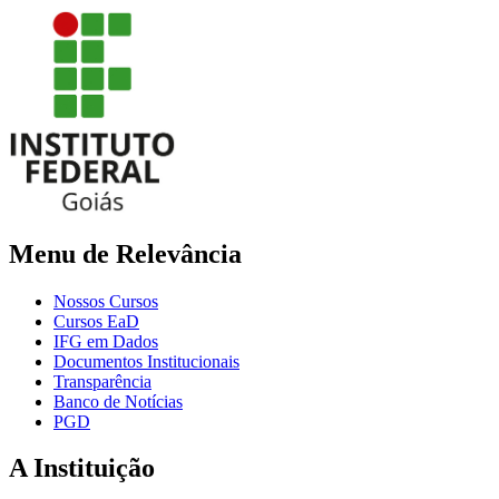
Menu de Relevância
Nossos Cursos
Cursos EaD
IFG em Dados
Documentos Institucionais
Transparência
Banco de Notícias
PGD
A Instituição