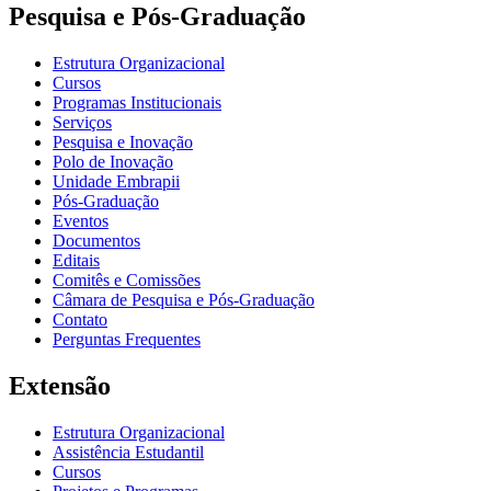
Pesquisa e Pós-Graduação
Estrutura Organizacional
Cursos
Programas Institucionais
Serviços
Pesquisa e Inovação
Polo de Inovação
Unidade Embrapii
Pós-Graduação
Eventos
Documentos
Editais
Comitês e Comissões
Câmara de Pesquisa e Pós-Graduação
Contato
Perguntas Frequentes
Extensão
Estrutura Organizacional
Assistência Estudantil
Cursos