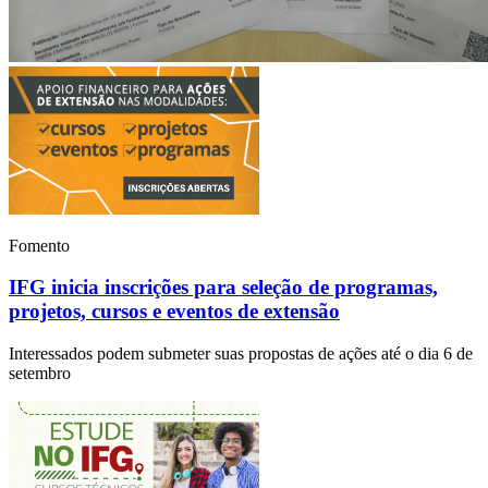
Fomento
IFG inicia inscrições para seleção de programas,
projetos, cursos e eventos de extensão
Interessados podem submeter suas propostas de ações até o dia 6 de
setembro