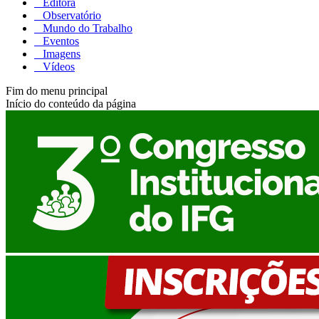
Editora
Observatório
Mundo do Trabalho
Eventos
Imagens
Vídeos
Fim do menu principal
Início do conteúdo da página