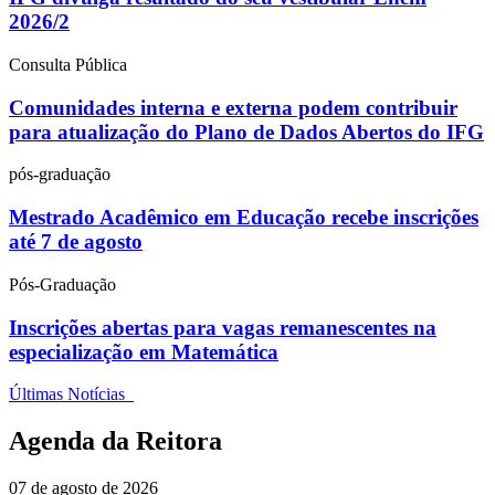
2026/2
Consulta Pública
Comunidades interna e externa podem contribuir
para atualização do Plano de Dados Abertos do IFG
pós-graduação
Mestrado Acadêmico em Educação recebe inscrições
até 7 de agosto
Pós-Graduação
Inscrições abertas para vagas remanescentes na
especialização em Matemática
Últimas Notícias
Agenda da Reitora
07 de agosto de 2026