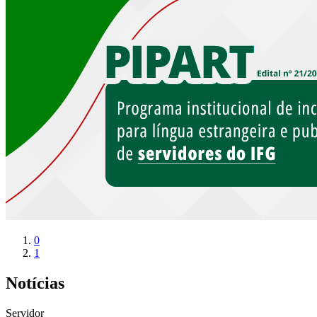
0
1
Notícias
Servidor