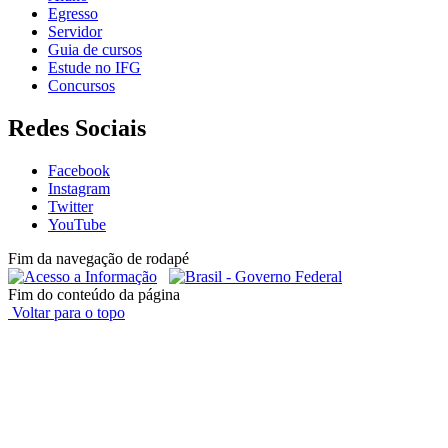
Egresso
Servidor
Guia de cursos
Estude no IFG
Concursos
Redes Sociais
Facebook
Instagram
Twitter
YouTube
Fim da navegação de rodapé
Fim do conteúdo da página
Voltar para o topo