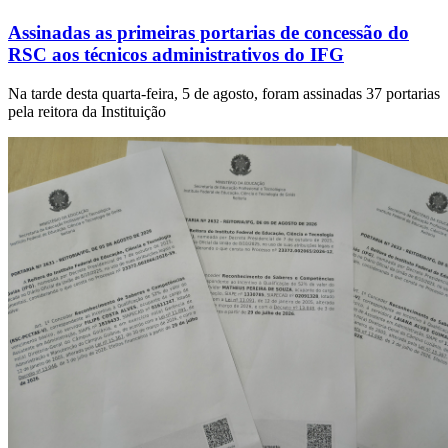
Assinadas as primeiras portarias de concessão do
RSC aos técnicos administrativos do IFG
Na tarde desta quarta-feira, 5 de agosto, foram assinadas 37 portarias
pela reitora da Instituição