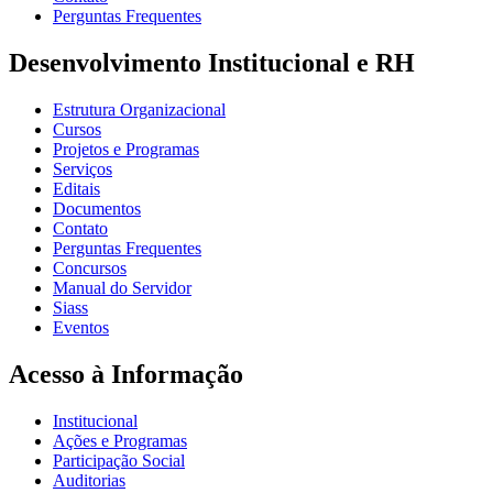
Perguntas Frequentes
Desenvolvimento Institucional e RH
Estrutura Organizacional
Cursos
Projetos e Programas
Serviços
Editais
Documentos
Contato
Perguntas Frequentes
Concursos
Manual do Servidor
Siass
Eventos
Acesso à Informação
Institucional
Ações e Programas
Participação Social
Auditorias