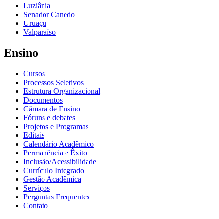
Luziânia
Senador Canedo
Uruaçu
Valparaíso
Ensino
Cursos
Processos Seletivos
Estrutura Organizacional
Documentos
Câmara de Ensino
Fóruns e debates
Projetos e Programas
Editais
Calendário Acadêmico
Permanência e Êxito
Inclusão/Acessibilidade
Currículo Integrado
Gestão Acadêmica
Serviços
Perguntas Frequentes
Contato