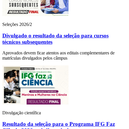
Seleções 2026/2
Divulgado o resultado da seleção para cursos
técnicos subsequentes
Aprovados devem ficar atentos aos editais complementares de
matrículas divulgados pelos câmpus
Divulgação científica
Resultado da seleção para o Programa IFG Faz