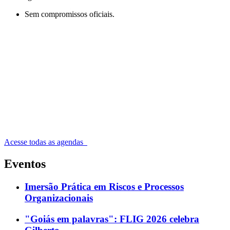
Sem compromissos oficiais.
Acesse todas as agendas
Eventos
Imersão Prática em Riscos e Processos
Organizacionais
"Goiás em palavras": FLIG 2026 celebra