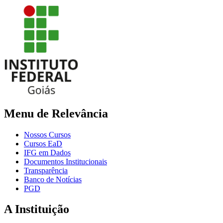
Menu de Relevância
Nossos Cursos
Cursos EaD
IFG em Dados
Documentos Institucionais
Transparência
Banco de Notícias
PGD
A Instituição