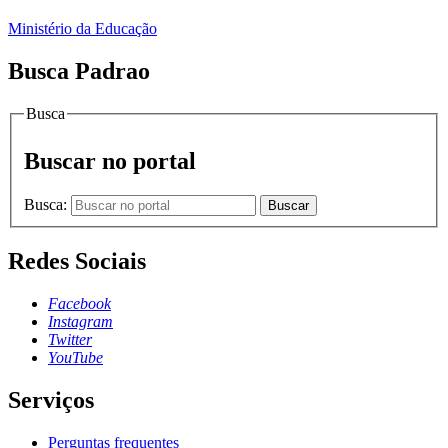
Ministério da Educação
Busca Padrao
Busca
Buscar no portal
Busca:
Buscar
Redes Sociais
Facebook
Instagram
Twitter
YouTube
Serviços
Perguntas frequentes