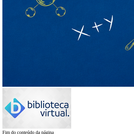
Fim do conteúdo da página