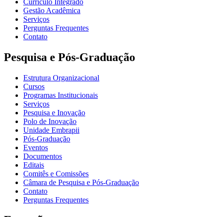
Currículo Integrado
Gestão Acadêmica
Serviços
Perguntas Frequentes
Contato
Pesquisa e Pós-Graduação
Estrutura Organizacional
Cursos
Programas Institucionais
Serviços
Pesquisa e Inovação
Polo de Inovação
Unidade Embrapii
Pós-Graduação
Eventos
Documentos
Editais
Comitês e Comissões
Câmara de Pesquisa e Pós-Graduação
Contato
Perguntas Frequentes