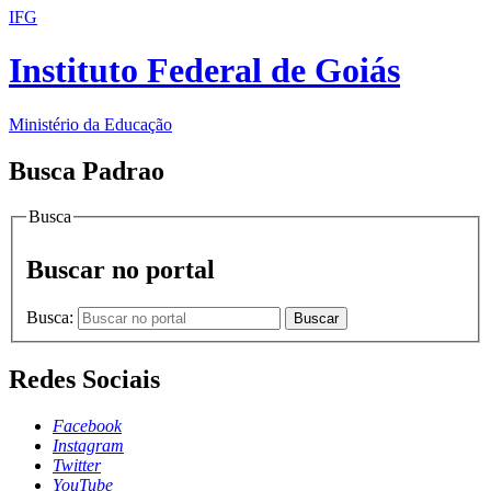
IFG
Instituto Federal de Goiás
Ministério da Educação
Busca Padrao
Busca
Buscar no portal
Busca:
Buscar
Redes Sociais
Facebook
Instagram
Twitter
YouTube