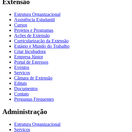
Extensão
Estrutura Organizacional
Assistência Estudantil
Cursos
Projetos e Programas
Ações de Extensão
Curricularização da Extensão
Estágio e Mundo do Trabalho
Criar Incubadora
Empresa Júnior
Portal de Egressos
Eventos
Serviços
Câmara de Extensão
Editais
Documentos
Contato
Perguntas Frequentes
Administração
Estrutura Organizacional
Serviços