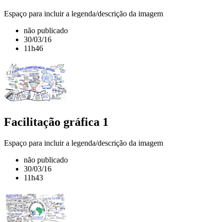
Espaço para incluir a legenda/descrição da imagem
não publicado
30/03/16
11h46
Facilitação gráfica 1
Espaço para incluir a legenda/descrição da imagem
não publicado
30/03/16
11h43