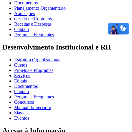
Documentos
Planejamento Orçamentário
Aquisições
Gestão de Contratos
Receitas e Despesas
Contato
Perguntas Frequentes
Desenvolvimento Institucional e RH
Estrutura Organizacional
Cursos
Projetos e Programas
Serviços
Editais
Documentos
Contato
Perguntas Frequentes
Concursos
Manual do Servidor
Siass
Eventos
Acesso à Informação