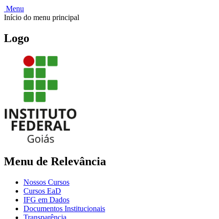
Menu
Início do menu principal
Logo
Menu de Relevância
Nossos Cursos
Cursos EaD
IFG em Dados
Documentos Institucionais
Transparência