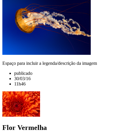
Espaço para incluir a legenda/descrição da imagem
publicado
30/03/16
11h46
Flor Vermelha