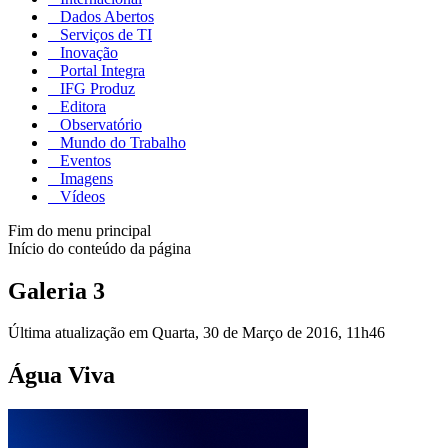
Dados Abertos
Serviços de TI
Inovação
Portal Integra
IFG Produz
Editora
Observatório
Mundo do Trabalho
Eventos
Imagens
Vídeos
Fim do menu principal
Início do conteúdo da página
Galeria 3
Última atualização em Quarta, 30 de Março de 2016, 11h46
Água Viva