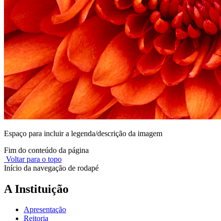
Espaço para incluir a legenda/descrição da imagem
Fim do conteúdo da página
Voltar para o topo
Início da navegação de rodapé
A Instituição
Apresentação
Reitoria