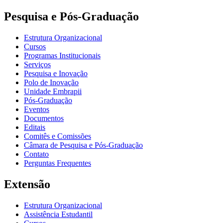
Pesquisa e Pós-Graduação
Estrutura Organizacional
Cursos
Programas Institucionais
Serviços
Pesquisa e Inovação
Polo de Inovação
Unidade Embrapii
Pós-Graduação
Eventos
Documentos
Editais
Comitês e Comissões
Câmara de Pesquisa e Pós-Graduação
Contato
Perguntas Frequentes
Extensão
Estrutura Organizacional
Assistência Estudantil