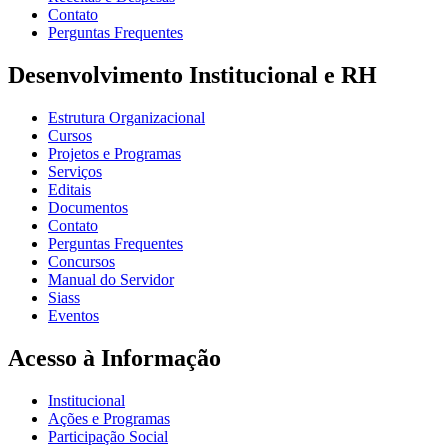
Contato
Perguntas Frequentes
Desenvolvimento Institucional e RH
Estrutura Organizacional
Cursos
Projetos e Programas
Serviços
Editais
Documentos
Contato
Perguntas Frequentes
Concursos
Manual do Servidor
Siass
Eventos
Acesso à Informação
Institucional
Ações e Programas
Participação Social