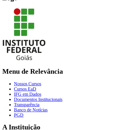
Menu de Relevância
Nossos Cursos
Cursos EaD
IFG em Dados
Documentos Institucionais
Transparência
Banco de Notícias
PGD
A Instituição