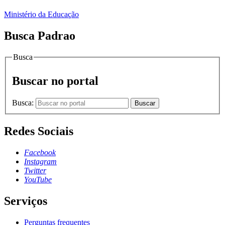
Ministério da Educação
Busca Padrao
Busca
Buscar no portal
Busca:
Buscar
Redes Sociais
Facebook
Instagram
Twitter
YouTube
Serviços
Perguntas frequentes