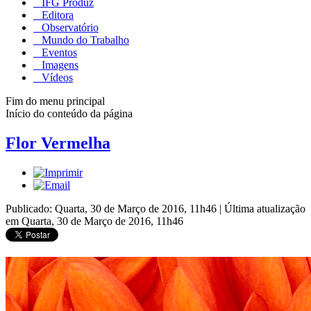
IFG Produz
Editora
Observatório
Mundo do Trabalho
Eventos
Imagens
Vídeos
Fim do menu principal
Início do conteúdo da página
Flor Vermelha
Publicado: Quarta, 30 de Março de 2016, 11h46
|
Última atualização
em Quarta, 30 de Março de 2016, 11h46