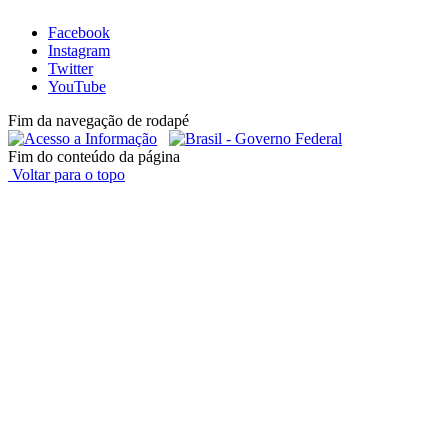
Facebook
Instagram
Twitter
YouTube
Fim da navegação de rodapé
Fim do conteúdo da página
Voltar para o topo