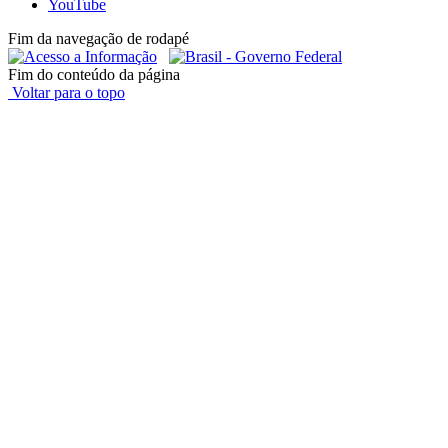
YouTube
Fim da navegação de rodapé
Fim do conteúdo da página
Voltar para o topo