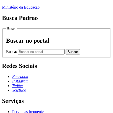
Ministério da Educação
Busca Padrao
Busca
Buscar no portal
Busca:
Buscar
Redes Sociais
Facebook
Instagram
Twitter
YouTube
Serviços
Perguntas frequentes