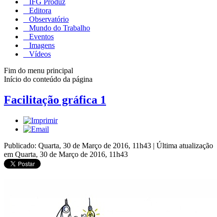
IFG Produz
Editora
Observatório
Mundo do Trabalho
Eventos
Imagens
Vídeos
Fim do menu principal
Início do conteúdo da página
Facilitação gráfica 1
Publicado: Quarta, 30 de Março de 2016, 11h43
|
Última atualização
em Quarta, 30 de Março de 2016, 11h43