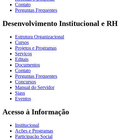
Contato
Perguntas Frequentes
Desenvolvimento Institucional e RH
Estrutura Organizacional
Cursos
Projetos e Programas
Serviços
Editais
Documentos
Contato
Perguntas Frequentes
Concursos
Manual do Servidor
Siass
Eventos
Acesso à Informação
Institucional
Ações e Programas
Participação Social