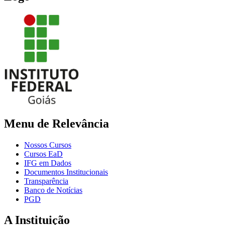
Menu de Relevância
Nossos Cursos
Cursos EaD
IFG em Dados
Documentos Institucionais
Transparência
Banco de Notícias
PGD
A Instituição