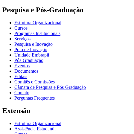
Pesquisa e Pós-Graduação
Estrutura Organizacional
Cursos
Programas Institucionais
Serviços
Pesquisa e Inovação
Polo de Inovação
Unidade Embrapii
Pós-Graduação
Eventos
Documentos
Editais
Comitês e Comissões
Câmara de Pesquisa e Pós-Graduação
Contato
Perguntas Frequentes
Extensão
Estrutura Organizacional
Assistência Estudantil