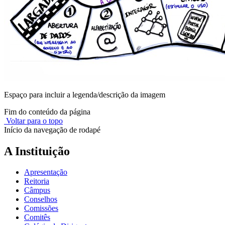
Espaço para incluir a legenda/descrição da imagem
Fim do conteúdo da página
Voltar para o topo
Início da navegação de rodapé
A Instituição
Apresentação
Reitoria
Câmpus
Conselhos
Comissões
Comitês