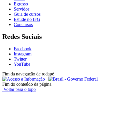
Egresso
Servidor
Guia de cursos
Estude no IFG
Concursos
Redes Sociais
Facebook
Instagram
Twitter
YouTube
Fim da navegação de rodapé
Fim do conteúdo da página
Voltar para o topo