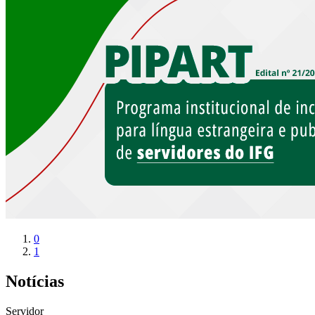
0
1
Notícias
Servidor