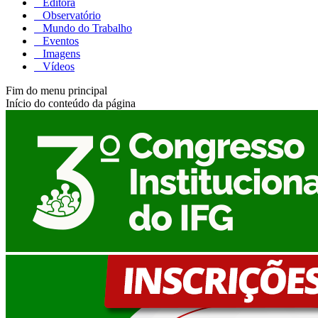
Editora
Observatório
Mundo do Trabalho
Eventos
Imagens
Vídeos
Fim do menu principal
Início do conteúdo da página