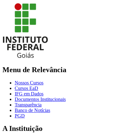
Menu de Relevância
Nossos Cursos
Cursos EaD
IFG em Dados
Documentos Institucionais
Transparência
Banco de Notícias
PGD
A Instituição