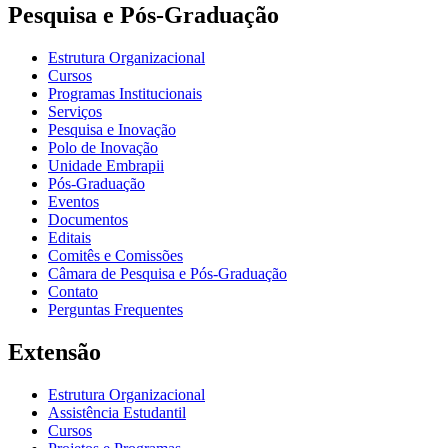
Pesquisa e Pós-Graduação
Estrutura Organizacional
Cursos
Programas Institucionais
Serviços
Pesquisa e Inovação
Polo de Inovação
Unidade Embrapii
Pós-Graduação
Eventos
Documentos
Editais
Comitês e Comissões
Câmara de Pesquisa e Pós-Graduação
Contato
Perguntas Frequentes
Extensão
Estrutura Organizacional
Assistência Estudantil
Cursos