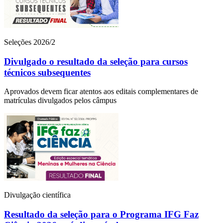
Seleções 2026/2
Divulgado o resultado da seleção para cursos
técnicos subsequentes
Aprovados devem ficar atentos aos editais complementares de
matrículas divulgados pelos câmpus
Divulgação científica
Resultado da seleção para o Programa IFG Faz