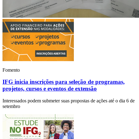
Fomento
IFG inicia inscrições para seleção de programas,
projetos, cursos e eventos de extensão
Interessados podem submeter suas propostas de ações até o dia 6 de
setembro