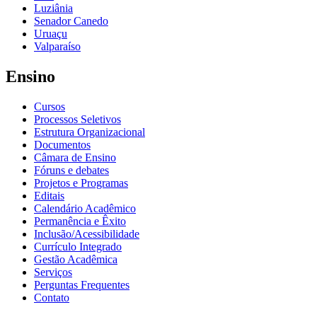
Luziânia
Senador Canedo
Uruaçu
Valparaíso
Ensino
Cursos
Processos Seletivos
Estrutura Organizacional
Documentos
Câmara de Ensino
Fóruns e debates
Projetos e Programas
Editais
Calendário Acadêmico
Permanência e Êxito
Inclusão/Acessibilidade
Currículo Integrado
Gestão Acadêmica
Serviços
Perguntas Frequentes
Contato