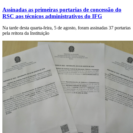
Assinadas as primeiras portarias de concessão do
RSC aos técnicos administrativos do IFG
Na tarde desta quarta-feira, 5 de agosto, foram assinadas 37 portarias
pela reitora da Instituição