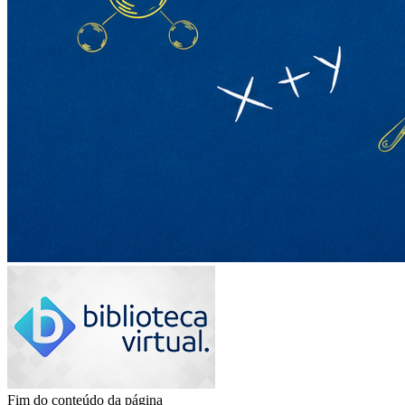
Fim do conteúdo da página