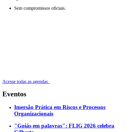
Sem compromissos oficiais.
Acesse todas as agendas
Eventos
Imersão Prática em Riscos e Processos
Organizacionais
"Goiás em palavras": FLIG 2026 celebra