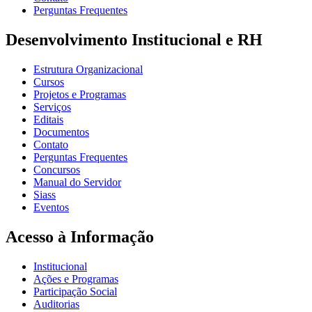
Perguntas Frequentes
Desenvolvimento Institucional e RH
Estrutura Organizacional
Cursos
Projetos e Programas
Serviços
Editais
Documentos
Contato
Perguntas Frequentes
Concursos
Manual do Servidor
Siass
Eventos
Acesso à Informação
Institucional
Ações e Programas
Participação Social
Auditorias