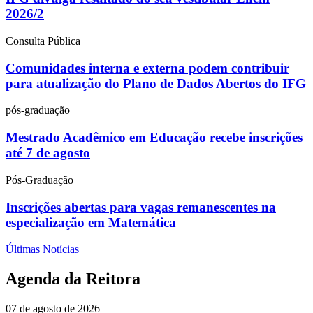
2026/2
Consulta Pública
Comunidades interna e externa podem contribuir
para atualização do Plano de Dados Abertos do IFG
pós-graduação
Mestrado Acadêmico em Educação recebe inscrições
até 7 de agosto
Pós-Graduação
Inscrições abertas para vagas remanescentes na
especialização em Matemática
Últimas Notícias
Agenda da Reitora
07 de agosto de 2026