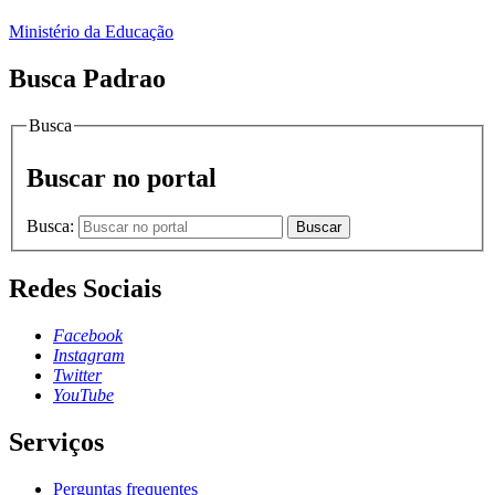
Ministério da Educação
Busca Padrao
Busca
Buscar no portal
Busca:
Buscar
Redes Sociais
Facebook
Instagram
Twitter
YouTube
Serviços
Perguntas frequentes