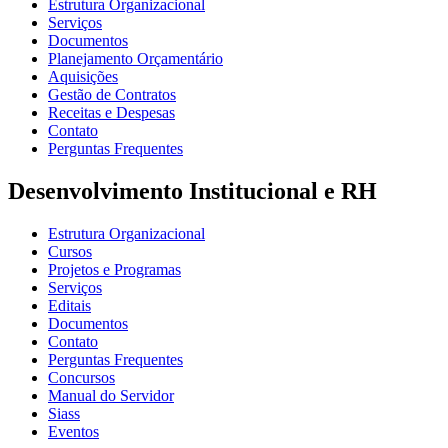
Estrutura Organizacional
Serviços
Documentos
Planejamento Orçamentário
Aquisições
Gestão de Contratos
Receitas e Despesas
Contato
Perguntas Frequentes
Desenvolvimento Institucional e RH
Estrutura Organizacional
Cursos
Projetos e Programas
Serviços
Editais
Documentos
Contato
Perguntas Frequentes
Concursos
Manual do Servidor
Siass
Eventos