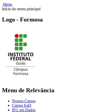
Menu
Início do menu principal
Logo - Formosa
Menu de Relevância
Nossos Cursos
Cursos EaD
IFG em Dados