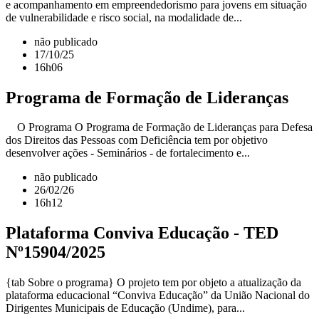
e acompanhamento em empreendedorismo para jovens em situação
de vulnerabilidade e risco social, na modalidade de...
não publicado
17/10/25
16h06
Programa de Formação de Lideranças
O Programa O Programa de Formação de Lideranças para Defesa
dos Direitos das Pessoas com Deficiência tem por objetivo
desenvolver ações - Seminários - de fortalecimento e...
não publicado
26/02/26
16h12
Plataforma Conviva Educação - TED
Nº15904/2025
{tab Sobre o programa} O projeto tem por objeto a atualização da
plataforma educacional “Conviva Educação” da União Nacional do
Dirigentes Municipais de Educação (Undime), para...