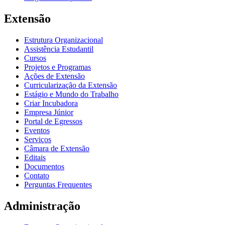
Extensão
Estrutura Organizacional
Assistência Estudantil
Cursos
Projetos e Programas
Ações de Extensão
Curricularização da Extensão
Estágio e Mundo do Trabalho
Criar Incubadora
Empresa Júnior
Portal de Egressos
Eventos
Serviços
Câmara de Extensão
Editais
Documentos
Contato
Perguntas Frequentes
Administração