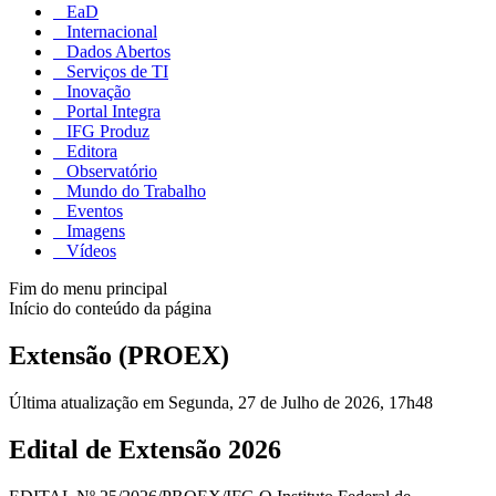
EaD
Internacional
Dados Abertos
Serviços de TI
Inovação
Portal Integra
IFG Produz
Editora
Observatório
Mundo do Trabalho
Eventos
Imagens
Vídeos
Fim do menu principal
Início do conteúdo da página
Extensão (PROEX)
Última atualização em Segunda, 27 de Julho de 2026, 17h48
Edital de Extensão 2026