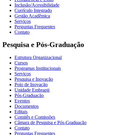
Inclusão/Acessibilidade
Currículo Integrado
Gestão Acadêmica
Serviços
Perguntas Frequentes
Contato
Pesquisa e Pós-Graduação
Estrutura Organizacional
Cursos
Programas Institucionais
Serviços
Pesquisa e Inovação
Polo de Inovação
Unidade Embrapii
Pós-Graduação
Eventos
Documentos
Editais
Comitês e Comissões
Câmara de Pesquisa e Pós-Graduação
Contato
Perguntas Frequentes