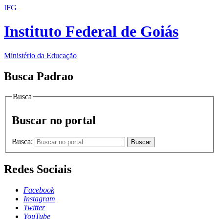
IFG
Instituto Federal de Goiás
Ministério da Educação
Busca Padrao
Busca
Buscar no portal
Busca:
Buscar
Redes Sociais
Facebook
Instagram
Twitter
YouTube