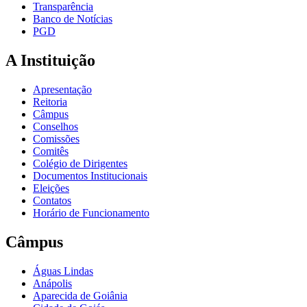
Transparência
Banco de Notícias
PGD
A Instituição
Apresentação
Reitoria
Câmpus
Conselhos
Comissões
Comitês
Colégio de Dirigentes
Documentos Institucionais
Eleições
Contatos
Horário de Funcionamento
Câmpus
Águas Lindas
Anápolis
Aparecida de Goiânia