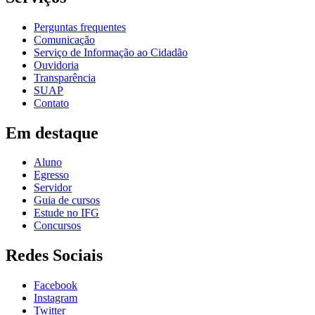
Perguntas frequentes
Comunicação
Serviço de Informação ao Cidadão
Ouvidoria
Transparência
SUAP
Contato
Em destaque
Aluno
Egresso
Servidor
Guia de cursos
Estude no IFG
Concursos
Redes Sociais
Facebook
Instagram
Twitter