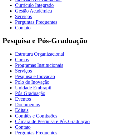
Currículo Integrado
Gestão Acadêmica
Serviços
Perguntas Frequentes
Contato
Pesquisa e Pós-Graduação
Estrutura Organizacional
Cursos
Programas Institucionais
Serviços
Pesquisa e Inovação
Polo de Inovação
Unidade Embrapii
Pós-Graduação
Eventos
Documentos
Editais
Comitês e Comissões
Câmara de Pesquisa e Pós-Graduação
Contato
Perguntas Frequentes