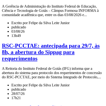
A Gerência de Administração do Instituto Federal de Educação,
Ciência e Tecnologia de Goiás – Câmpus Formosa INFORMA à
comunidade acadêmica que, entre os dias 03/08/2026 e...
Escrito por Felipe da Silva Leite Junior
publicado
03/08/26
13h49
RSC-PCCTAE: antecipada para 29/7, às
8h, a abertura do Sippag para
requerimentos
A Reitoria do Instituto Federal de Goiás (IFG) informa que a
abertura do sistema para protocolo dos requerimentos de concessão
do RSC-PCCTAE, por meio do Sistema Integrado de Protocolo,...
Escrito por Felipe da Silva Leite Junior
publicado
28/07/26
17h21