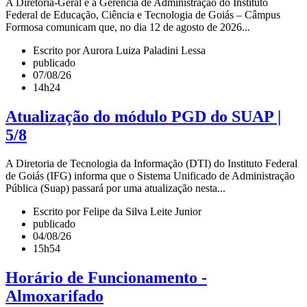
A Diretoria-Geral e a Gerência de Administração do Instituto
Federal de Educação, Ciência e Tecnologia de Goiás – Câmpus
Formosa comunicam que, no dia 12 de agosto de 2026...
Escrito por Aurora Luiza Paladini Lessa
publicado
07/08/26
14h24
Atualização do módulo PGD do SUAP |
5/8
A Diretoria de Tecnologia da Informação (DTI) do Instituto Federal
de Goiás (IFG) informa que o Sistema Unificado de Administração
Pública (Suap) passará por uma atualização nesta...
Escrito por Felipe da Silva Leite Junior
publicado
04/08/26
15h54
Horário de Funcionamento -
Almoxarifado