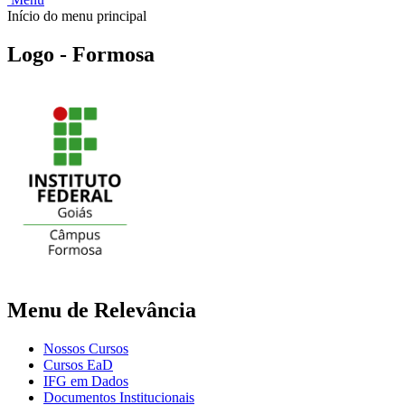
Início do menu principal
Logo - Formosa
Menu de Relevância
Nossos Cursos
Cursos EaD
IFG em Dados
Documentos Institucionais