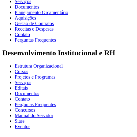
Serviços
Documentos
Planejamento Orçamentário
Aquisições
Gestão de Contratos
Receitas e Despesas
Contato
Perguntas Frequentes
Desenvolvimento Institucional e RH
Estrutura Organizacional
Cursos
Projetos e Programas
Serviços
Editais
Documentos
Contato
Perguntas Frequentes
Concursos
Manual do Servidor
Siass
Eventos