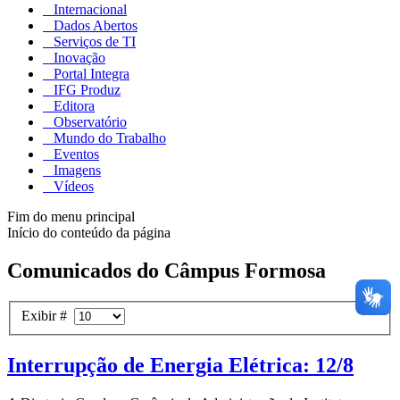
Internacional
Dados Abertos
Serviços de TI
Inovação
Portal Integra
IFG Produz
Editora
Observatório
Mundo do Trabalho
Eventos
Imagens
Vídeos
Fim do menu principal
Início do conteúdo da página
Comunicados do Câmpus Formosa
Exibir #
Interrupção de Energia Elétrica: 12/8