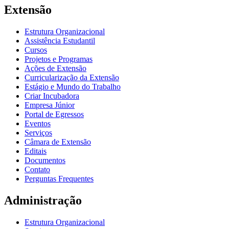
Extensão
Estrutura Organizacional
Assistência Estudantil
Cursos
Projetos e Programas
Ações de Extensão
Curricularização da Extensão
Estágio e Mundo do Trabalho
Criar Incubadora
Empresa Júnior
Portal de Egressos
Eventos
Serviços
Câmara de Extensão
Editais
Documentos
Contato
Perguntas Frequentes
Administração
Estrutura Organizacional