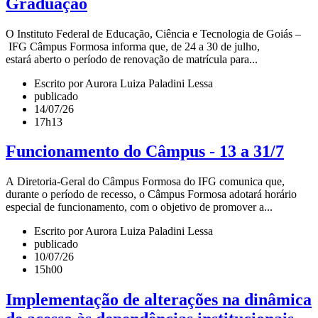
Graduação
O Instituto Federal de Educação, Ciência e Tecnologia de Goiás –
IFG Câmpus Formosa informa que, de 24 a 30 de julho,
estará aberto o período de renovação de matrícula para...
Escrito por Aurora Luiza Paladini Lessa
publicado
14/07/26
17h13
Funcionamento do Câmpus - 13 a 31/7
A Diretoria-Geral do Câmpus Formosa do IFG comunica que,
durante o período de recesso, o Câmpus Formosa adotará horário
especial de funcionamento, com o objetivo de promover a...
Escrito por Aurora Luiza Paladini Lessa
publicado
10/07/26
15h00
Implementação de alterações na dinâmica