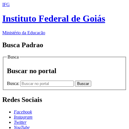
IFG
Instituto Federal de Goiás
Ministério da Educação
Busca Padrao
Busca
Buscar no portal
Busca:
Buscar
Redes Sociais
Facebook
Instagram
Twitter
YouTube