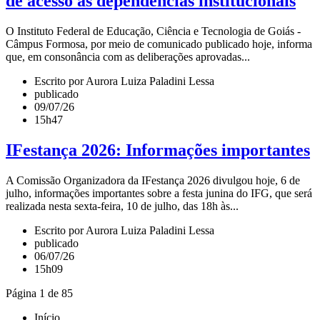
de acesso às dependências institucionais
O Instituto Federal de Educação, Ciência e Tecnologia de Goiás -
Câmpus Formosa, por meio de comunicado publicado hoje, informa
que, em consonância com as deliberações aprovadas...
Escrito por Aurora Luiza Paladini Lessa
publicado
09/07/26
15h47
IFestança 2026: Informações importantes
A Comissão Organizadora da IFestança 2026 divulgou hoje, 6 de
julho, informações importantes sobre a festa junina do IFG, que será
realizada nesta sexta-feira, 10 de julho, das 18h às...
Escrito por Aurora Luiza Paladini Lessa
publicado
06/07/26
15h09
Página 1 de 85
Início