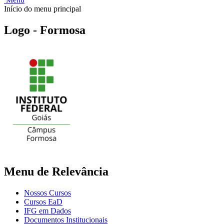
Início do menu principal
Logo - Formosa
Menu de Relevância
Nossos Cursos
Cursos EaD
IFG em Dados
Documentos Institucionais