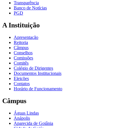
Transparência
Banco de Notícias
PGD
A Instituição
Apresentação
Reitoria
Câmpus
Conselhos
Comissões
Comitês
Colégio de Dirigentes
Documentos Institucionais
Eleições
Contatos
Horário de Funcionamento
Câmpus
Águas Lindas
Anápolis
Aparecida de Goiânia