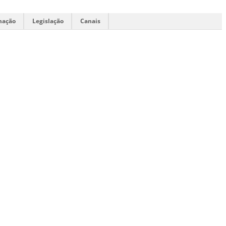
mação
Legislação
Canais