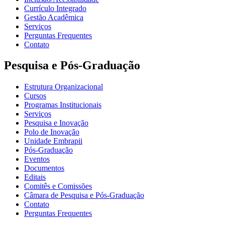
Currículo Integrado
Gestão Acadêmica
Serviços
Perguntas Frequentes
Contato
Pesquisa e Pós-Graduação
Estrutura Organizacional
Cursos
Programas Institucionais
Serviços
Pesquisa e Inovação
Polo de Inovação
Unidade Embrapii
Pós-Graduação
Eventos
Documentos
Editais
Comitês e Comissões
Câmara de Pesquisa e Pós-Graduação
Contato
Perguntas Frequentes