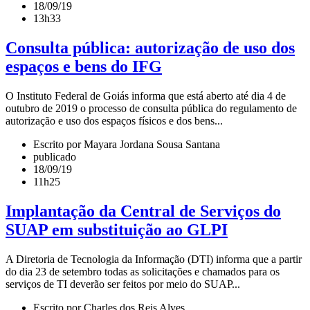
18/09/19
13h33
Consulta pública: autorização de uso dos
espaços e bens do IFG
O Instituto Federal de Goiás informa que está aberto até dia 4 de
outubro de 2019 o processo de consulta pública do regulamento de
autorização e uso dos espaços físicos e dos bens...
Escrito por Mayara Jordana Sousa Santana
publicado
18/09/19
11h25
Implantação da Central de Serviços do
SUAP em substituição ao GLPI
A Diretoria de Tecnologia da Informação (DTI) informa que a partir
do dia 23 de setembro todas as solicitações e chamados para os
serviços de TI deverão ser feitos por meio do SUAP...
Escrito por Charles dos Reis Alves