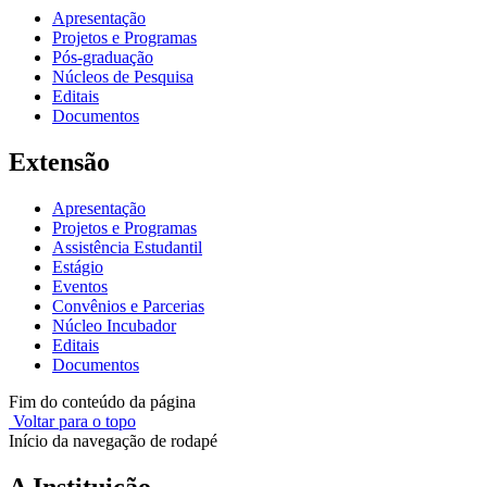
Apresentação
Projetos e Programas
Pós-graduação
Núcleos de Pesquisa
Editais
Documentos
Extensão
Apresentação
Projetos e Programas
Assistência Estudantil
Estágio
Eventos
Convênios e Parcerias
Núcleo Incubador
Editais
Documentos
Fim do conteúdo da página
Voltar para o topo
Início da navegação de rodapé