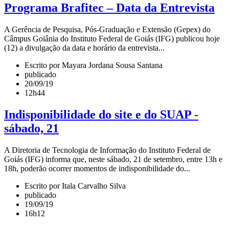
Programa Brafitec – Data da Entrevista
A Gerência de Pesquisa, Pós-Graduação e Extensão (Gepex) do
Câmpus Goiânia do Instituto Federal de Goiás (IFG) publicou hoje
(12) a divulgação da data e horário da entrevista...
Escrito por Mayara Jordana Sousa Santana
publicado
20/09/19
12h44
Indisponibilidade do site e do SUAP -
sábado, 21
A Diretoria de Tecnologia de Informação do Instituto Federal de
Goiás (IFG) informa que, neste sábado, 21 de setembro, entre 13h e
18h, poderão ocorrer momentos de indisponibilidade do...
Escrito por Itala Carvalho Silva
publicado
19/09/19
16h12