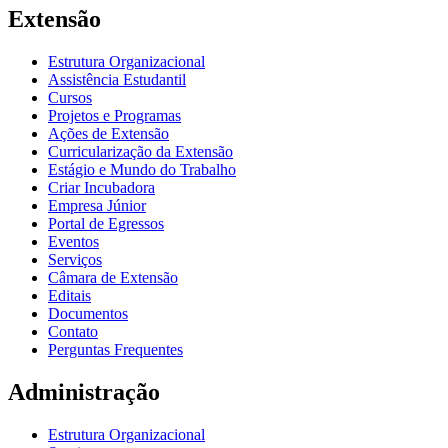
Extensão
Estrutura Organizacional
Assistência Estudantil
Cursos
Projetos e Programas
Ações de Extensão
Curricularização da Extensão
Estágio e Mundo do Trabalho
Criar Incubadora
Empresa Júnior
Portal de Egressos
Eventos
Serviços
Câmara de Extensão
Editais
Documentos
Contato
Perguntas Frequentes
Administração
Estrutura Organizacional