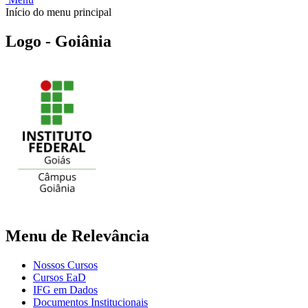
Início do menu principal
Logo - Goiânia
Menu de Relevância
Nossos Cursos
Cursos EaD
IFG em Dados
Documentos Institucionais