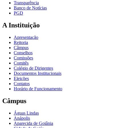
Transparência
Banco de Notícias
PGD
A Instituição
Apresentação
Reitoria
Câmpus
Conselhos
Comissões
Comitês
Colégio de Dirigentes
Documentos Institucionais
Eleições
Contatos
Horário de Funcionamento
Câmpus
Águas Lindas
Anápolis
Aparecida de Goiânia