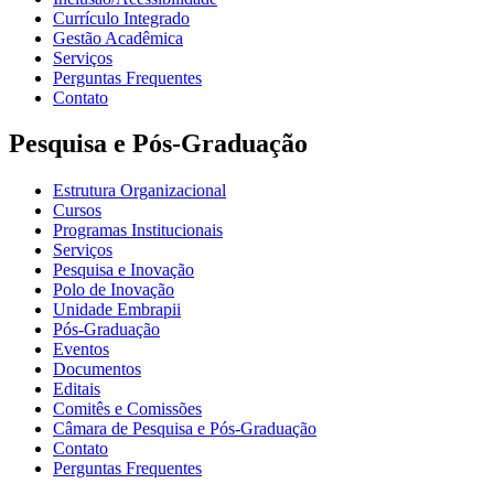
Currículo Integrado
Gestão Acadêmica
Serviços
Perguntas Frequentes
Contato
Pesquisa e Pós-Graduação
Estrutura Organizacional
Cursos
Programas Institucionais
Serviços
Pesquisa e Inovação
Polo de Inovação
Unidade Embrapii
Pós-Graduação
Eventos
Documentos
Editais
Comitês e Comissões
Câmara de Pesquisa e Pós-Graduação
Contato
Perguntas Frequentes