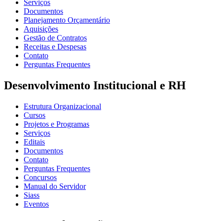
Serviços
Documentos
Planejamento Orçamentário
Aquisições
Gestão de Contratos
Receitas e Despesas
Contato
Perguntas Frequentes
Desenvolvimento Institucional e RH
Estrutura Organizacional
Cursos
Projetos e Programas
Serviços
Editais
Documentos
Contato
Perguntas Frequentes
Concursos
Manual do Servidor
Siass
Eventos