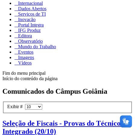
Internacional
Dados Abertos
Serviços de TI
Inovação
Portal Integra
IFG Produz
Editora
Observatório
Mundo do Trabalho
Eventos
Imagens
Vídeos
Fim do menu principal
Início do conteúdo da página
Comunicados do Câmpus Goiânia
Exibir #
Seleção de Fiscais - Provas do Técnico
Integrado (20/10)