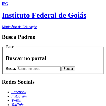
IFG
Instituto Federal de Goiás
Ministério da Educação
Busca Padrao
Busca
Buscar no portal
Busca:
Buscar
Redes Sociais
Facebook
Instagram
Twitter
YouTube