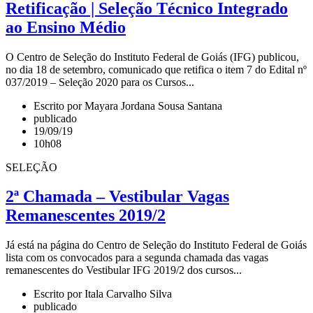
Retificação | Seleção Técnico Integrado
ao Ensino Médio
O Centro de Seleção do Instituto Federal de Goiás (IFG) publicou,
no dia 18 de setembro, comunicado que retifica o item 7 do Edital nº
037/2019 – Seleção 2020 para os Cursos...
Escrito por Mayara Jordana Sousa Santana
publicado
19/09/19
10h08
SELEÇÃO
2ª Chamada – Vestibular Vagas
Remanescentes 2019/2
Já está na página do Centro de Seleção do Instituto Federal de Goiás
lista com os convocados para a segunda chamada das vagas
remanescentes do Vestibular IFG 2019/2 dos cursos...
Escrito por Itala Carvalho Silva
publicado