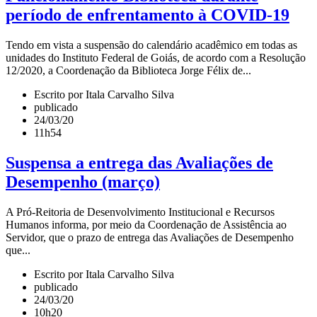
período de enfrentamento à COVID-19
Tendo em vista a suspensão do calendário acadêmico em todas as
unidades do Instituto Federal de Goiás, de acordo com a Resolução
12/2020, a Coordenação da Biblioteca Jorge Félix de...
Escrito por Itala Carvalho Silva
publicado
24/03/20
11h54
Suspensa a entrega das Avaliações de
Desempenho (março)
A Pró-Reitoria de Desenvolvimento Institucional e Recursos
Humanos informa, por meio da Coordenação de Assistência ao
Servidor, que o prazo de entrega das Avaliações de Desempenho
que...
Escrito por Itala Carvalho Silva
publicado
24/03/20
10h20