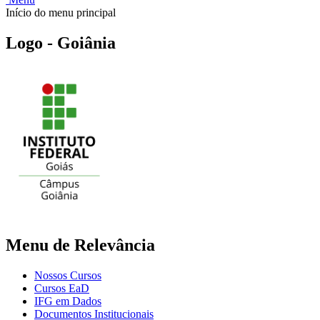
Início do menu principal
Logo - Goiânia
Menu de Relevância
Nossos Cursos
Cursos EaD
IFG em Dados
Documentos Institucionais