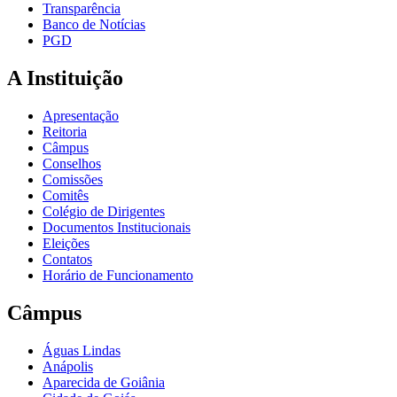
Transparência
Banco de Notícias
PGD
A Instituição
Apresentação
Reitoria
Câmpus
Conselhos
Comissões
Comitês
Colégio de Dirigentes
Documentos Institucionais
Eleições
Contatos
Horário de Funcionamento
Câmpus
Águas Lindas
Anápolis
Aparecida de Goiânia