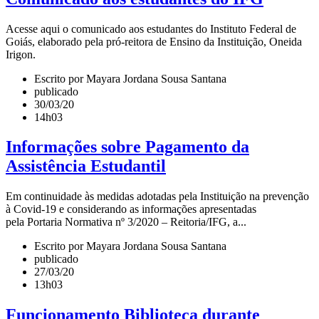
Acesse aqui o comunicado aos estudantes do Instituto Federal de
Goiás, elaborado pela pró-reitora de Ensino da Instituição, Oneida
Irigon.
Escrito por Mayara Jordana Sousa Santana
publicado
30/03/20
14h03
Informações sobre Pagamento da
Assistência Estudantil
Em continuidade às medidas adotadas pela Instituição na prevenção
à Covid-19 e considerando as informações apresentadas
pela Portaria Normativa nº 3/2020 – Reitoria/IFG, a...
Escrito por Mayara Jordana Sousa Santana
publicado
27/03/20
13h03
Funcionamento Biblioteca durante