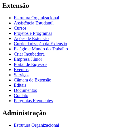
Extensão
Estrutura Organizacional
Assistência Estudantil
Cursos
Projetos e Programas
Ações de Extensão
Curricularização da Extensão
Estágio e Mundo do Trabalho
Criar Incubadora
Empresa Júnior
Portal de Egressos
Eventos
Serviços
Câmara de Extensão
Editais
Documentos
Contato
Perguntas Frequentes
Administração
Estrutura Organizacional