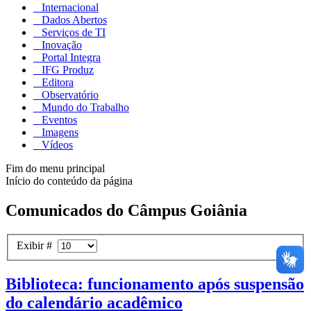
Internacional
Dados Abertos
Serviços de TI
Inovação
Portal Integra
IFG Produz
Editora
Observatório
Mundo do Trabalho
Eventos
Imagens
Vídeos
Fim do menu principal
Início do conteúdo da página
Comunicados do Câmpus Goiânia
Exibir #
Biblioteca: funcionamento após suspensão
do calendário acadêmico