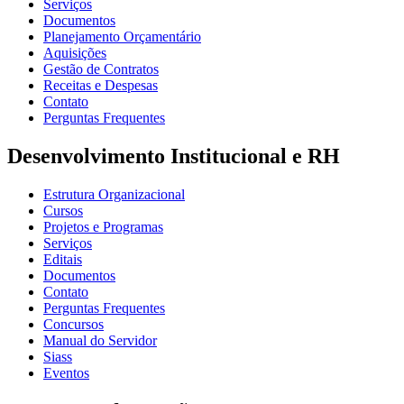
Serviços
Documentos
Planejamento Orçamentário
Aquisições
Gestão de Contratos
Receitas e Despesas
Contato
Perguntas Frequentes
Desenvolvimento Institucional e RH
Estrutura Organizacional
Cursos
Projetos e Programas
Serviços
Editais
Documentos
Contato
Perguntas Frequentes
Concursos
Manual do Servidor
Siass
Eventos