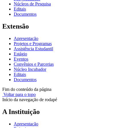
Núcleos de Pesquisa
Editais
Documentos
Extensão
Apresentação
Projetos e Programas
Assistência Estudantil
Estágio
Eventos
Convênios e Parcerias
Núcleo Incubador
Editais
Documentos
Fim do conteúdo da página
Voltar para o topo
Início da navegação de rodapé
A Instituição
Apresentação