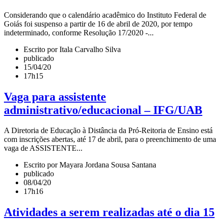
Considerando que o calendário acadêmico do Instituto Federal de
Goiás foi suspenso a partir de 16 de abril de 2020, por tempo
indeterminado, conforme Resolução 17/2020 -...
Escrito por Itala Carvalho Silva
publicado
15/04/20
17h15
Vaga para assistente
administrativo/educacional – IFG/UAB
A Diretoria de Educação à Distância da Pró-Reitoria de Ensino está
com inscrições abertas, até 17 de abril, para o preenchimento de uma
vaga de ASSISTENTE...
Escrito por Mayara Jordana Sousa Santana
publicado
08/04/20
17h16
Atividades a serem realizadas até o dia 15