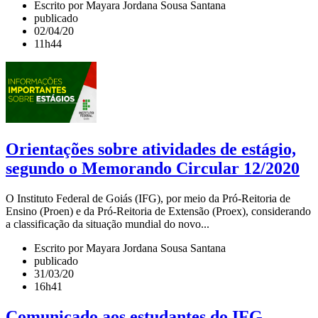
Escrito por Mayara Jordana Sousa Santana
publicado
02/04/20
11h44
Orientações sobre atividades de estágio,
segundo o Memorando Circular 12/2020
O Instituto Federal de Goiás (IFG), por meio da Pró-Reitoria de
Ensino (Proen) e da Pró-Reitoria de Extensão (Proex), considerando
a classificação da situação mundial do novo...
Escrito por Mayara Jordana Sousa Santana
publicado
31/03/20
16h41
Comunicado aos estudantes do IFG