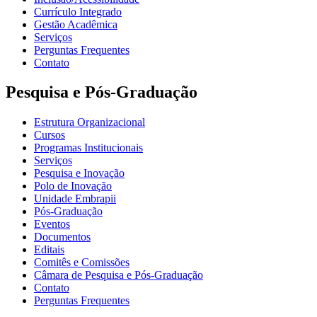
Currículo Integrado
Gestão Acadêmica
Serviços
Perguntas Frequentes
Contato
Pesquisa e Pós-Graduação
Estrutura Organizacional
Cursos
Programas Institucionais
Serviços
Pesquisa e Inovação
Polo de Inovação
Unidade Embrapii
Pós-Graduação
Eventos
Documentos
Editais
Comitês e Comissões
Câmara de Pesquisa e Pós-Graduação
Contato
Perguntas Frequentes