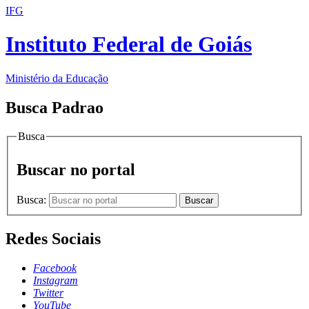
IFG
Instituto Federal de Goiás
Ministério da Educação
Busca Padrao
Busca
Buscar no portal
Busca:
Buscar
Redes Sociais
Facebook
Instagram
Twitter
YouTube