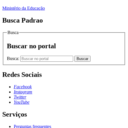
Ministério da Educação
Busca Padrao
Busca
Buscar no portal
Busca:
Buscar
Redes Sociais
Facebook
Instagram
Twitter
YouTube
Serviços
Perguntas frequentes