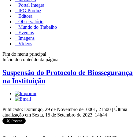
Portal Integra
IFG Produz
Editora
Observatório
Mundo do Trabalho
Eventos
Imagens
Vídeos
Fim do menu principal
Início do conteúdo da página
Suspensão do Protocolo de Biossegurança
na Instituição
Publicado: Domingo, 29 de Novembro de -0001, 21h00
|
Última
atualização em Sexta, 15 de Setembro de 2023, 14h44