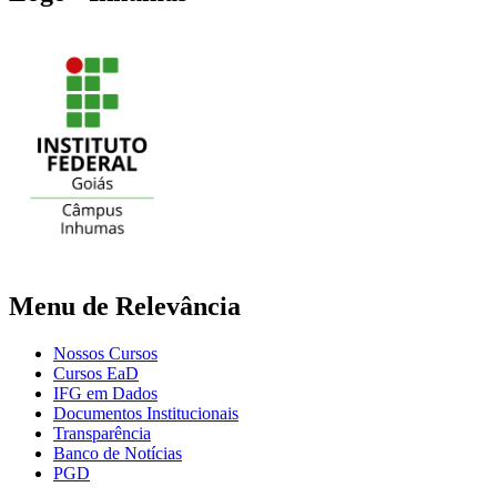
Menu de Relevância
Nossos Cursos
Cursos EaD
IFG em Dados
Documentos Institucionais
Transparência
Banco de Notícias
PGD