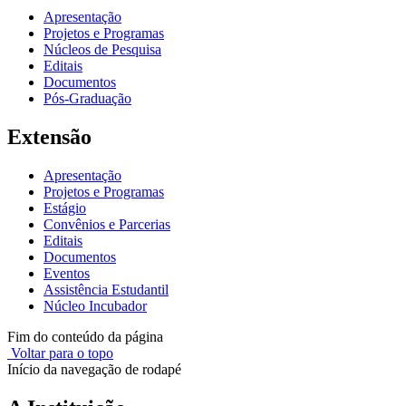
Apresentação
Projetos e Programas
Núcleos de Pesquisa
Editais
Documentos
Pós-Graduação
Extensão
Apresentação
Projetos e Programas
Estágio
Convênios e Parcerias
Editais
Documentos
Eventos
Assistência Estudantil
Núcleo Incubador
Fim do conteúdo da página
Voltar para o topo
Início da navegação de rodapé