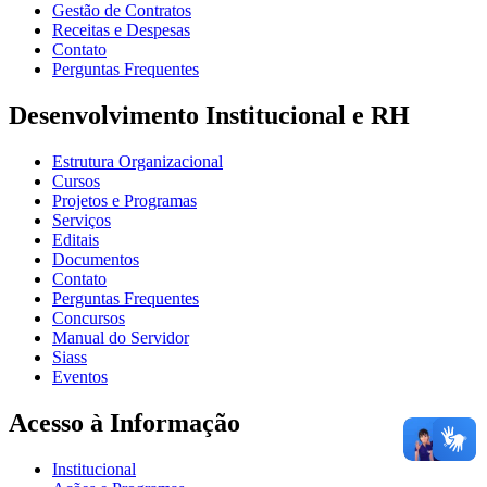
Gestão de Contratos
Receitas e Despesas
Contato
Perguntas Frequentes
Desenvolvimento Institucional e RH
Estrutura Organizacional
Cursos
Projetos e Programas
Serviços
Editais
Documentos
Contato
Perguntas Frequentes
Concursos
Manual do Servidor
Siass
Eventos
Acesso à Informação
Institucional