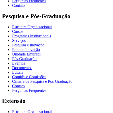
Perguntas Frequentes
Contato
Pesquisa e Pós-Graduação
Estrutura Organizacional
Cursos
Programas Institucionais
Serviços
Pesquisa e Inovação
Polo de Inovação
Unidade Embrapii
Pós-Graduação
Eventos
Documentos
Editais
Comitês e Comissões
Câmara de Pesquisa e Pós-Graduação
Contato
Perguntas Frequentes
Extensão
Estrutura Organizacional