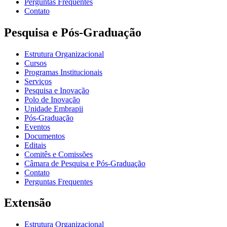
Perguntas Frequentes
Contato
Pesquisa e Pós-Graduação
Estrutura Organizacional
Cursos
Programas Institucionais
Serviços
Pesquisa e Inovação
Polo de Inovação
Unidade Embrapii
Pós-Graduação
Eventos
Documentos
Editais
Comitês e Comissões
Câmara de Pesquisa e Pós-Graduação
Contato
Perguntas Frequentes
Extensão
Estrutura Organizacional