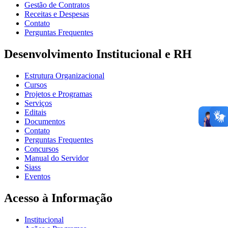
Gestão de Contratos
Receitas e Despesas
Contato
Perguntas Frequentes
Desenvolvimento Institucional e RH
Estrutura Organizacional
Cursos
Projetos e Programas
Serviços
Editais
Documentos
Contato
Perguntas Frequentes
Concursos
Manual do Servidor
Siass
Eventos
Acesso à Informação
Institucional