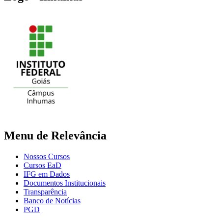
Menu de Relevância
Nossos Cursos
Cursos EaD
IFG em Dados
Documentos Institucionais
Transparência
Banco de Notícias
PGD