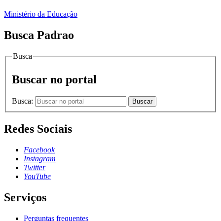
Ministério da Educação
Busca Padrao
Busca
Buscar no portal
Busca:
Buscar
Redes Sociais
Facebook
Instagram
Twitter
YouTube
Serviços
Perguntas frequentes