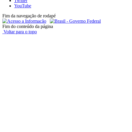
Twitter
YouTube
Fim da navegação de rodapé
Fim do conteúdo da página
Voltar para o topo