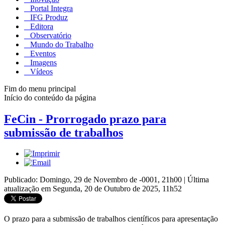
Portal Integra
IFG Produz
Editora
Observatório
Mundo do Trabalho
Eventos
Imagens
Vídeos
Fim do menu principal
Início do conteúdo da página
FeCin - Prorrogado prazo para
submissão de trabalhos
Publicado: Domingo, 29 de Novembro de -0001, 21h00
|
Última
atualização em Segunda, 20 de Outubro de 2025, 11h52
O prazo para a submissão de trabalhos científicos para apresentação