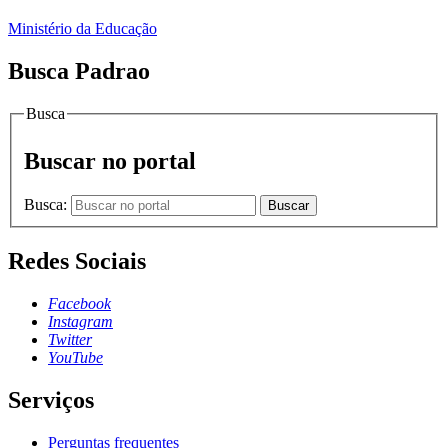
Ministério da Educação
Busca Padrao
Busca
Buscar no portal
Busca:
Buscar
Redes Sociais
Facebook
Instagram
Twitter
YouTube
Serviços
Perguntas frequentes