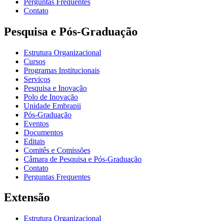
Perguntas Frequentes
Contato
Pesquisa e Pós-Graduação
Estrutura Organizacional
Cursos
Programas Institucionais
Serviços
Pesquisa e Inovação
Polo de Inovação
Unidade Embrapii
Pós-Graduação
Eventos
Documentos
Editais
Comitês e Comissões
Câmara de Pesquisa e Pós-Graduação
Contato
Perguntas Frequentes
Extensão
Estrutura Organizacional