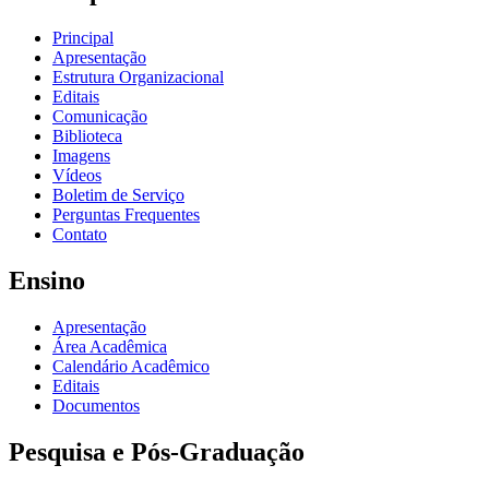
Principal
Apresentação
Estrutura Organizacional
Editais
Comunicação
Biblioteca
Imagens
Vídeos
Boletim de Serviço
Perguntas Frequentes
Contato
Ensino
Apresentação
Área Acadêmica
Calendário Acadêmico
Editais
Documentos
Pesquisa e Pós-Graduação