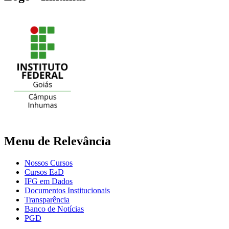
Menu de Relevância
Nossos Cursos
Cursos EaD
IFG em Dados
Documentos Institucionais
Transparência
Banco de Notícias
PGD