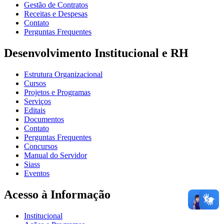
Gestão de Contratos
Receitas e Despesas
Contato
Perguntas Frequentes
Desenvolvimento Institucional e RH
Estrutura Organizacional
Cursos
Projetos e Programas
Serviços
Editais
Documentos
Contato
Perguntas Frequentes
Concursos
Manual do Servidor
Siass
Eventos
Acesso à Informação
Institucional