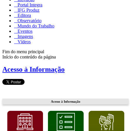
Portal Integra
IFG Produz
Editora
Observatório
Mundo do Trabalho
Eventos
Imagens
Vídeos
Fim do menu principal
Início do conteúdo da página
Acesso à Informação
Acesso à Informação