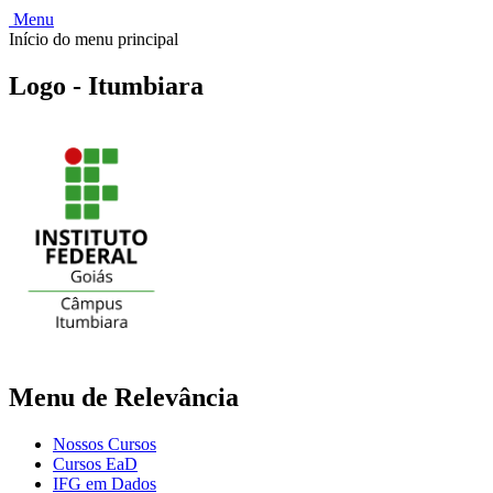
Menu
Início do menu principal
Logo - Itumbiara
Menu de Relevância
Nossos Cursos
Cursos EaD
IFG em Dados