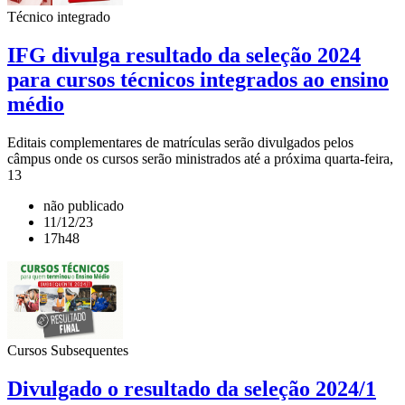
Técnico integrado
IFG divulga resultado da seleção 2024
para cursos técnicos integrados ao ensino
médio
Editais complementares de matrículas serão divulgados pelos
câmpus onde os cursos serão ministrados até a próxima quarta-feira,
13
não publicado
11/12/23
17h48
Cursos Subsequentes
Divulgado o resultado da seleção 2024/1