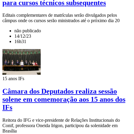
para cursos técnicos subsequentes
Editais complementares de matrículas serão divulgados pelos
câmpus onde os cursos serão ministrados até o próximo dia 20
não publicado
14/12/23
16h31
15 anos IFs
Câmara dos Deputados realiza sessão
solene em comemoração aos 15 anos dos
IFs
Reitora do IFG e vice-presidente de Relações Institucionais do
Conif, professora Oneida Irigon, participou da solenidade em
Brasília