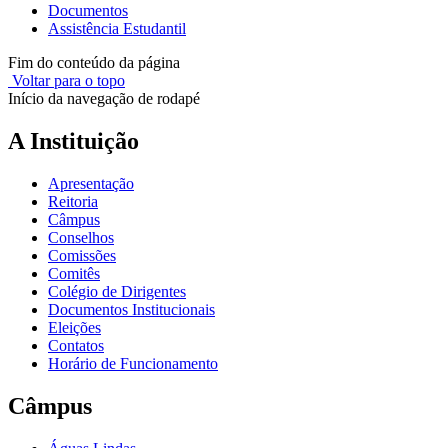
Documentos
Assistência Estudantil
Fim do conteúdo da página
Voltar para o topo
Início da navegação de rodapé
A Instituição
Apresentação
Reitoria
Câmpus
Conselhos
Comissões
Comitês
Colégio de Dirigentes
Documentos Institucionais
Eleições
Contatos
Horário de Funcionamento
Câmpus