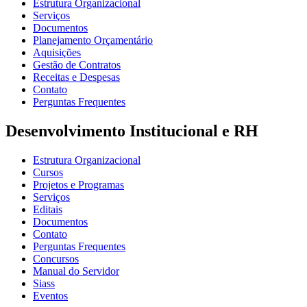
Estrutura Organizacional
Serviços
Documentos
Planejamento Orçamentário
Aquisições
Gestão de Contratos
Receitas e Despesas
Contato
Perguntas Frequentes
Desenvolvimento Institucional e RH
Estrutura Organizacional
Cursos
Projetos e Programas
Serviços
Editais
Documentos
Contato
Perguntas Frequentes
Concursos
Manual do Servidor
Siass
Eventos