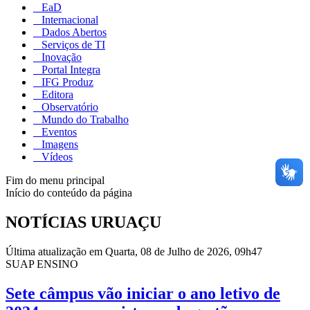
EaD
Internacional
Dados Abertos
Serviços de TI
Inovação
Portal Integra
IFG Produz
Editora
Observatório
Mundo do Trabalho
Eventos
Imagens
Vídeos
Fim do menu principal
Início do conteúdo da página
NOTÍCIAS URUAÇU
Última atualização em Quarta, 08 de Julho de 2026, 09h47
SUAP ENSINO
Sete câmpus vão iniciar o ano letivo de