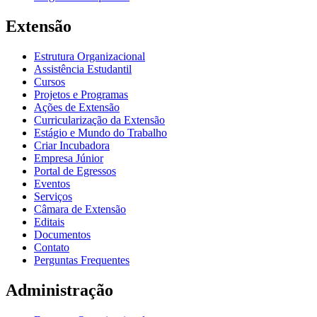
Extensão
Estrutura Organizacional
Assistência Estudantil
Cursos
Projetos e Programas
Ações de Extensão
Curricularização da Extensão
Estágio e Mundo do Trabalho
Criar Incubadora
Empresa Júnior
Portal de Egressos
Eventos
Serviços
Câmara de Extensão
Editais
Documentos
Contato
Perguntas Frequentes
Administração