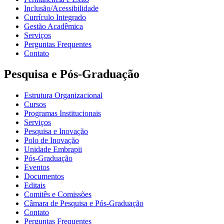
Inclusão/Acessibilidade
Currículo Integrado
Gestão Acadêmica
Serviços
Perguntas Frequentes
Contato
Pesquisa e Pós-Graduação
Estrutura Organizacional
Cursos
Programas Institucionais
Serviços
Pesquisa e Inovação
Polo de Inovação
Unidade Embrapii
Pós-Graduação
Eventos
Documentos
Editais
Comitês e Comissões
Câmara de Pesquisa e Pós-Graduação
Contato
Perguntas Frequentes