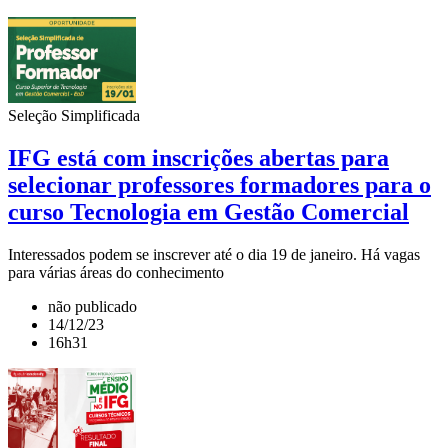
Seleção Simplificada
IFG está com inscrições abertas para
selecionar professores formadores para o
curso Tecnologia em Gestão Comercial
Interessados podem se inscrever até o dia 19 de janeiro. Há vagas
para várias áreas do conhecimento
não publicado
14/12/23
16h31