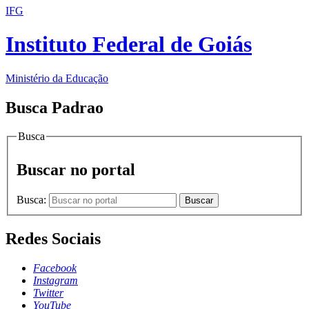
IFG
Instituto Federal de Goiás
Ministério da Educação
Busca Padrao
Busca
Buscar no portal
Busca:
Buscar
Redes Sociais
Facebook
Instagram
Twitter
YouTube