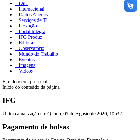
EaD
Internacional
Dados Abertos
Serviços de TI
Inovação
Portal Integra
IFG Produz
Editora
Observatório
Mundo do Trabalho
Eventos
Imagens
Vídeos
Fim do menu principal
Início do conteúdo da página
IFG
Última atualização em Quarta, 05 de Agosto de 2026, 10h32
Pagamento de bolsas