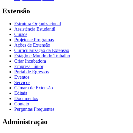
Extensão
Estrutura Organizacional
Assistência Estudantil
Cursos
Projetos e Programas
Ações de Extensão
Curricularização da Extensão
Estágio e Mundo do Trabalho
Criar Incubadora
Empresa Júnior
Portal de Egressos
Eventos
Serviços
Câmara de Extensão
Editais
Documentos
Contato
Perguntas Frequentes
Administração