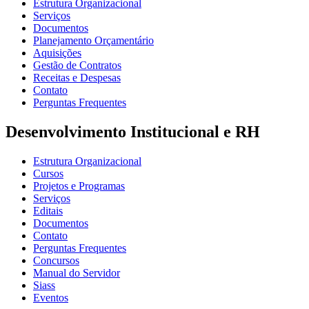
Estrutura Organizacional
Serviços
Documentos
Planejamento Orçamentário
Aquisições
Gestão de Contratos
Receitas e Despesas
Contato
Perguntas Frequentes
Desenvolvimento Institucional e RH
Estrutura Organizacional
Cursos
Projetos e Programas
Serviços
Editais
Documentos
Contato
Perguntas Frequentes
Concursos
Manual do Servidor
Siass
Eventos