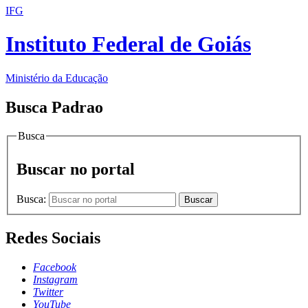
IFG
Instituto Federal de Goiás
Ministério da Educação
Busca Padrao
Busca
Buscar no portal
Busca:
Buscar
Redes Sociais
Facebook
Instagram
Twitter
YouTube