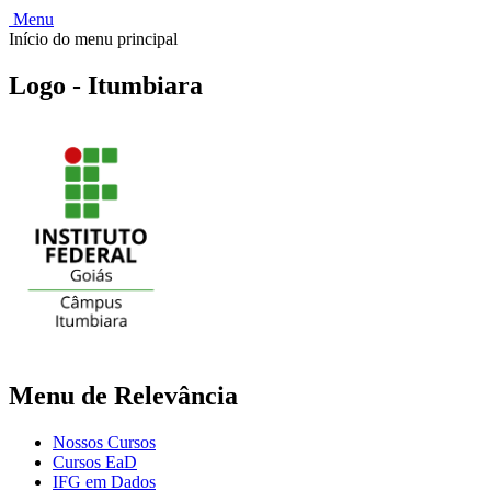
Menu
Início do menu principal
Logo - Itumbiara
Menu de Relevância
Nossos Cursos
Cursos EaD
IFG em Dados