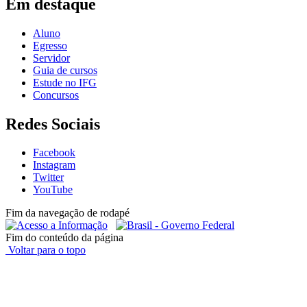
Em destaque
Aluno
Egresso
Servidor
Guia de cursos
Estude no IFG
Concursos
Redes Sociais
Facebook
Instagram
Twitter
YouTube
Fim da navegação de rodapé
Fim do conteúdo da página
Voltar para o topo