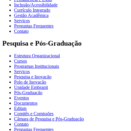
Inclusão/Acessibilidade
Currículo Integrado
Gestão Acadêmica
Serviços
Perguntas Frequentes
Contato
Pesquisa e Pós-Graduação
Estrutura Organizacional
Cursos
Programas Institucionais
Serviços
Pesquisa e Inovação
Polo de Inovação
Unidade Embrapii
Pós-Graduação
Eventos
Documentos
Editais
Comitês e Comissões
Câmara de Pesquisa e Pós-Graduação
Contato
Perguntas Frequentes