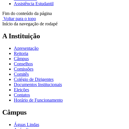
Assistência Estudantil
Fim do conteúdo da página
Voltar para o topo
Início da navegação de rodapé
A Instituição
Apresentação
Reitoria
Câmpus
Conselhos
Comissões
Comitês
Colégio de Dirigentes
Documentos Institucionais
Eleições
Contatos
Horário de Funcionamento
Câmpus
Águas Lindas