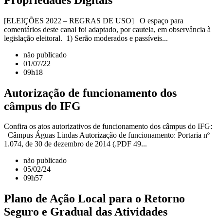
[ELEIÇÕES 2022 – REGRAS DE USO] O espaço para
comentários deste canal foi adaptado, por cautela, em observância à
legislação eleitoral. 1) Serão moderados e passíveis...
não publicado
01/07/22
09h18
Autorização de funcionamento dos
câmpus do IFG
Confira os atos autorizativos de funcionamento dos câmpus do IFG:
Câmpus Águas Lindas Autorização de funcionamento: Portaria nº
1.074, de 30 de dezembro de 2014 (.PDF 49...
não publicado
05/02/24
09h57
Plano de Ação Local para o Retorno
Seguro e Gradual das Atividades