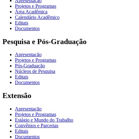
Apresentação
Projetos e Programas
Área Acadêmica
Calendário Acadêmico
Editais
Documentos
Pesquisa e Pós-Graduação
Apresentação
Projetos e Programas
Pós-Graduação
Núcleos de Pesquisa
Editais
Documentos
Extensão
Apresentação
Projetos e Programas
Estágio e Mundo do Trabalho
Convênios e Parcerias
Editais
Documentos