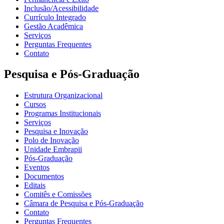
Inclusão/Acessibilidade
Currículo Integrado
Gestão Acadêmica
Serviços
Perguntas Frequentes
Contato
Pesquisa e Pós-Graduação
Estrutura Organizacional
Cursos
Programas Institucionais
Serviços
Pesquisa e Inovação
Polo de Inovação
Unidade Embrapii
Pós-Graduação
Eventos
Documentos
Editais
Comitês e Comissões
Câmara de Pesquisa e Pós-Graduação
Contato
Perguntas Frequentes