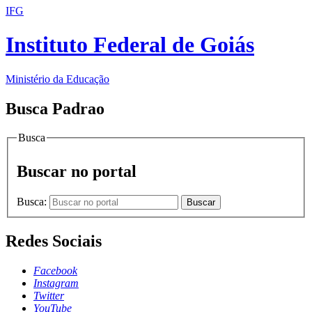
IFG
Instituto Federal de Goiás
Ministério da Educação
Busca Padrao
Busca
Buscar no portal
Busca:
Buscar
Redes Sociais
Facebook
Instagram
Twitter
YouTube