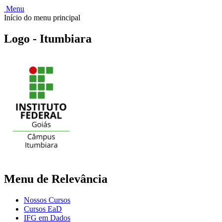
Menu
Início do menu principal
Logo - Itumbiara
Menu de Relevância
Nossos Cursos
Cursos EaD
IFG em Dados