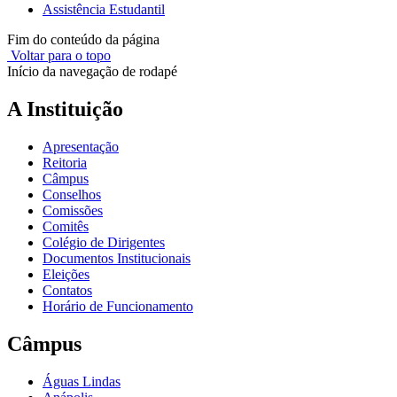
Assistência Estudantil
Fim do conteúdo da página
Voltar para o topo
Início da navegação de rodapé
A Instituição
Apresentação
Reitoria
Câmpus
Conselhos
Comissões
Comitês
Colégio de Dirigentes
Documentos Institucionais
Eleições
Contatos
Horário de Funcionamento
Câmpus
Águas Lindas