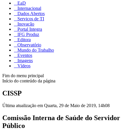
EaD
Internacional
Dados Abertos
Serviços de TI
Inovação
Portal Integra
IFG Produz
Editora
Observatório
Mundo do Trabalho
Eventos
Imagens
Vídeos
Fim do menu principal
Início do conteúdo da página
CISSP
Última atualização em Quarta, 29 de Maio de 2019, 14h08
Comissão Interna de Saúde do Servidor
Público