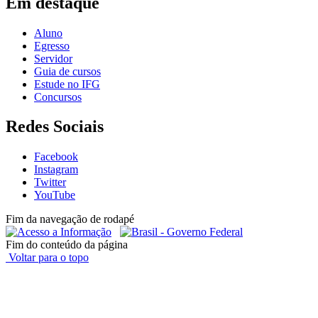
Em destaque
Aluno
Egresso
Servidor
Guia de cursos
Estude no IFG
Concursos
Redes Sociais
Facebook
Instagram
Twitter
YouTube
Fim da navegação de rodapé
Fim do conteúdo da página
Voltar para o topo