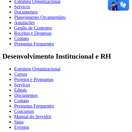
Estrutura Organizacional
Serviços
Documentos
Planejamento Orçamentário
Aquisições
Gestão de Contratos
Receitas e Despesas
Contato
Perguntas Frequentes
Desenvolvimento Institucional e RH
Estrutura Organizacional
Cursos
Projetos e Programas
Serviços
Editais
Documentos
Contato
Perguntas Frequentes
Concursos
Manual do Servidor
Siass
Eventos