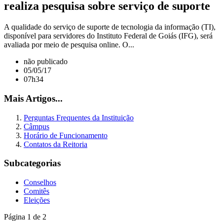
realiza pesquisa sobre serviço de suporte
A qualidade do serviço de suporte de tecnologia da informação (TI),
disponível para servidores do Instituto Federal de Goiás (IFG), será
avaliada por meio de pesquisa online. O...
não publicado
05/05/17
07h34
Mais Artigos...
Perguntas Frequentes da Instituição
Câmpus
Horário de Funcionamento
Contatos da Reitoria
Subcategorias
Conselhos
Comitês
Eleições
Página 1 de 2