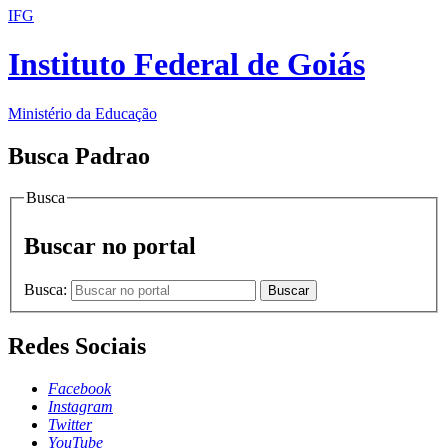
IFG
Instituto Federal de Goiás
Ministério da Educação
Busca Padrao
Busca
Buscar no portal
Busca:
Buscar
Redes Sociais
Facebook
Instagram
Twitter
YouTube