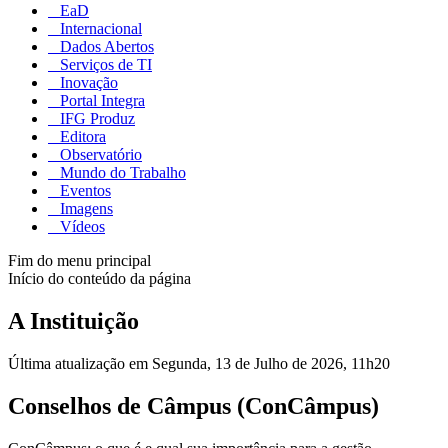
EaD
Internacional
Dados Abertos
Serviços de TI
Inovação
Portal Integra
IFG Produz
Editora
Observatório
Mundo do Trabalho
Eventos
Imagens
Vídeos
Fim do menu principal
Início do conteúdo da página
A Instituição
Última atualização em Segunda, 13 de Julho de 2026, 11h20
Conselhos de Câmpus (ConCâmpus)