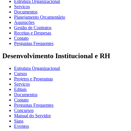
Estrutura Organizacional
Serviços
Documentos
Planejamento Orçamentário
Aquisições
Gestão de Contratos
Receitas e Despesas
Contato
Perguntas Frequentes
Desenvolvimento Institucional e RH
Estrutura Organizacional
Cursos
Projetos e Programas
Serviços
Editais
Documentos
Contato
Perguntas Frequentes
Concursos
Manual do Servidor
Siass
Eventos