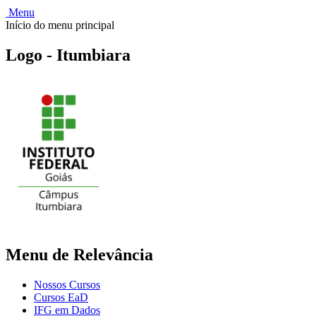
Menu
Início do menu principal
Logo - Itumbiara
Menu de Relevância
Nossos Cursos
Cursos EaD
IFG em Dados