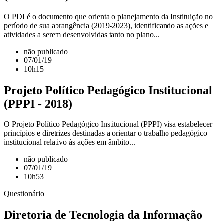
O PDI é o documento que orienta o planejamento da Instituição no
período de sua abrangência (2019-2023), identificando as ações e
atividades a serem desenvolvidas tanto no plano...
não publicado
07/01/19
10h15
Projeto Político Pedagógico Institucional
(PPPI - 2018)
O Projeto Político Pedagógico Institucional (PPPI) visa estabelecer
princípios e diretrizes destinadas a orientar o trabalho pedagógico
institucional relativo às ações em âmbito...
não publicado
07/01/19
10h53
Questionário
Diretoria de Tecnologia da Informação