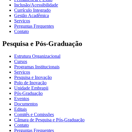
Inclusão/Acessibilidade
Currículo Integrado
Gestão Acadêmica
Serviços
Perguntas Frequentes
Contato
Pesquisa e Pós-Graduação
Estrutura Organizacional
Cursos
Programas Institucionais
Serviços
Pesquisa e Inovação
Polo de Inovação
Unidade Embrapii
Pós-Graduação
Eventos
Documentos
Editais
Comitês e Comissões
Câmara de Pesquisa e Pós-Graduação
Contato
Perguntas Frequentes