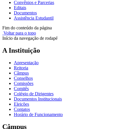
Convênios e Parcerias
Editais
Documentos
Assistência Estudantil
Fim do conteúdo da página
Voltar para o topo
Início da navegação de rodapé
A Instituição
Apresentação
Reitoria
Câmpus
Conselhos
Comissões
Comitês
Colégio de Dirigentes
Documentos Institucionais
Eleições
Contatos
Horário de Funcionamento
Câmpus