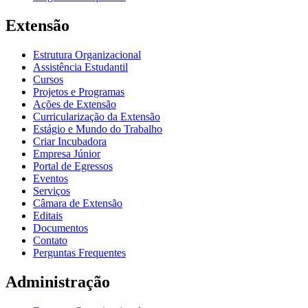
Extensão
Estrutura Organizacional
Assistência Estudantil
Cursos
Projetos e Programas
Ações de Extensão
Curricularização da Extensão
Estágio e Mundo do Trabalho
Criar Incubadora
Empresa Júnior
Portal de Egressos
Eventos
Serviços
Câmara de Extensão
Editais
Documentos
Contato
Perguntas Frequentes
Administração