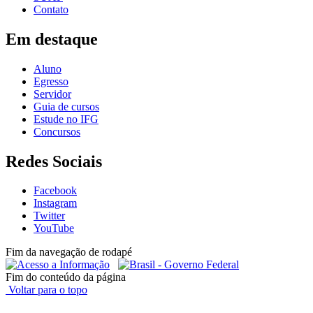
Contato
Em destaque
Aluno
Egresso
Servidor
Guia de cursos
Estude no IFG
Concursos
Redes Sociais
Facebook
Instagram
Twitter
YouTube
Fim da navegação de rodapé
Fim do conteúdo da página
Voltar para o topo