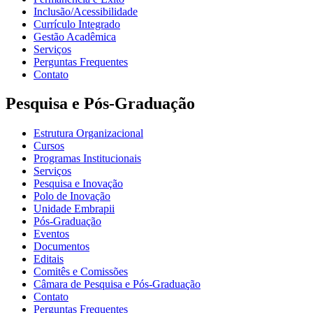
Inclusão/Acessibilidade
Currículo Integrado
Gestão Acadêmica
Serviços
Perguntas Frequentes
Contato
Pesquisa e Pós-Graduação
Estrutura Organizacional
Cursos
Programas Institucionais
Serviços
Pesquisa e Inovação
Polo de Inovação
Unidade Embrapii
Pós-Graduação
Eventos
Documentos
Editais
Comitês e Comissões
Câmara de Pesquisa e Pós-Graduação
Contato
Perguntas Frequentes