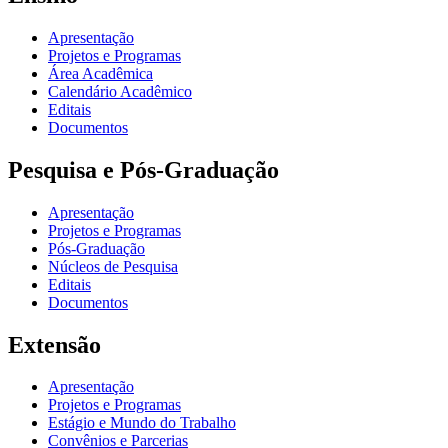
Apresentação
Projetos e Programas
Área Acadêmica
Calendário Acadêmico
Editais
Documentos
Pesquisa e Pós-Graduação
Apresentação
Projetos e Programas
Pós-Graduação
Núcleos de Pesquisa
Editais
Documentos
Extensão
Apresentação
Projetos e Programas
Estágio e Mundo do Trabalho
Convênios e Parcerias