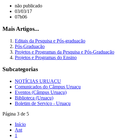
não publicado
03/03/17
07h06
Mais Artigos...
Editais da Pesquisa e Pós-graduação
Pós-Graduação
Projetos e Programas da Pesquisa e Pós-Graduação
Projetos e Programas do Ensino
Subcategorias
NOTÍCIAS URUAÇU
Comunicados do Câmpus Uruaçu
Eventos (Câmpus Uruaçu)
Biblioteca (Uruaçu)
Boletim de Serviço - Uruaçu
Página 3 de 5
Início
Ant
1