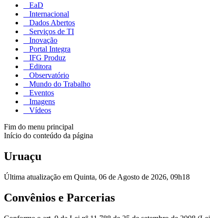
EaD
Internacional
Dados Abertos
Serviços de TI
Inovação
Portal Integra
IFG Produz
Editora
Observatório
Mundo do Trabalho
Eventos
Imagens
Vídeos
Fim do menu principal
Início do conteúdo da página
Uruaçu
Última atualização em Quinta, 06 de Agosto de 2026, 09h18
Convênios e Parcerias