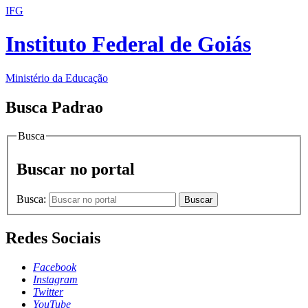
IFG
Instituto Federal de Goiás
Ministério da Educação
Busca Padrao
Busca
Buscar no portal
Busca:
Buscar
Redes Sociais
Facebook
Instagram
Twitter
YouTube