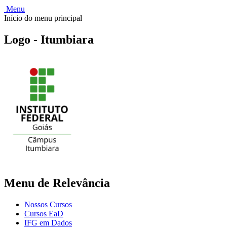
Menu
Início do menu principal
Logo - Itumbiara
Menu de Relevância
Nossos Cursos
Cursos EaD
IFG em Dados