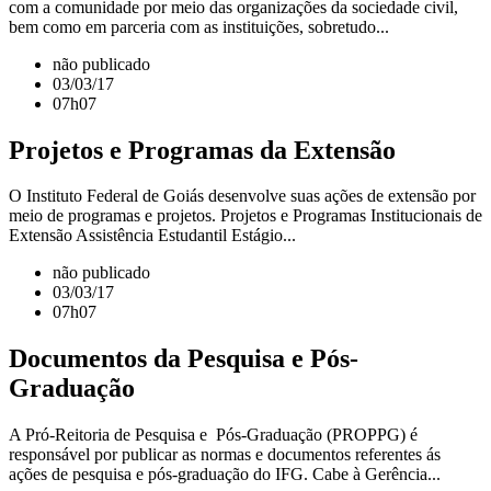
com a comunidade por meio das organizações da sociedade civil,
bem como em parceria com as instituições, sobretudo...
não publicado
03/03/17
07h07
Projetos e Programas da Extensão
O Instituto Federal de Goiás desenvolve suas ações de extensão por
meio de programas e projetos. Projetos e Programas Institucionais de
Extensão Assistência Estudantil Estágio...
não publicado
03/03/17
07h07
Documentos da Pesquisa e Pós-
Graduação
A Pró-Reitoria de Pesquisa e Pós-Graduação (PROPPG) é
responsável por publicar as normas e documentos referentes ás
ações de pesquisa e pós-graduação do IFG. Cabe à Gerência...