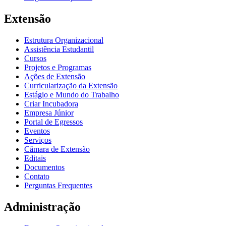
Extensão
Estrutura Organizacional
Assistência Estudantil
Cursos
Projetos e Programas
Ações de Extensão
Curricularização da Extensão
Estágio e Mundo do Trabalho
Criar Incubadora
Empresa Júnior
Portal de Egressos
Eventos
Serviços
Câmara de Extensão
Editais
Documentos
Contato
Perguntas Frequentes
Administração