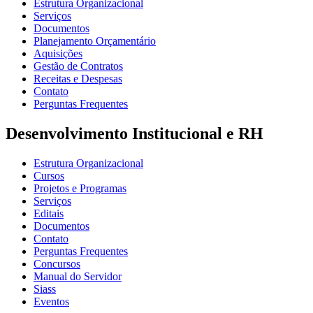
Estrutura Organizacional
Serviços
Documentos
Planejamento Orçamentário
Aquisições
Gestão de Contratos
Receitas e Despesas
Contato
Perguntas Frequentes
Desenvolvimento Institucional e RH
Estrutura Organizacional
Cursos
Projetos e Programas
Serviços
Editais
Documentos
Contato
Perguntas Frequentes
Concursos
Manual do Servidor
Siass
Eventos