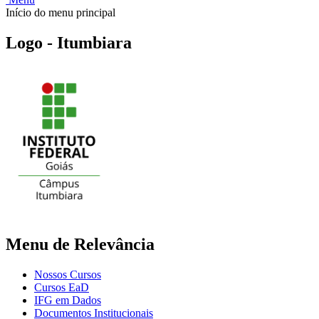
Início do menu principal
Logo - Itumbiara
Menu de Relevância
Nossos Cursos
Cursos EaD
IFG em Dados
Documentos Institucionais