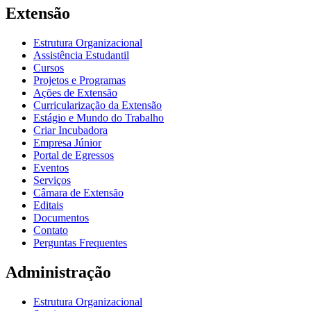
Extensão
Estrutura Organizacional
Assistência Estudantil
Cursos
Projetos e Programas
Ações de Extensão
Curricularização da Extensão
Estágio e Mundo do Trabalho
Criar Incubadora
Empresa Júnior
Portal de Egressos
Eventos
Serviços
Câmara de Extensão
Editais
Documentos
Contato
Perguntas Frequentes
Administração
Estrutura Organizacional