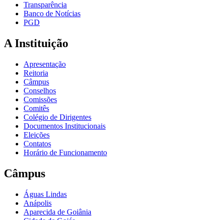
Transparência
Banco de Notícias
PGD
A Instituição
Apresentação
Reitoria
Câmpus
Conselhos
Comissões
Comitês
Colégio de Dirigentes
Documentos Institucionais
Eleições
Contatos
Horário de Funcionamento
Câmpus
Águas Lindas
Anápolis
Aparecida de Goiânia