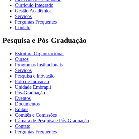
Currículo Integrado
Gestão Acadêmica
Serviços
Perguntas Frequentes
Contato
Pesquisa e Pós-Graduação
Estrutura Organizacional
Cursos
Programas Institucionais
Serviços
Pesquisa e Inovação
Polo de Inovação
Unidade Embrapii
Pós-Graduação
Eventos
Documentos
Editais
Comitês e Comissões
Câmara de Pesquisa e Pós-Graduação
Contato
Perguntas Frequentes