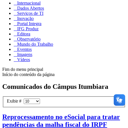
Internacional
Dados Abertos
Serviços de TI
Inovação
Portal Integra
IFG Produz
Editora
Observatório
Mundo do Trabalho
Eventos
Imagens
Vídeos
Fim do menu principal
Início do conteúdo da página
Comunicados do Câmpus Itumbiara
Exibir #
Reprocessamento no eSocial para tratar
pendências da malha fiscal do IRPF