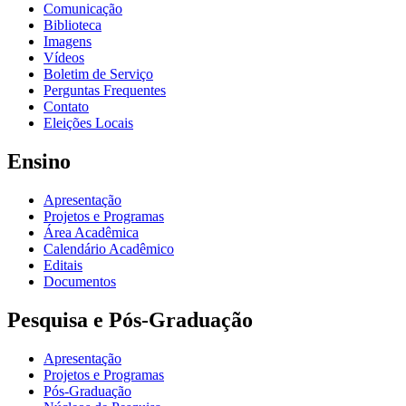
Comunicação
Biblioteca
Imagens
Vídeos
Boletim de Serviço
Perguntas Frequentes
Contato
Eleições Locais
Ensino
Apresentação
Projetos e Programas
Área Acadêmica
Calendário Acadêmico
Editais
Documentos
Pesquisa e Pós-Graduação
Apresentação
Projetos e Programas
Pós-Graduação