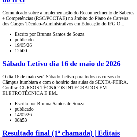
Comunicado sobre a implementação do Reconhecimento de Saberes
e Competências (RSC/PCCTAE) no âmbito do Plano de Carreira
dos Cargos Técnico-Administrativos em Educação do IFG O...
Escrito por Brunna Santos de Souza
publicado
19/05/26
12h00
Sábado Letivo dia 16 de maio de 2026
O dia 16 de maio será Sábado Letivo para todos os cursos do
Câmpus Itumbiara e com o horário das aulas de SEXTA-FEIRA.
Confira: CURSOS TÉCNICOS INTEGRADOS EM
ELETROTÉCNICA E EM...
Escrito por Brunna Santos de Souza
publicado
14/05/26
08h53
Resultado final (1ª chamada) | Editais