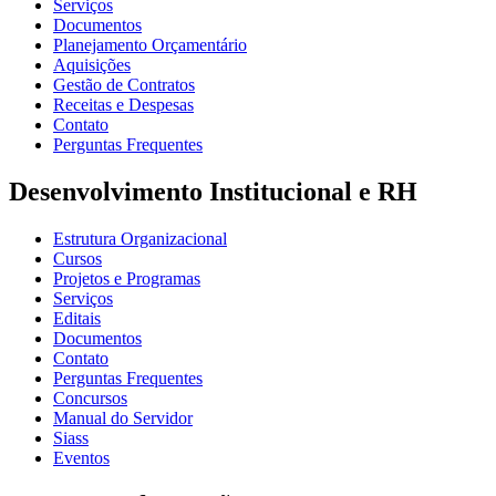
Serviços
Documentos
Planejamento Orçamentário
Aquisições
Gestão de Contratos
Receitas e Despesas
Contato
Perguntas Frequentes
Desenvolvimento Institucional e RH
Estrutura Organizacional
Cursos
Projetos e Programas
Serviços
Editais
Documentos
Contato
Perguntas Frequentes
Concursos
Manual do Servidor
Siass
Eventos