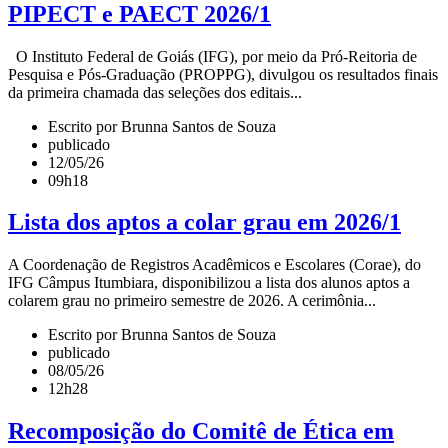
PIPECT e PAECT 2026/1
O Instituto Federal de Goiás (IFG), por meio da Pró-Reitoria de
Pesquisa e Pós-Graduação (PROPPG), divulgou os resultados finais
da primeira chamada das seleções dos editais...
Escrito por Brunna Santos de Souza
publicado
12/05/26
09h18
Lista dos aptos a colar grau em 2026/1
A Coordenação de Registros Acadêmicos e Escolares (Corae), do
IFG Câmpus Itumbiara, disponibilizou a lista dos alunos aptos a
colarem grau no primeiro semestre de 2026. A cerimônia...
Escrito por Brunna Santos de Souza
publicado
08/05/26
12h28
Recomposição do Comitê de Ética em