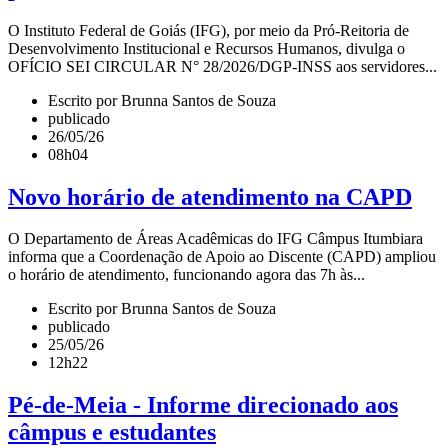
O Instituto Federal de Goiás (IFG), por meio da Pró-Reitoria de
Desenvolvimento Institucional e Recursos Humanos, divulga o
OFÍCIO SEI CIRCULAR N° 28/2026/DGP-INSS aos servidores...
Escrito por Brunna Santos de Souza
publicado
26/05/26
08h04
Novo horário de atendimento na CAPD
O Departamento de Áreas Acadêmicas do IFG Câmpus Itumbiara
informa que a Coordenação de Apoio ao Discente (CAPD) ampliou
o horário de atendimento, funcionando agora das 7h às...
Escrito por Brunna Santos de Souza
publicado
25/05/26
12h22
Pé-de-Meia - Informe direcionado aos
câmpus e estudantes