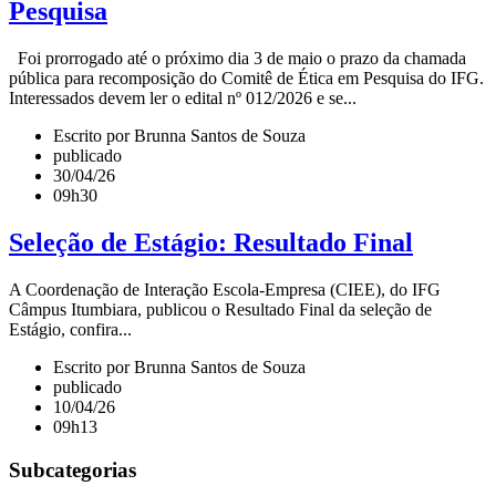
Pesquisa
Foi prorrogado até o próximo dia 3 de maio o prazo da chamada
pública para recomposição do Comitê de Ética em Pesquisa do IFG.
Interessados devem ler o edital nº 012/2026 e se...
Escrito por Brunna Santos de Souza
publicado
30/04/26
09h30
Seleção de Estágio: Resultado Final
A Coordenação de Interação Escola-Empresa (CIEE), do IFG
Câmpus Itumbiara, publicou o Resultado Final da seleção de
Estágio, confira...
Escrito por Brunna Santos de Souza
publicado
10/04/26
09h13
Subcategorias