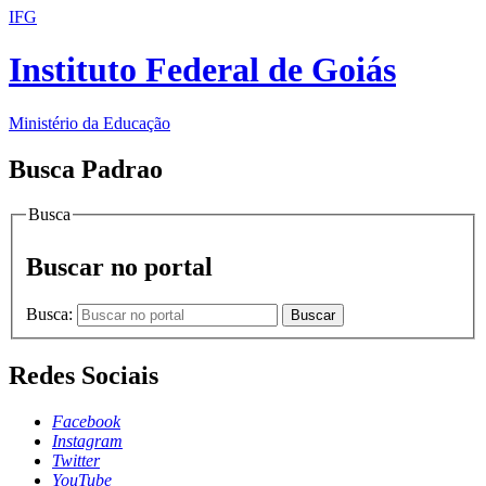
IFG
Instituto Federal de Goiás
Ministério da Educação
Busca Padrao
Busca
Buscar no portal
Busca:
Buscar
Redes Sociais
Facebook
Instagram
Twitter
YouTube