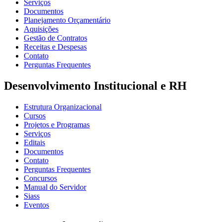
Serviços
Documentos
Planejamento Orçamentário
Aquisições
Gestão de Contratos
Receitas e Despesas
Contato
Perguntas Frequentes
Desenvolvimento Institucional e RH
Estrutura Organizacional
Cursos
Projetos e Programas
Serviços
Editais
Documentos
Contato
Perguntas Frequentes
Concursos
Manual do Servidor
Siass
Eventos