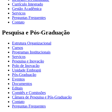
Currículo Integrado
Gestão Acadêmica
Serviços
Perguntas Frequentes
Contato
Pesquisa e Pós-Graduação
Estrutura Organizacional
Cursos
Programas Institucionais
Serviços
Pesquisa e Inovação
Polo de Inovação
Unidade Embrapii
Pós-Graduação
Eventos
Documentos
Editais
Comitês e Comissões
Câmara de Pesquisa e Pós-Graduação
Contato
Perguntas Frequentes