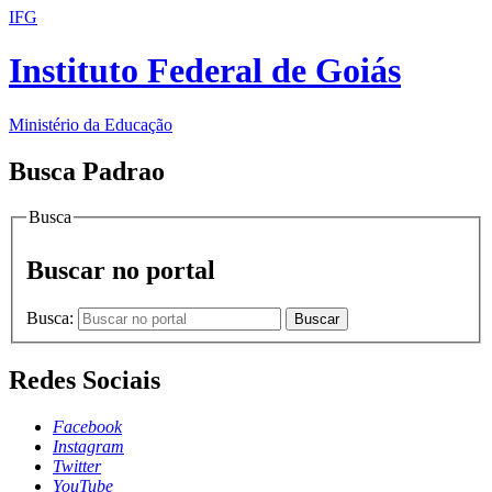
IFG
Instituto Federal de Goiás
Ministério da Educação
Busca Padrao
Busca
Buscar no portal
Busca:
Buscar
Redes Sociais
Facebook
Instagram
Twitter
YouTube