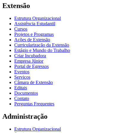
Extensão
Estrutura Organizacional
Assistência Estudantil
Cursos
Projetos e Programas
Ações de Extensão
Curricularização da Extensão
Estágio e Mundo do Trabalho
Criar Incubadora
Empresa Júnior
Portal de Egressos
Eventos
Serviços
Câmara de Extensão
Editais
Documentos
Contato
Perguntas Frequentes
Administração
Estrutura Organizacional