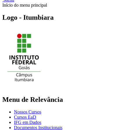
Início do menu principal
Logo - Itumbiara
Menu de Relevância
Nossos Cursos
Cursos EaD
IFG em Dados
Documentos Institucionais