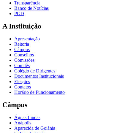
Transparência
Banco de Notícias
PGD
A Instituição
Apresentação
Reitoria
Câmpus
Conselhos
Comissões
Comitês
Colégio de Dirigentes
Documentos Institucionais
Eleições
Contatos
Horário de Funcionamento
Câmpus
Águas Lindas
Anápolis
Aparecida de Goiânia