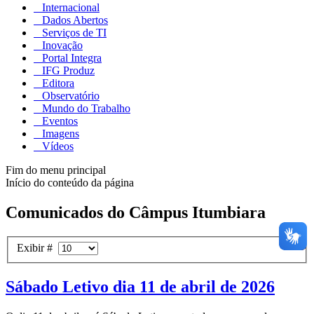
Internacional
Dados Abertos
Serviços de TI
Inovação
Portal Integra
IFG Produz
Editora
Observatório
Mundo do Trabalho
Eventos
Imagens
Vídeos
Fim do menu principal
Início do conteúdo da página
Comunicados do Câmpus Itumbiara
Exibir #
Sábado Letivo dia 11 de abril de 2026