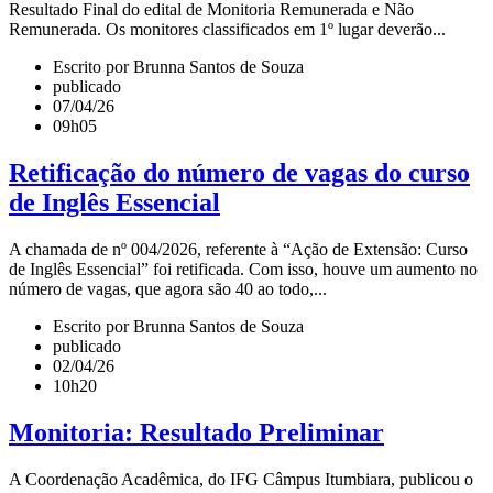
Resultado Final do edital de Monitoria Remunerada e Não
Remunerada. Os monitores classificados em 1º lugar deverão...
Escrito por Brunna Santos de Souza
publicado
07/04/26
09h05
Retificação do número de vagas do curso
de Inglês Essencial
A chamada de nº 004/2026, referente à “Ação de Extensão: Curso
de Inglês Essencial” foi retificada. Com isso, houve um aumento no
número de vagas, que agora são 40 ao todo,...
Escrito por Brunna Santos de Souza
publicado
02/04/26
10h20
Monitoria: Resultado Preliminar
A Coordenação Acadêmica, do IFG Câmpus Itumbiara, publicou o