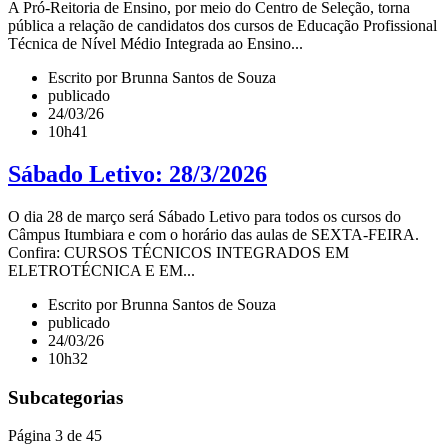
A Pró-Reitoria de Ensino, por meio do Centro de Seleção, torna
pública a relação de candidatos dos cursos de Educação Profissional
Técnica de Nível Médio Integrada ao Ensino...
Escrito por Brunna Santos de Souza
publicado
24/03/26
10h41
Sábado Letivo: 28/3/2026
O dia 28 de março será Sábado Letivo para todos os cursos do
Câmpus Itumbiara e com o horário das aulas de SEXTA-FEIRA.
Confira: CURSOS TÉCNICOS INTEGRADOS EM
ELETROTÉCNICA E EM...
Escrito por Brunna Santos de Souza
publicado
24/03/26
10h32
Subcategorias
Página 3 de 45