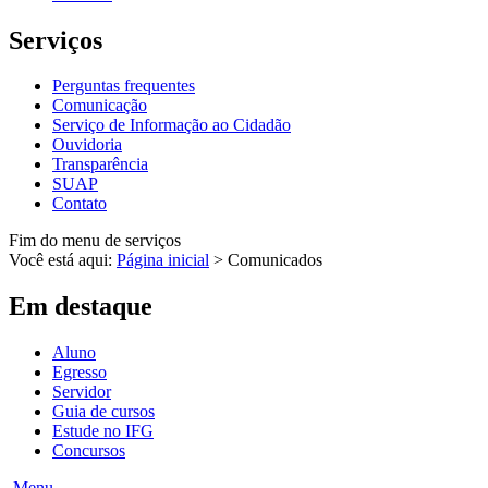
Serviços
Perguntas frequentes
Comunicação
Serviço de Informação ao Cidadão
Ouvidoria
Transparência
SUAP
Contato
Fim do menu de serviços
Você está aqui:
Página inicial
>
Comunicados
Em destaque
Aluno
Egresso
Servidor
Guia de cursos
Estude no IFG
Concursos
Menu