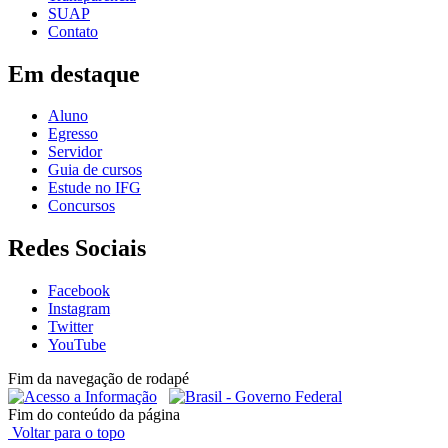
SUAP
Contato
Em destaque
Aluno
Egresso
Servidor
Guia de cursos
Estude no IFG
Concursos
Redes Sociais
Facebook
Instagram
Twitter
YouTube
Fim da navegação de rodapé
Fim do conteúdo da página
Voltar para o topo