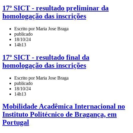
17º SICT - resultado preliminar da
homologação das inscrições
Escrito por Maria Jose Braga
publicado
18/10/24
14h13
17º SICT - resultado final da
homologação das inscrições
Escrito por Maria Jose Braga
publicado
18/10/24
14h13
Mobilidade Acadêmica Internacional no
Instituto Politécnico de Bragança, em
Portugal