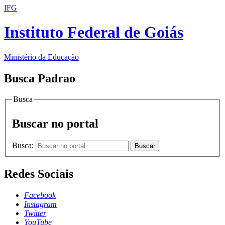
IFG
Instituto Federal de Goiás
Ministério da Educação
Busca Padrao
Busca
Buscar no portal
Busca:
Buscar
Redes Sociais
Facebook
Instagram
Twitter
YouTube