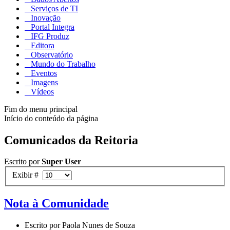
Serviços de TI
Inovação
Portal Integra
IFG Produz
Editora
Observatório
Mundo do Trabalho
Eventos
Imagens
Vídeos
Fim do menu principal
Início do conteúdo da página
Comunicados da Reitoria
Escrito por
Super User
Exibir #
Nota à Comunidade
Escrito por Paola Nunes de Souza