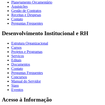
Planejamento Orçamentário
Aquisições
Gestão de Contratos
Receitas e Despesas
Contato
Perguntas Frequentes
Desenvolvimento Institucional e RH
Estrutura Organizacional
Cursos
Projetos e Programas
Serviços
Editais
Documentos
Contato
Perguntas Frequentes
Concursos
Manual do Servidor
Siass
Eventos
Acesso à Informação