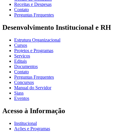
Receitas e Despesas
Contato
Perguntas Frequentes
Desenvolvimento Institucional e RH
Estrutura Organizacional
Cursos
Projetos e Programas
Serviços
Editais
Documentos
Contato
Perguntas Frequentes
Concursos
Manual do Servidor
Siass
Eventos
Acesso à Informação
Institucional
Ações e Programas