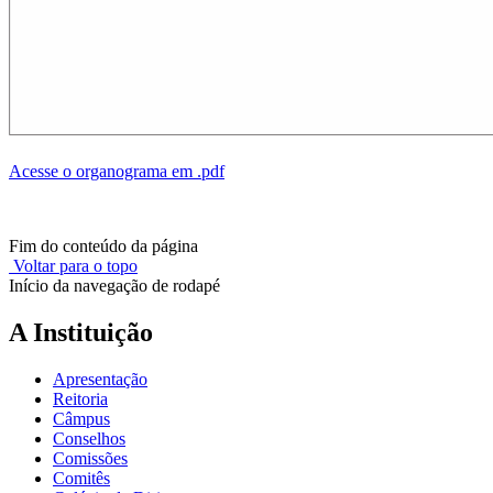
Acesse o organograma em .pdf
Fim do conteúdo da página
Voltar para o topo
Início da navegação de rodapé
A Instituição
Apresentação
Reitoria
Câmpus
Conselhos
Comissões
Comitês