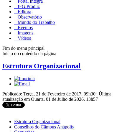
Portal Integra
IFG Produz
Editora
Observatório
Mundo do Trabalho
Eventos
Imagens
Vídeos
Fim do menu principal
Início do conteúdo da página
Estrutura Organizacional
Publicado: Terça, 21 de Fevereiro de 2017, 09h30
|
Última
atualização em Quarta, 01 de Julho de 2026, 13h57
Estrutura Organizacional
Conselhos do Câmpus Anápolis