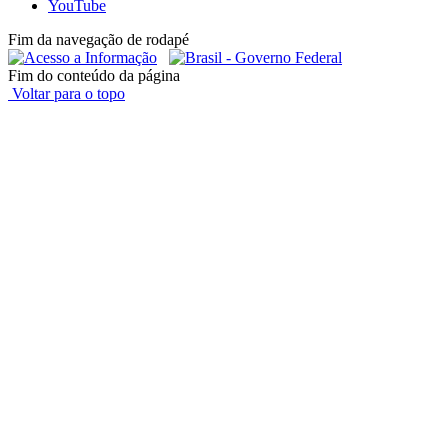
YouTube
Fim da navegação de rodapé
Fim do conteúdo da página
Voltar para o topo