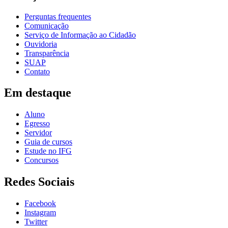
Perguntas frequentes
Comunicação
Serviço de Informação ao Cidadão
Ouvidoria
Transparência
SUAP
Contato
Em destaque
Aluno
Egresso
Servidor
Guia de cursos
Estude no IFG
Concursos
Redes Sociais
Facebook
Instagram
Twitter