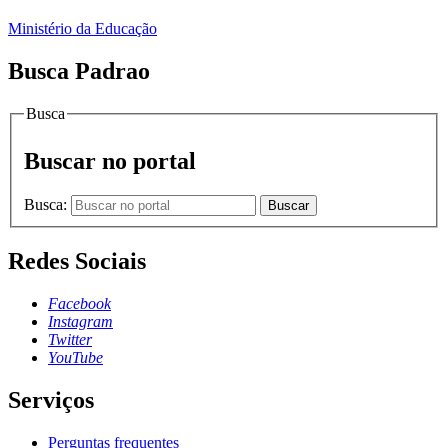
Ministério da Educação
Busca Padrao
Busca
Buscar no portal
Busca:
Buscar
Redes Sociais
Facebook
Instagram
Twitter
YouTube
Serviços
Perguntas frequentes