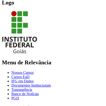
Logo
Menu de Relevância
Nossos Cursos
Cursos EaD
IFG em Dados
Documentos Institucionais
Transparência
Banco de Notícias
PGD