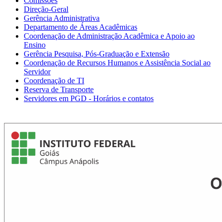
Comissões
Direção-Geral
Gerência Administrativa
Departamento de Áreas Acadêmicas
Coordenação de Administração Acadêmica e Apoio ao
Ensino
Gerência Pesquisa, Pós-Graduação e Extensão
Coordenação de Recursos Humanos e Assistência Social ao
Servidor
Coordenação de TI
Reserva de Transporte
Servidores em PGD - Horários e contatos