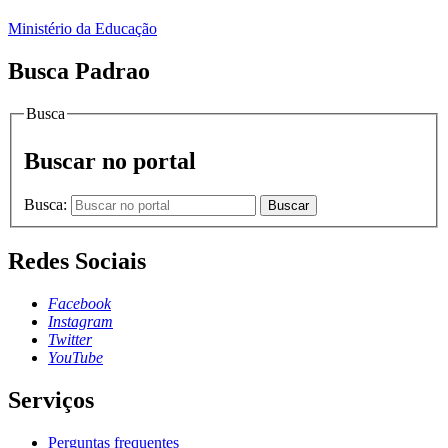
Ministério da Educação
Busca Padrao
Busca
Buscar no portal
Busca:
Buscar
Redes Sociais
Facebook
Instagram
Twitter
YouTube
Serviços
Perguntas frequentes