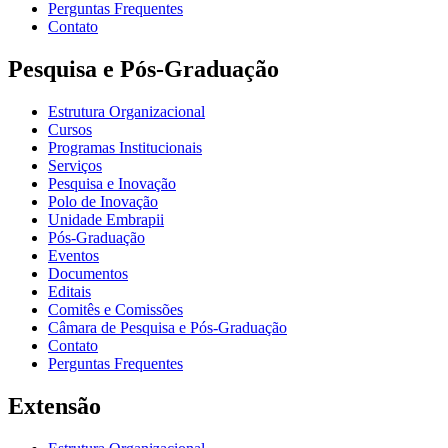
Perguntas Frequentes
Contato
Pesquisa e Pós-Graduação
Estrutura Organizacional
Cursos
Programas Institucionais
Serviços
Pesquisa e Inovação
Polo de Inovação
Unidade Embrapii
Pós-Graduação
Eventos
Documentos
Editais
Comitês e Comissões
Câmara de Pesquisa e Pós-Graduação
Contato
Perguntas Frequentes
Extensão