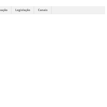
mação
Legislação
Canais