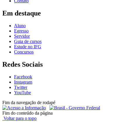
Contato
Em destaque
Aluno
Egresso
Servidor
Guia de cursos
Estude no IFG
Concursos
Redes Sociais
Facebook
Instagram
Twitter
YouTube
Fim da navegação de rodapé
Fim do conteúdo da página
Voltar para o topo