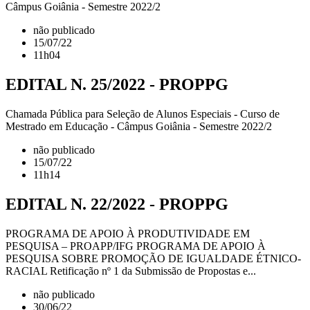
Câmpus Goiânia - Semestre 2022/2
não publicado
15/07/22
11h04
EDITAL N. 25/2022 - PROPPG
Chamada Pública para Seleção de Alunos Especiais - Curso de
Mestrado em Educação - Câmpus Goiânia - Semestre 2022/2
não publicado
15/07/22
11h14
EDITAL N. 22/2022 - PROPPG
PROGRAMA DE APOIO À PRODUTIVIDADE EM
PESQUISA – PROAPP/IFG PROGRAMA DE APOIO À
PESQUISA SOBRE PROMOÇÃO DE IGUALDADE ÉTNICO-
RACIAL Retificação nº 1 da Submissão de Propostas e...
não publicado
30/06/22