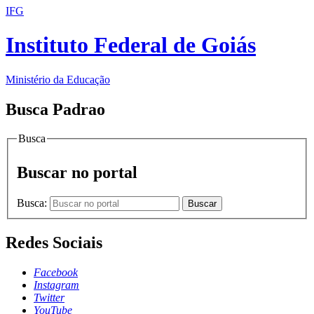
IFG
Instituto Federal de Goiás
Ministério da Educação
Busca Padrao
Busca
Buscar no portal
Busca:
Buscar
Redes Sociais
Facebook
Instagram
Twitter
YouTube