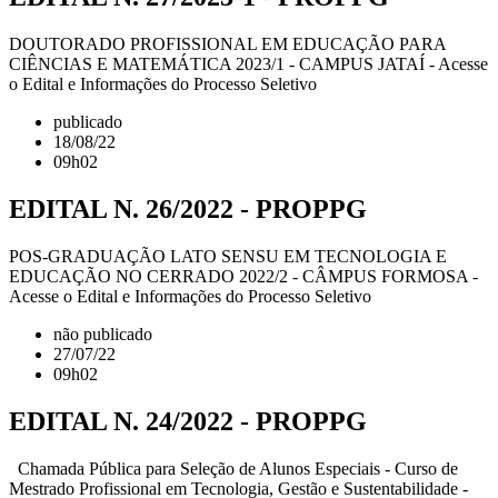
DOUTORADO PROFISSIONAL EM EDUCAÇÃO PARA
CIÊNCIAS E MATEMÁTICA 2023/1 - CAMPUS JATAÍ - Acesse
o Edital e Informações do Processo Seletivo
publicado
18/08/22
09h02
EDITAL N. 26/2022 - PROPPG
POS-GRADUAÇÃO LATO SENSU EM TECNOLOGIA E
EDUCAÇÃO NO CERRADO 2022/2 - CÂMPUS FORMOSA -
Acesse o Edital e Informações do Processo Seletivo
não publicado
27/07/22
09h02
EDITAL N. 24/2022 - PROPPG
Chamada Pública para Seleção de Alunos Especiais - Curso de
Mestrado Profissional em Tecnologia, Gestão e Sustentabilidade -