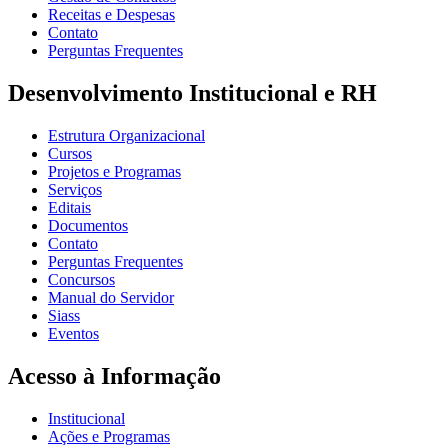
Receitas e Despesas
Contato
Perguntas Frequentes
Desenvolvimento Institucional e RH
Estrutura Organizacional
Cursos
Projetos e Programas
Serviços
Editais
Documentos
Contato
Perguntas Frequentes
Concursos
Manual do Servidor
Siass
Eventos
Acesso à Informação
Institucional
Ações e Programas