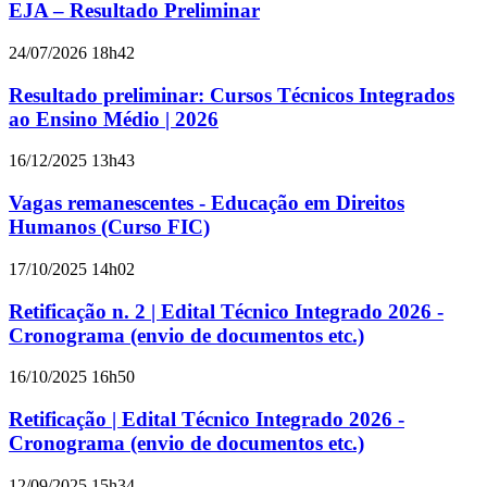
EJA – Resultado Preliminar
24/07/2026 18h42
Resultado preliminar: Cursos Técnicos Integrados
ao Ensino Médio | 2026
16/12/2025 13h43
Vagas remanescentes - Educação em Direitos
Humanos (Curso FIC)
17/10/2025 14h02
Retificação n. 2 | Edital Técnico Integrado 2026 -
Cronograma (envio de documentos etc.)
16/10/2025 16h50
Retificação | Edital Técnico Integrado 2026 -
Cronograma (envio de documentos etc.)
12/09/2025 15h34