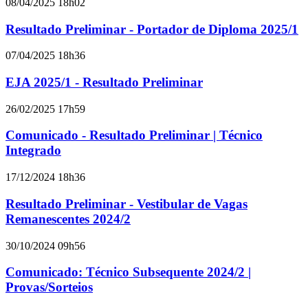
08/04/2025 18h02
Resultado Preliminar - Portador de Diploma 2025/1
07/04/2025 18h36
EJA 2025/1 - Resultado Preliminar
26/02/2025 17h59
Comunicado - Resultado Preliminar | Técnico
Integrado
17/12/2024 18h36
Resultado Preliminar - Vestibular de Vagas
Remanescentes 2024/2
30/10/2024 09h56
Comunicado: Técnico Subsequente 2024/2 |
Provas/Sorteios