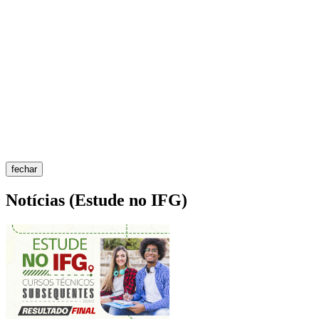
fechar
Notícias (Estude no IFG)