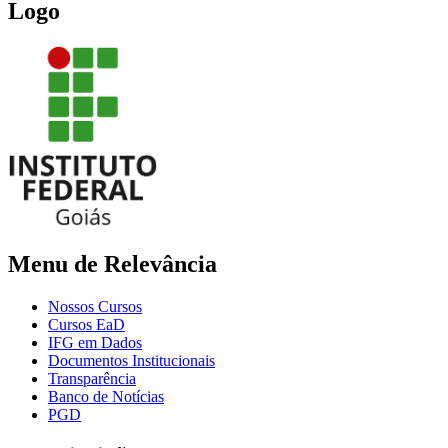
Logo
Menu de Relevância
Nossos Cursos
Cursos EaD
IFG em Dados
Documentos Institucionais
Transparência
Banco de Notícias
PGD