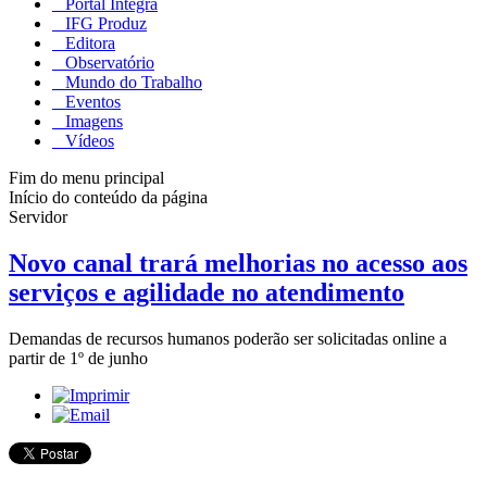
Portal Integra
IFG Produz
Editora
Observatório
Mundo do Trabalho
Eventos
Imagens
Vídeos
Fim do menu principal
Início do conteúdo da página
Servidor
Novo canal trará melhorias no acesso aos
serviços e agilidade no atendimento
Demandas de recursos humanos poderão ser solicitadas online a
partir de 1º de junho