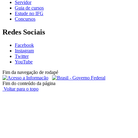
Servidor
Guia de cursos
Estude no IFG
Concursos
Redes Sociais
Facebook
Instagram
Twitter
YouTube
Fim da navegação de rodapé
Fim do conteúdo da página
Voltar para o topo