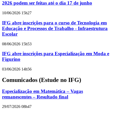
2026 podem ser feitas até o dia 17 de junho
10/06/2026 15h27
IFG abre inscrições para o curso de Tecnologia em
Educação e Processos de Trabalho - Infraestrutura
Escolar
08/06/2026 15h53
IFG abre inscrições para Especialização em Moda e
Figurino
03/06/2026 14h56
Comunicados (Estude no IFG)
Especialização em Matemática – Vagas
remanescentes – Resultado final
29/07/2026 08h47