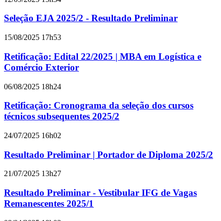
Seleção EJA 2025/2 - Resultado Preliminar
15/08/2025 17h53
Retificação: Edital 22/2025 | MBA em Logística e
Comércio Exterior
06/08/2025 18h24
Retificação: Cronograma da seleção dos cursos
técnicos subsequentes 2025/2
24/07/2025 16h02
Resultado Preliminar | Portador de Diploma 2025/2
21/07/2025 13h27
Resultado Preliminar - Vestibular IFG de Vagas
Remanescentes 2025/1