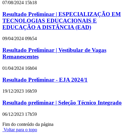
07/08/2024 15h18
Resultado Preliminar | ESPECIALIZAÇÃO EM
TECNOLOGIAS EDUCACIONAIS E
EDUCAÇÃO A DISTÂNCIA (EAD)
09/04/2024 09h54
Resultado Preliminar | Vestibular de Vagas
Remanescentes
01/04/2024 16h04
Resultado Preliminar - EJA 2024/1
19/12/2023 16h59
Resultado preliminar | Seleção Técnico Integrado
06/12/2023 17h59
Fim do conteúdo da página
Voltar para o topo