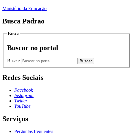
Ministério da Educação
Busca Padrao
Busca
Buscar no portal
Busca:
Buscar
Redes Sociais
Facebook
Instagram
Twitter
YouTube
Serviços
Perguntas frequentes