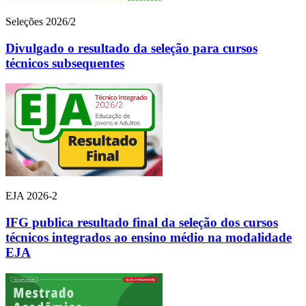
Seleções 2026/2
Divulgado o resultado da seleção para cursos
técnicos subsequentes
EJA 2026-2
IFG publica resultado final da seleção dos cursos
técnicos integrados ao ensino médio na modalidade
EJA