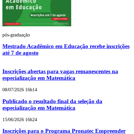
pós-graduação
Mestrado Acadêmico em Educação recebe inscrições
até 7 de agosto
Inscrições abertas para vagas remanescentes na
especialização em Matemática
08/07/2026 16h14
Publicado o resultado final da seleção da
especialização em Matemática
15/06/2026 16h24
Inscrições para o Programa Pronatec Empreender