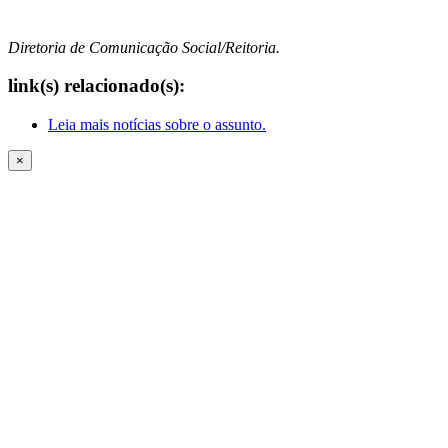
Diretoria de Comunicação Social/Reitoria.
link(s) relacionado(s):
Leia mais notícias sobre o assunto.
×