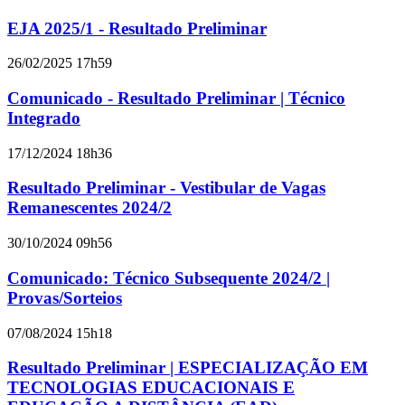
EJA 2025/1 - Resultado Preliminar
26/02/2025 17h59
Comunicado - Resultado Preliminar | Técnico
Integrado
17/12/2024 18h36
Resultado Preliminar - Vestibular de Vagas
Remanescentes 2024/2
30/10/2024 09h56
Comunicado: Técnico Subsequente 2024/2 |
Provas/Sorteios
07/08/2024 15h18
Resultado Preliminar | ESPECIALIZAÇÃO EM
TECNOLOGIAS EDUCACIONAIS E