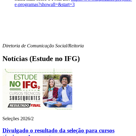
e-programas?showall=&start=3
Diretoria de Comunicação Social/Reitoria
Notícias (Estude no IFG)
Seleções 2026/2
Divulgado o resultado da seleção para cursos