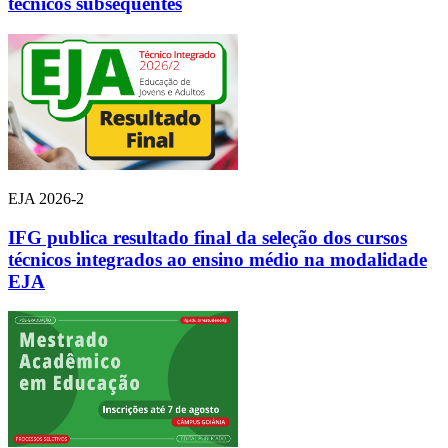
técnicos subsequentes
EJA 2026-2
IFG publica resultado final da seleção dos cursos
técnicos integrados ao ensino médio na modalidade
EJA