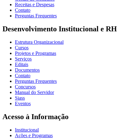
Receitas e Despesas
Contato
Perguntas Frequentes
Desenvolvimento Institucional e RH
Estrutura Organizacional
Cursos
Projetos e Programas
Serviços
Editais
Documentos
Contato
Perguntas Frequentes
Concursos
Manual do Servidor
Siass
Eventos
Acesso à Informação
Institucional
Ações e Programas