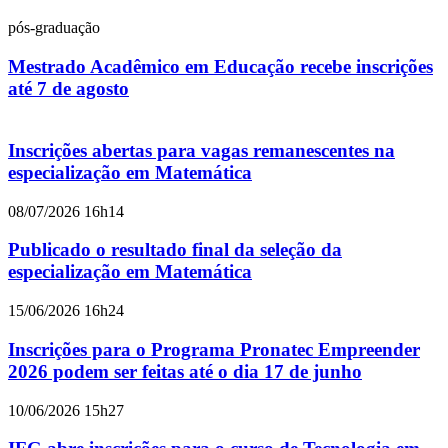
pós-graduação
Mestrado Acadêmico em Educação recebe inscrições
até 7 de agosto
Inscrições abertas para vagas remanescentes na
especialização em Matemática
08/07/2026 16h14
Publicado o resultado final da seleção da
especialização em Matemática
15/06/2026 16h24
Inscrições para o Programa Pronatec Empreender
2026 podem ser feitas até o dia 17 de junho
10/06/2026 15h27