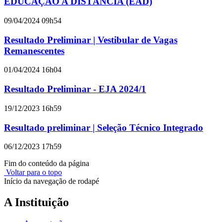
EDUCAÇÃO A DISTÂNCIA (EAD)
09/04/2024 09h54
Resultado Preliminar | Vestibular de Vagas
Remanescentes
01/04/2024 16h04
Resultado Preliminar - EJA 2024/1
19/12/2023 16h59
Resultado preliminar | Seleção Técnico Integrado
06/12/2023 17h59
Fim do conteúdo da página
Voltar para o topo
Início da navegação de rodapé
A Instituição