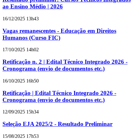
ao Ensino Médio | 2026
16/12/2025 13h43
Vagas remanescentes - Educação em Direitos
Humanos (Curso FIC)
17/10/2025 14h02
Retificação n. 2 | Edital Técnico Integrado 2026 -
Cronograma (envio de documentos etc.)
16/10/2025 16h50
Retificação | Edital Técnico Integrado 2026 -
Cronograma (envio de documentos etc.)
12/09/2025 15h34
Seleção EJA 2025/2 - Resultado Preliminar
15/08/2025 17h53