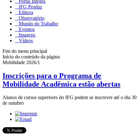
Portal Integra
IFG Produz
Editora
Observatório
Mundo do Trabalho
Eventos
Imagens
Vídeos
Fim do menu principal
Início do conteúdo da página
Mobilidade 2026/1
Inscrições para o Programa de
Mobilidade Acadêmica estão abertas
Alunos de cursos superiores do IFG podem se inscrever até o dia 30
de outubro