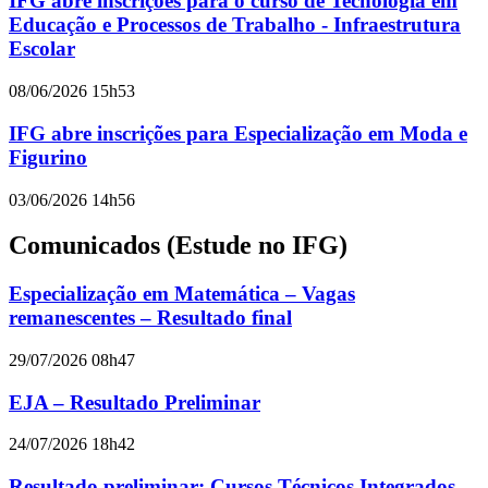
IFG abre inscrições para o curso de Tecnologia em
Educação e Processos de Trabalho - Infraestrutura
Escolar
08/06/2026 15h53
IFG abre inscrições para Especialização em Moda e
Figurino
03/06/2026 14h56
Comunicados (Estude no IFG)
Especialização em Matemática – Vagas
remanescentes – Resultado final
29/07/2026 08h47
EJA – Resultado Preliminar
24/07/2026 18h42
Resultado preliminar: Cursos Técnicos Integrados