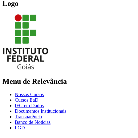
Logo
Menu de Relevância
Nossos Cursos
Cursos EaD
IFG em Dados
Documentos Institucionais
Transparência
Banco de Notícias
PGD