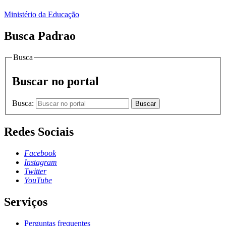
Ministério da Educação
Busca Padrao
Busca
Buscar no portal
Busca:
Buscar
Redes Sociais
Facebook
Instagram
Twitter
YouTube
Serviços
Perguntas frequentes