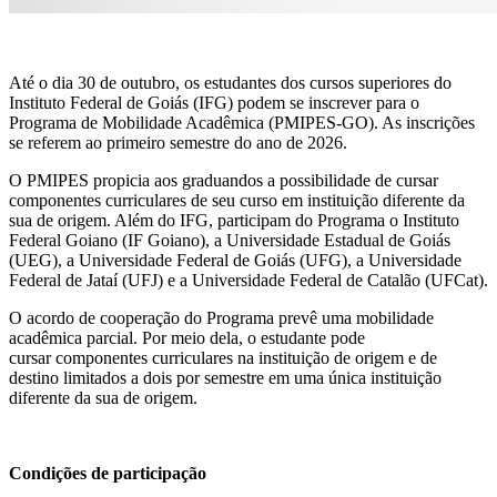
Até o dia 30 de outubro, os estudantes dos cursos superiores do
Instituto Federal de Goiás (IFG) podem se inscrever para o
Programa de Mobilidade Acadêmica (PMIPES-GO). As inscrições
se referem ao primeiro semestre do ano de 2026.
O PMIPES propicia aos graduandos a possibilidade de cursar
componentes curriculares de seu curso em instituição diferente da
sua de origem. Além do IFG, participam do Programa o Instituto
Federal Goiano (IF Goiano), a Universidade Estadual de Goiás
(UEG), a Universidade Federal de Goiás (UFG), a Universidade
Federal de Jataí (UFJ) e a Universidade Federal de Catalão (UFCat).
O acordo de cooperação do Programa prevê uma mobilidade
acadêmica parcial. Por meio dela, o estudante pode
cursar componentes curriculares na instituição de origem e de
destino limitados a dois por semestre em uma única instituição
diferente da sua de origem.
Condições de participação