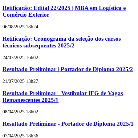
Retificação: Edital 22/2025 | MBA em Logística e
Comércio Exterior
06/08/2025 18h24
Retificação: Cronograma da seleção dos cursos
técnicos subsequentes 2025/2
24/07/2025 16h02
Resultado Preliminar | Portador de Diploma 2025/2
21/07/2025 13h27
Resultado Preliminar - Vestibular IFG de Vagas
Remanescentes 2025/1
08/04/2025 18h02
Resultado Preliminar - Portador de Diploma 2025/1
07/04/2025 18h36