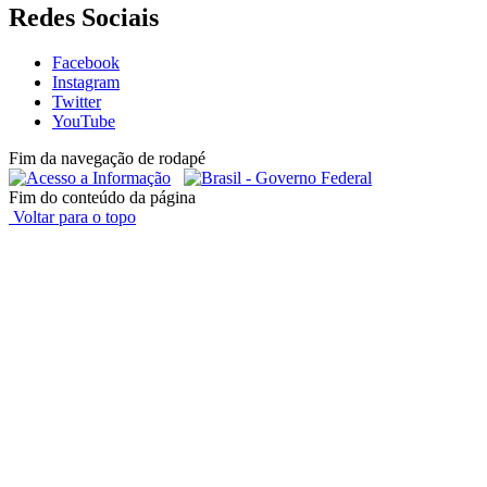
Redes Sociais
Facebook
Instagram
Twitter
YouTube
Fim da navegação de rodapé
Fim do conteúdo da página
Voltar para o topo