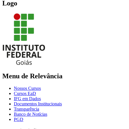
Logo
Menu de Relevância
Nossos Cursos
Cursos EaD
IFG em Dados
Documentos Institucionais
Transparência
Banco de Notícias
PGD