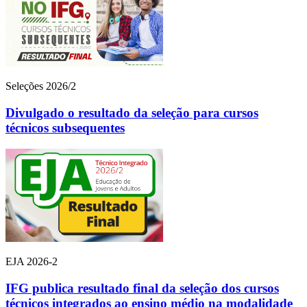
Seleções 2026/2
Divulgado o resultado da seleção para cursos
técnicos subsequentes
EJA 2026-2
IFG publica resultado final da seleção dos cursos
técnicos integrados ao ensino médio na modalidade