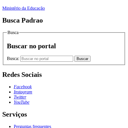
Ministério da Educação
Busca Padrao
Busca
Buscar no portal
Busca:
Buscar
Redes Sociais
Facebook
Instagram
Twitter
YouTube
Serviços
Perguntas frequentes