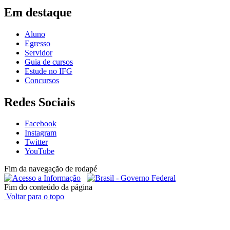
Em destaque
Aluno
Egresso
Servidor
Guia de cursos
Estude no IFG
Concursos
Redes Sociais
Facebook
Instagram
Twitter
YouTube
Fim da navegação de rodapé
Fim do conteúdo da página
Voltar para o topo