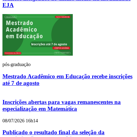
EJA
pós-graduação
Mestrado Acadêmico em Educação recebe inscrições
até 7 de agosto
Inscrições abertas para vagas remanescentes na
especialização em Matemática
08/07/2026 16h14
Publicado o resultado final da seleção da