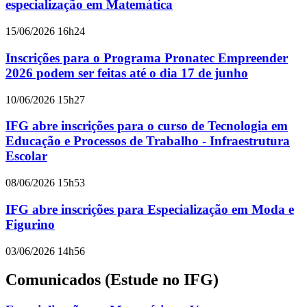
especialização em Matemática
15/06/2026 16h24
Inscrições para o Programa Pronatec Empreender
2026 podem ser feitas até o dia 17 de junho
10/06/2026 15h27
IFG abre inscrições para o curso de Tecnologia em
Educação e Processos de Trabalho - Infraestrutura
Escolar
08/06/2026 15h53
IFG abre inscrições para Especialização em Moda e
Figurino
03/06/2026 14h56
Comunicados (Estude no IFG)