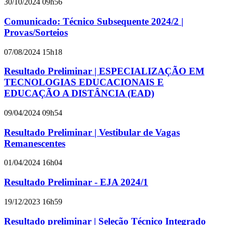
30/10/2024 09h56
Comunicado: Técnico Subsequente 2024/2 |
Provas/Sorteios
07/08/2024 15h18
Resultado Preliminar | ESPECIALIZAÇÃO EM
TECNOLOGIAS EDUCACIONAIS E
EDUCAÇÃO A DISTÂNCIA (EAD)
09/04/2024 09h54
Resultado Preliminar | Vestibular de Vagas
Remanescentes
01/04/2024 16h04
Resultado Preliminar - EJA 2024/1
19/12/2023 16h59
Resultado preliminar | Seleção Técnico Integrado