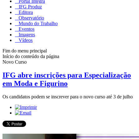
Portal Integra
IFG Produz
Editora
Observatório
Mundo do Trabalho
Eventos
Imagens
Vídeos
Fim do menu principal
Início do conteúdo da página
Novo Curso
IFG abre inscrições para Especialização
em Moda e Figurino
Os candidatos podem se inscrever para o novo curso até 3 de julho