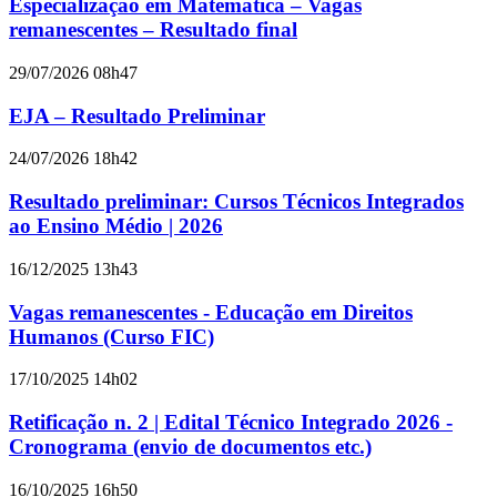
Especialização em Matemática – Vagas
remanescentes – Resultado final
29/07/2026 08h47
EJA – Resultado Preliminar
24/07/2026 18h42
Resultado preliminar: Cursos Técnicos Integrados
ao Ensino Médio | 2026
16/12/2025 13h43
Vagas remanescentes - Educação em Direitos
Humanos (Curso FIC)
17/10/2025 14h02
Retificação n. 2 | Edital Técnico Integrado 2026 -
Cronograma (envio de documentos etc.)
16/10/2025 16h50