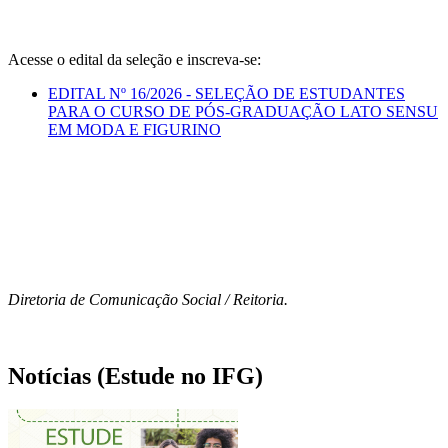
Acesse o edital da seleção e inscreva-se:
EDITAL Nº 16/2026 - SELEÇÃO DE ESTUDANTES
PARA O CURSO DE PÓS-GRADUAÇÃO LATO SENSU
EM MODA E FIGURINO
Diretoria de Comunicação Social / Reitoria.
Notícias (Estude no IFG)