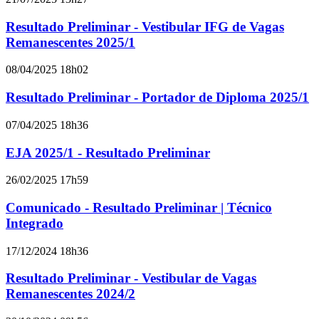
Resultado Preliminar - Vestibular IFG de Vagas
Remanescentes 2025/1
08/04/2025 18h02
Resultado Preliminar - Portador de Diploma 2025/1
07/04/2025 18h36
EJA 2025/1 - Resultado Preliminar
26/02/2025 17h59
Comunicado - Resultado Preliminar | Técnico
Integrado
17/12/2024 18h36
Resultado Preliminar - Vestibular de Vagas
Remanescentes 2024/2