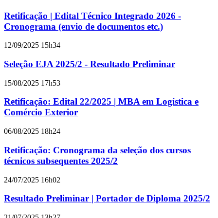
Retificação | Edital Técnico Integrado 2026 -
Cronograma (envio de documentos etc.)
12/09/2025 15h34
Seleção EJA 2025/2 - Resultado Preliminar
15/08/2025 17h53
Retificação: Edital 22/2025 | MBA em Logística e
Comércio Exterior
06/08/2025 18h24
Retificação: Cronograma da seleção dos cursos
técnicos subsequentes 2025/2
24/07/2025 16h02
Resultado Preliminar | Portador de Diploma 2025/2
21/07/2025 13h27