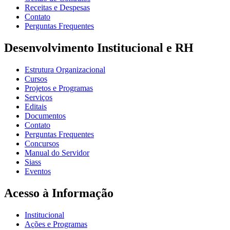
Receitas e Despesas
Contato
Perguntas Frequentes
Desenvolvimento Institucional e RH
Estrutura Organizacional
Cursos
Projetos e Programas
Serviços
Editais
Documentos
Contato
Perguntas Frequentes
Concursos
Manual do Servidor
Siass
Eventos
Acesso à Informação
Institucional
Ações e Programas