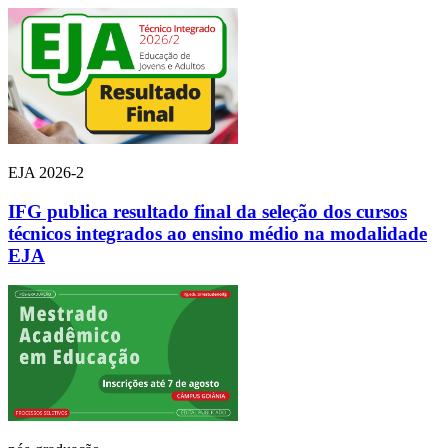
EJA 2026-2
IFG publica resultado final da seleção dos cursos
técnicos integrados ao ensino médio na modalidade
EJA