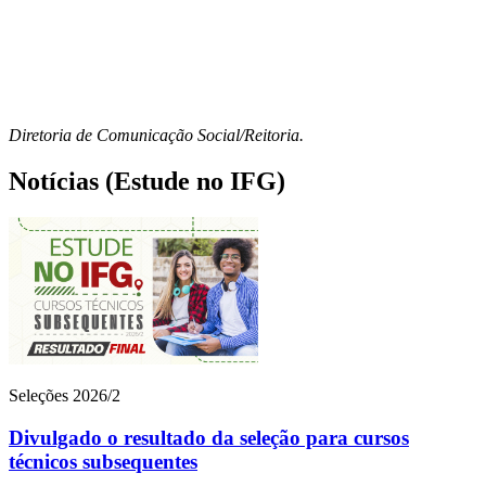
Diretoria de Comunicação Social/Reitoria.
Notícias (Estude no IFG)
Seleções 2026/2
Divulgado o resultado da seleção para cursos
técnicos subsequentes