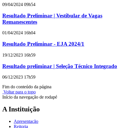
09/04/2024 09h54
Resultado Preliminar | Vestibular de Vagas
Remanescentes
01/04/2024 16h04
Resultado Preliminar - EJA 2024/1
19/12/2023 16h59
Resultado preliminar | Seleção Técnico Integrado
06/12/2023 17h59
Fim do conteúdo da página
Voltar para o topo
Início da navegação de rodapé
A Instituição
Apresentação
Reitoria