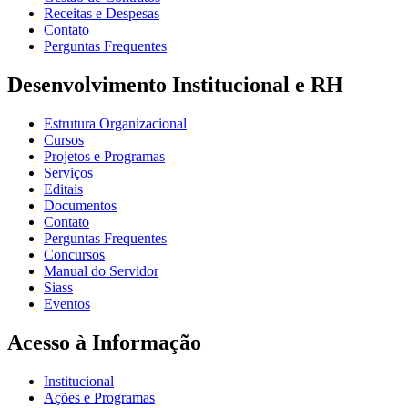
Receitas e Despesas
Contato
Perguntas Frequentes
Desenvolvimento Institucional e RH
Estrutura Organizacional
Cursos
Projetos e Programas
Serviços
Editais
Documentos
Contato
Perguntas Frequentes
Concursos
Manual do Servidor
Siass
Eventos
Acesso à Informação
Institucional
Ações e Programas