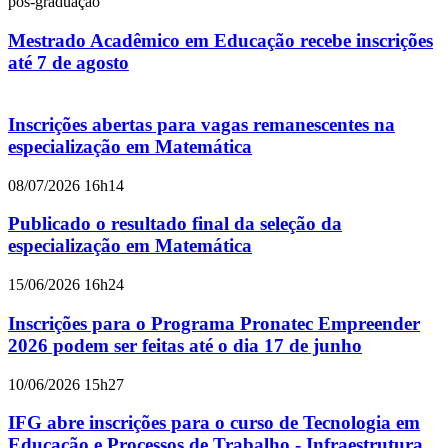
pós-graduação
Mestrado Acadêmico em Educação recebe inscrições
até 7 de agosto
Inscrições abertas para vagas remanescentes na
especialização em Matemática
08/07/2026 16h14
Publicado o resultado final da seleção da
especialização em Matemática
15/06/2026 16h24
Inscrições para o Programa Pronatec Empreender
2026 podem ser feitas até o dia 17 de junho
10/06/2026 15h27
IFG abre inscrições para o curso de Tecnologia em
Educação e Processos de Trabalho - Infraestrutura