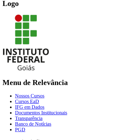
Logo
Menu de Relevância
Nossos Cursos
Cursos EaD
IFG em Dados
Documentos Institucionais
Transparência
Banco de Notícias
PGD