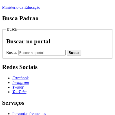
Ministério da Educação
Busca Padrao
Busca
Buscar no portal
Busca:
Buscar
Redes Sociais
Facebook
Instagram
Twitter
YouTube
Serviços
Perguntas frequentes