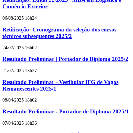
Comércio Exterior
06/08/2025 18h24
Retificação: Cronograma da seleção dos cursos
técnicos subsequentes 2025/2
24/07/2025 16h02
Resultado Preliminar | Portador de Diploma 2025/2
21/07/2025 13h27
Resultado Preliminar - Vestibular IFG de Vagas
Remanescentes 2025/1
08/04/2025 18h02
Resultado Preliminar - Portador de Diploma 2025/1
07/04/2025 18h36