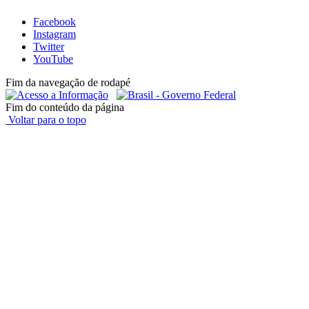
Facebook
Instagram
Twitter
YouTube
Fim da navegação de rodapé
Fim do conteúdo da página
Voltar para o topo