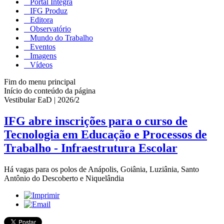
Portal Integra
IFG Produz
Editora
Observatório
Mundo do Trabalho
Eventos
Imagens
Vídeos
Fim do menu principal
Início do conteúdo da página
Vestibular EaD | 2026/2
IFG abre inscrições para o curso de
Tecnologia em Educação e Processos de
Trabalho - Infraestrutura Escolar
Há vagas para os polos de Anápolis, Goiânia, Luziânia, Santo
Antônio do Descoberto e Niquelândia