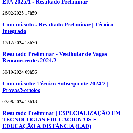
EJA 2025/1 - Resultado Preliminar
26/02/2025 17h59
Comunicado - Resultado Preliminar | Técnico
Integrado
17/12/2024 18h36
Resultado Preliminar - Vestibular de Vagas
Remanescentes 2024/2
30/10/2024 09h56
Comunicado: Técnico Subsequente 2024/2 |
Provas/Sorteios
07/08/2024 15h18
Resultado Preliminar | ESPECIALIZAÇÃO EM
TECNOLOGIAS EDUCACIONAIS E
EDUCAÇÃO A DISTÂNCIA (EAD)