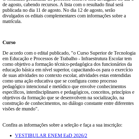
de agosto, cabendo recursos. A lista com o resultado final será
publicada no dia 11 de agosto. No dia 12 de agosto, serão
divulgados os editais complementares com informações sobre a
matrícula.
Curso
De acordo com o edital publicado, "o Curso Superior de Tecnologia
em Educação e Processos de Trabalho - Infraestrutura Escolar tem
como objetivo a formação técnico-pedagógica dos funcionários da
educação básica em nível superior, capacitando-os para o exercício
de suas atividades no contexto escolar, atividades estas entendidas
como uma ação educativa que se configura como processo
pedagógico intencional e metódico que envolve conhecimentos
específicos, interdisciplinares e pedagógicos, conceitos, princípios e
objetivos da formação que se desenvolvem na socialização, na
construção de conhecimentos, no diálogo constante entre diferentes
visões de mundo".
Confira as informações sobre a seleção e faça a sua inscrição:
VESTIBULAR ENEM EaD 2026/2