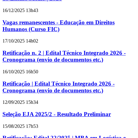
16/12/2025 13h43
Vagas remanescentes - Educação em Direitos
Humanos (Curso FIC)
17/10/2025 14h02
Retificação n. 2 | Edital Técnico Integrado 2026 -
Cronograma (envio de documentos etc.)
16/10/2025 16h50
Retificação | Edital Técnico Integrado 2026 -
Cronograma (envio de documentos etc.)
12/09/2025 15h34
Seleção EJA 2025/2 - Resultado Preliminar
15/08/2025 17h53
Retificação: Edital 22/2025 | MBA em Logística e