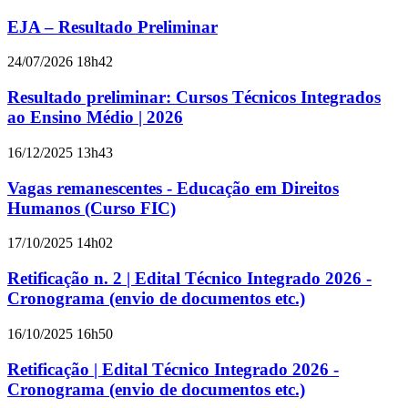
EJA – Resultado Preliminar
24/07/2026 18h42
Resultado preliminar: Cursos Técnicos Integrados
ao Ensino Médio | 2026
16/12/2025 13h43
Vagas remanescentes - Educação em Direitos
Humanos (Curso FIC)
17/10/2025 14h02
Retificação n. 2 | Edital Técnico Integrado 2026 -
Cronograma (envio de documentos etc.)
16/10/2025 16h50
Retificação | Edital Técnico Integrado 2026 -
Cronograma (envio de documentos etc.)