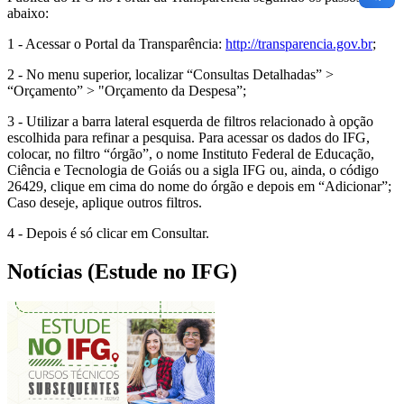
abaixo:
1 - Acessar o Portal da Transparência:
http://transparencia.gov.br
;
2 - No menu superior, localizar “Consultas Detalhadas” >
“Orçamento” > "Orçamento da Despesa”;
3 - Utilizar a barra lateral esquerda de filtros relacionado à opção
escolhida para refinar a pesquisa. Para acessar os dados do IFG,
colocar, no filtro “órgão”, o nome Instituto Federal de Educação,
Ciência e Tecnologia de Goiás ou a sigla IFG ou, ainda, o código
26429, clique em cima do nome do órgão e depois em “Adicionar”;
Caso deseje, aplique outros filtros.
4 - Depois é só clicar em Consultar.
Notícias (Estude no IFG)