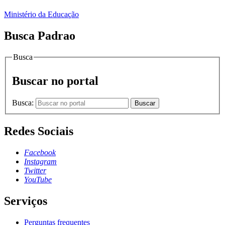
Ministério da Educação
Busca Padrao
Busca
Buscar no portal
Busca:
Buscar
Redes Sociais
Facebook
Instagram
Twitter
YouTube
Serviços
Perguntas frequentes