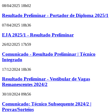
08/04/2025 18h02
Resultado Preliminar - Portador de Diploma 2025/1
07/04/2025 18h36
EJA 2025/1 - Resultado Preliminar
26/02/2025 17h59
Comunicado - Resultado Preliminar | Técnico
Integrado
17/12/2024 18h36
Resultado Preliminar - Vestibular de Vagas
Remanescentes 2024/2
30/10/2024 09h56
Comunicado: Técnico Subsequente 2024/2 |
Provas/Sorteios