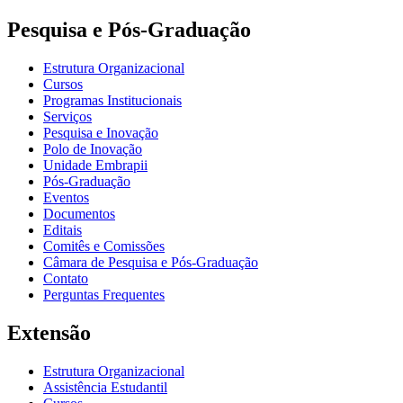
Pesquisa e Pós-Graduação
Estrutura Organizacional
Cursos
Programas Institucionais
Serviços
Pesquisa e Inovação
Polo de Inovação
Unidade Embrapii
Pós-Graduação
Eventos
Documentos
Editais
Comitês e Comissões
Câmara de Pesquisa e Pós-Graduação
Contato
Perguntas Frequentes
Extensão
Estrutura Organizacional
Assistência Estudantil