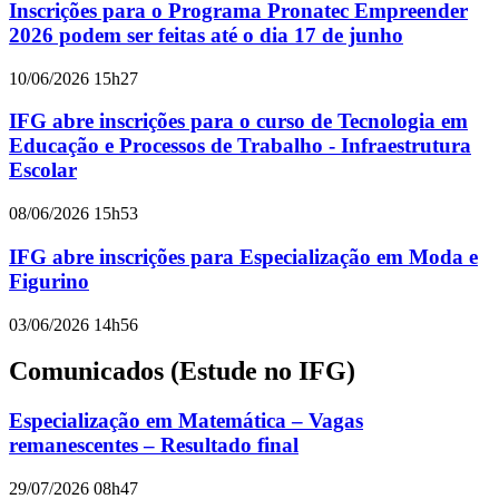
Inscrições para o Programa Pronatec Empreender
2026 podem ser feitas até o dia 17 de junho
10/06/2026 15h27
IFG abre inscrições para o curso de Tecnologia em
Educação e Processos de Trabalho - Infraestrutura
Escolar
08/06/2026 15h53
IFG abre inscrições para Especialização em Moda e
Figurino
03/06/2026 14h56
Comunicados (Estude no IFG)
Especialização em Matemática – Vagas
remanescentes – Resultado final
29/07/2026 08h47