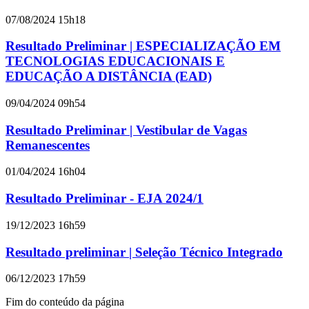
07/08/2024 15h18
Resultado Preliminar | ESPECIALIZAÇÃO EM
TECNOLOGIAS EDUCACIONAIS E
EDUCAÇÃO A DISTÂNCIA (EAD)
09/04/2024 09h54
Resultado Preliminar | Vestibular de Vagas
Remanescentes
01/04/2024 16h04
Resultado Preliminar - EJA 2024/1
19/12/2023 16h59
Resultado preliminar | Seleção Técnico Integrado
06/12/2023 17h59
Fim do conteúdo da página