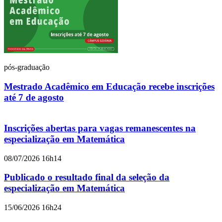
pós-graduação
Mestrado Acadêmico em Educação recebe inscrições
até 7 de agosto
Inscrições abertas para vagas remanescentes na
especialização em Matemática
08/07/2026 16h14
Publicado o resultado final da seleção da
especialização em Matemática
15/06/2026 16h24