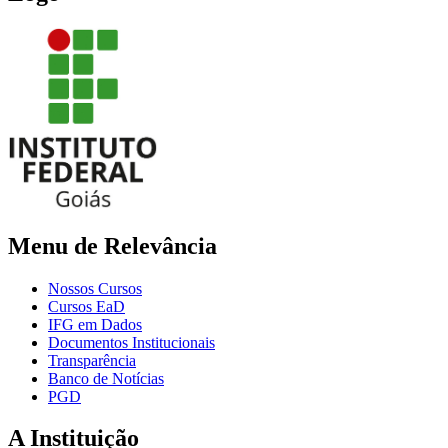
Menu de Relevância
Nossos Cursos
Cursos EaD
IFG em Dados
Documentos Institucionais
Transparência
Banco de Notícias
PGD
A Instituição