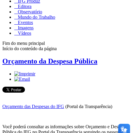
IFG Produz
Editora
Observatório
Mundo do Trabalho
Eventos
Imagens
Vídeos
Fim do menu principal
Início do conteúdo da página
Orçamento da Despesa Pública
Orçamento das Despesas do IFG
(Portal da Transparência)
Você poderá consultar as informações sobre Orçamento e Despesa
Pública do IFG no Portal da Transparência seguindo os passos