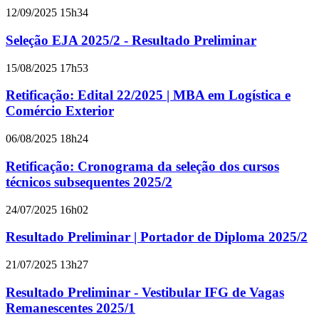
12/09/2025 15h34
Seleção EJA 2025/2 - Resultado Preliminar
15/08/2025 17h53
Retificação: Edital 22/2025 | MBA em Logística e
Comércio Exterior
06/08/2025 18h24
Retificação: Cronograma da seleção dos cursos
técnicos subsequentes 2025/2
24/07/2025 16h02
Resultado Preliminar | Portador de Diploma 2025/2
21/07/2025 13h27
Resultado Preliminar - Vestibular IFG de Vagas
Remanescentes 2025/1