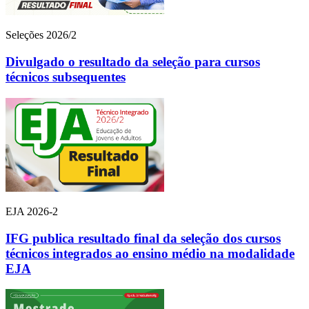
Seleções 2026/2
Divulgado o resultado da seleção para cursos
técnicos subsequentes
EJA 2026-2
IFG publica resultado final da seleção dos cursos
técnicos integrados ao ensino médio na modalidade
EJA