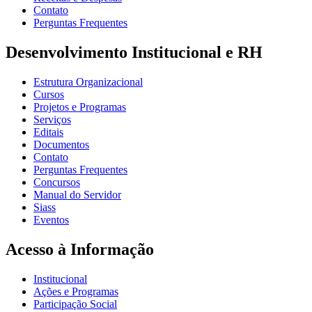
Contato
Perguntas Frequentes
Desenvolvimento Institucional e RH
Estrutura Organizacional
Cursos
Projetos e Programas
Serviços
Editais
Documentos
Contato
Perguntas Frequentes
Concursos
Manual do Servidor
Siass
Eventos
Acesso à Informação
Institucional
Ações e Programas
Participação Social