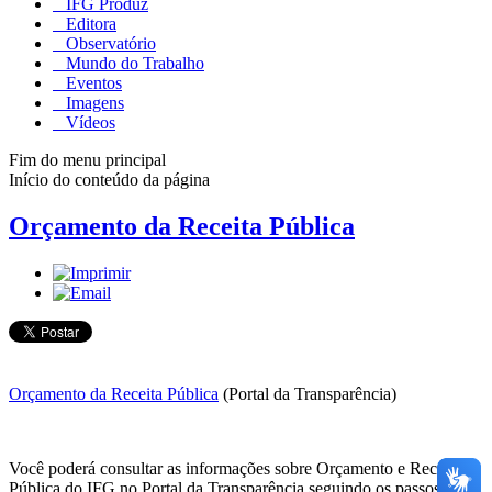
IFG Produz
Editora
Observatório
Mundo do Trabalho
Eventos
Imagens
Vídeos
Fim do menu principal
Início do conteúdo da página
Orçamento da Receita Pública
Orçamento da Receita Pública
(Portal da Transparência)
Você poderá consultar as informações sobre Orçamento e Receita
Pública do IFG no Portal da Transparência seguindo os passos