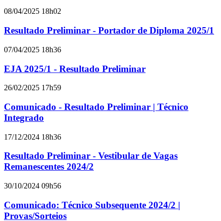
08/04/2025 18h02
Resultado Preliminar - Portador de Diploma 2025/1
07/04/2025 18h36
EJA 2025/1 - Resultado Preliminar
26/02/2025 17h59
Comunicado - Resultado Preliminar | Técnico
Integrado
17/12/2024 18h36
Resultado Preliminar - Vestibular de Vagas
Remanescentes 2024/2
30/10/2024 09h56
Comunicado: Técnico Subsequente 2024/2 |
Provas/Sorteios