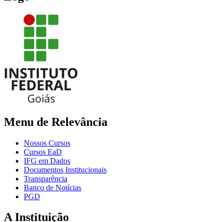
Menu de Relevância
Nossos Cursos
Cursos EaD
IFG em Dados
Documentos Institucionais
Transparência
Banco de Notícias
PGD
A Instituição