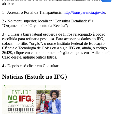
abaixo:
1 - Acessar o Portal da Transparência:
http://transparencia.gov.br
;
2 - No menu superior, localizar “Consultas Detalhadas” >
“Orçamento” > "Orçamento da Receita”;
3 - Utilizar a barra lateral esquerda de filtros relacionado à opção
escolhida para refinar a pesquisa. Para acessar os dados do IFG,
colocar, no filtro “órgão”, o nome Instituto Federal de Educação,
Ciência e Tecnologia de Goiás ou a sigla IFG ou, ainda, o código
26429, clique em cima do nome do órgão e depois em “Adicionar”;
Caso deseje, aplique outros filtros.
4 - Depois é só clicar em Consultar.
Notícias (Estude no IFG)