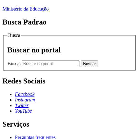
Ministério da Educação
Busca Padrao
Busca
Buscar no portal
Busca:
Buscar
Redes Sociais
Facebook
Instagram
Twitter
YouTube
Serviços
Perguntas frequentes