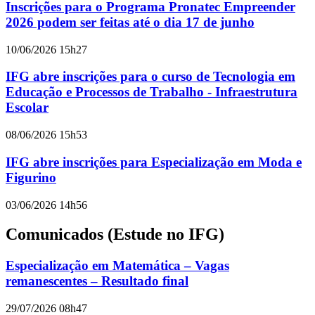
Inscrições para o Programa Pronatec Empreender
2026 podem ser feitas até o dia 17 de junho
10/06/2026 15h27
IFG abre inscrições para o curso de Tecnologia em
Educação e Processos de Trabalho - Infraestrutura
Escolar
08/06/2026 15h53
IFG abre inscrições para Especialização em Moda e
Figurino
03/06/2026 14h56
Comunicados (Estude no IFG)
Especialização em Matemática – Vagas
remanescentes – Resultado final
29/07/2026 08h47