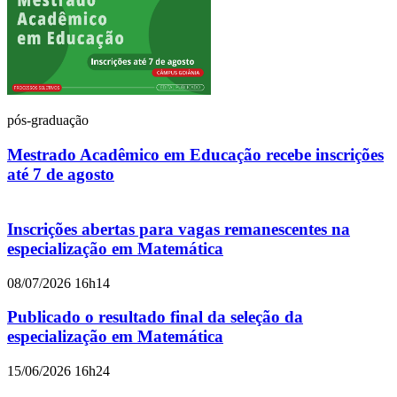
pós-graduação
Mestrado Acadêmico em Educação recebe inscrições
até 7 de agosto
Inscrições abertas para vagas remanescentes na
especialização em Matemática
08/07/2026 16h14
Publicado o resultado final da seleção da
especialização em Matemática
15/06/2026 16h24