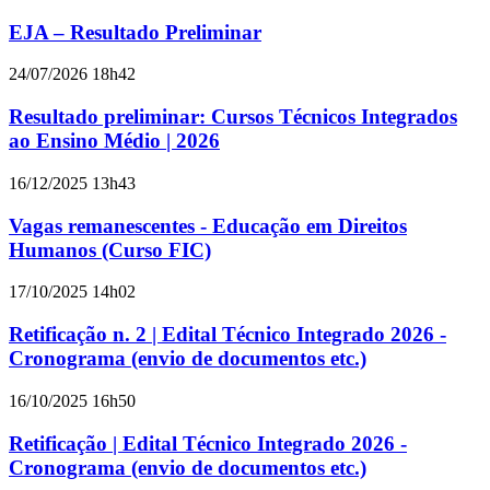
EJA – Resultado Preliminar
24/07/2026 18h42
Resultado preliminar: Cursos Técnicos Integrados
ao Ensino Médio | 2026
16/12/2025 13h43
Vagas remanescentes - Educação em Direitos
Humanos (Curso FIC)
17/10/2025 14h02
Retificação n. 2 | Edital Técnico Integrado 2026 -
Cronograma (envio de documentos etc.)
16/10/2025 16h50
Retificação | Edital Técnico Integrado 2026 -
Cronograma (envio de documentos etc.)