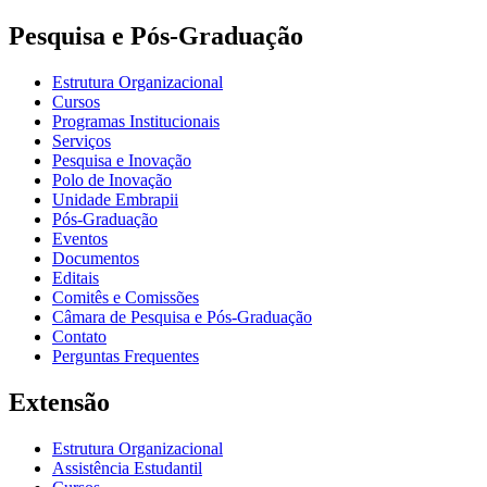
Pesquisa e Pós-Graduação
Estrutura Organizacional
Cursos
Programas Institucionais
Serviços
Pesquisa e Inovação
Polo de Inovação
Unidade Embrapii
Pós-Graduação
Eventos
Documentos
Editais
Comitês e Comissões
Câmara de Pesquisa e Pós-Graduação
Contato
Perguntas Frequentes
Extensão
Estrutura Organizacional
Assistência Estudantil