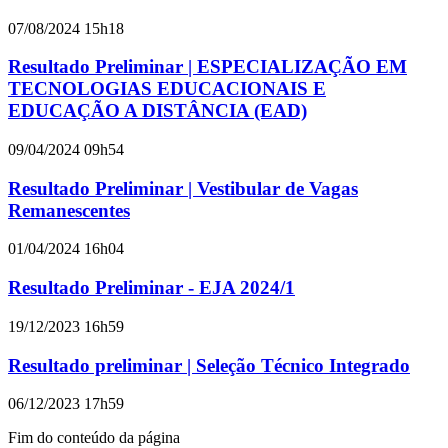
07/08/2024 15h18
Resultado Preliminar | ESPECIALIZAÇÃO EM
TECNOLOGIAS EDUCACIONAIS E
EDUCAÇÃO A DISTÂNCIA (EAD)
09/04/2024 09h54
Resultado Preliminar | Vestibular de Vagas
Remanescentes
01/04/2024 16h04
Resultado Preliminar - EJA 2024/1
19/12/2023 16h59
Resultado preliminar | Seleção Técnico Integrado
06/12/2023 17h59
Fim do conteúdo da página