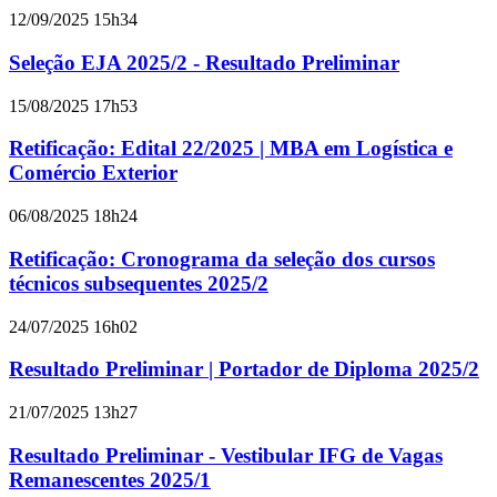
12/09/2025 15h34
Seleção EJA 2025/2 - Resultado Preliminar
15/08/2025 17h53
Retificação: Edital 22/2025 | MBA em Logística e
Comércio Exterior
06/08/2025 18h24
Retificação: Cronograma da seleção dos cursos
técnicos subsequentes 2025/2
24/07/2025 16h02
Resultado Preliminar | Portador de Diploma 2025/2
21/07/2025 13h27
Resultado Preliminar - Vestibular IFG de Vagas
Remanescentes 2025/1