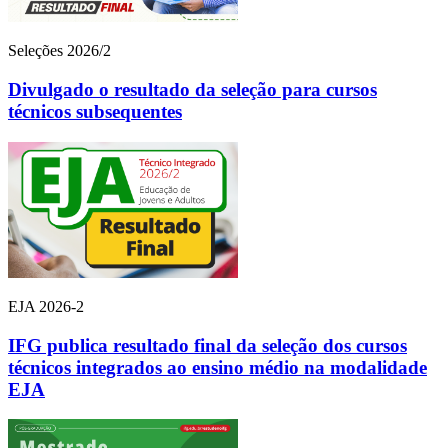
Seleções 2026/2
Divulgado o resultado da seleção para cursos
técnicos subsequentes
EJA 2026-2
IFG publica resultado final da seleção dos cursos
técnicos integrados ao ensino médio na modalidade
EJA