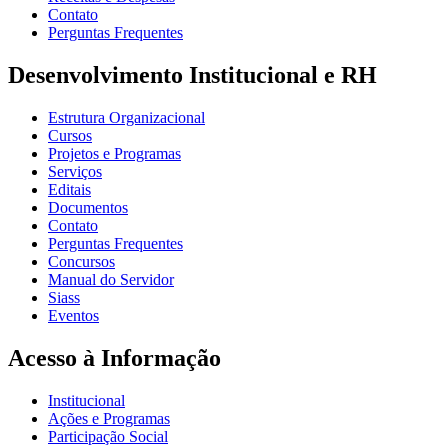
Contato
Perguntas Frequentes
Desenvolvimento Institucional e RH
Estrutura Organizacional
Cursos
Projetos e Programas
Serviços
Editais
Documentos
Contato
Perguntas Frequentes
Concursos
Manual do Servidor
Siass
Eventos
Acesso à Informação
Institucional
Ações e Programas
Participação Social