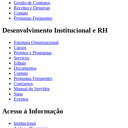
Gestão de Contratos
Receitas e Despesas
Contato
Perguntas Frequentes
Desenvolvimento Institucional e RH
Estrutura Organizacional
Cursos
Projetos e Programas
Serviços
Editais
Documentos
Contato
Perguntas Frequentes
Concursos
Manual do Servidor
Siass
Eventos
Acesso à Informação
Institucional