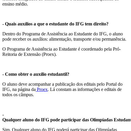
ensino médio.
- Quais auxílios a que o estudante do IFG tem direito?
Dentro do Programa de Assistência ao Estudante do IFG, o aluno
pode receber os auxílios: alimentação, transporte e/ou permanência.
O Programa de Assistência ao Estudante é coordenado pela Pró-
Reitoria de Extensão (Proex).
- Como obter o auxílio estudantil?
O aluno deve acompanhar a publicação dos editais pelo Portal do
IFG, na página da
Proex
. Lá constam as informações e editais de
todos os câmpus.
-
Qualquer aluno do IFG pode participar das Olimpíadas Estudant
Sim. Qualquer aluno do IFG poderá participar das Olimpíadas