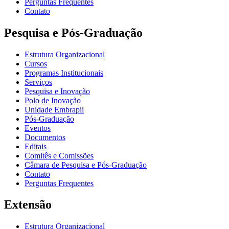
Perguntas Frequentes
Contato
Pesquisa e Pós-Graduação
Estrutura Organizacional
Cursos
Programas Institucionais
Serviços
Pesquisa e Inovação
Polo de Inovação
Unidade Embrapii
Pós-Graduação
Eventos
Documentos
Editais
Comitês e Comissões
Câmara de Pesquisa e Pós-Graduação
Contato
Perguntas Frequentes
Extensão
Estrutura Organizacional