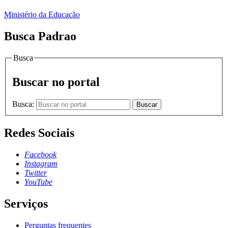
Ministério da Educação
Busca Padrao
Busca
Buscar no portal
Busca:
Buscar
Redes Sociais
Facebook
Instagram
Twitter
YouTube
Serviços
Perguntas frequentes