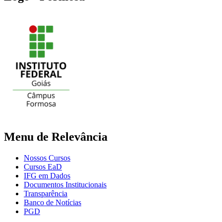
Menu de Relevância
Nossos Cursos
Cursos EaD
IFG em Dados
Documentos Institucionais
Transparência
Banco de Notícias
PGD