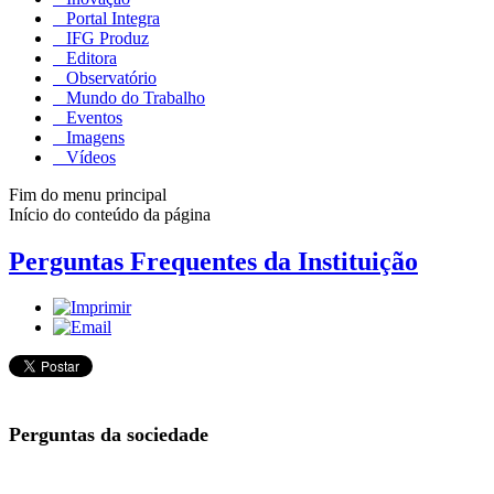
Portal Integra
IFG Produz
Editora
Observatório
Mundo do Trabalho
Eventos
Imagens
Vídeos
Fim do menu principal
Início do conteúdo da página
Perguntas Frequentes da Instituição
Perguntas da sociedade