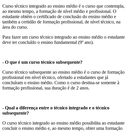
Curso técnico integrado ao ensino médio é o curso que contempla,
ao mesmo tempo, a formação de nível médio e profissional. O
estudante obtém o certificado de conclusão do ensino médio e
também a certidão de formação profissional, de nível técnico, na
área do curso.
Para fazer um curso técnico integrado ao ensino médio o estudante
deve ter concluído o ensino fundamental (9º ano).
- O que é um curso técnico subsequente?
Curso técnico subsequente ao ensino médio é o curso de formação
profissional em nível técnico, ofertado a estudantes que já
concluíram o ensino médio. Como o curso destina-se somente à
formação profissional, sua duração é de 2 anos.
- Qual a diferença entre o técnico integrado e o técnico
subsequente?
O curso técnico integrado ao ensino médio possibilita ao estudante
concluir o ensino médio e, ao mesmo tempo, obter uma formação