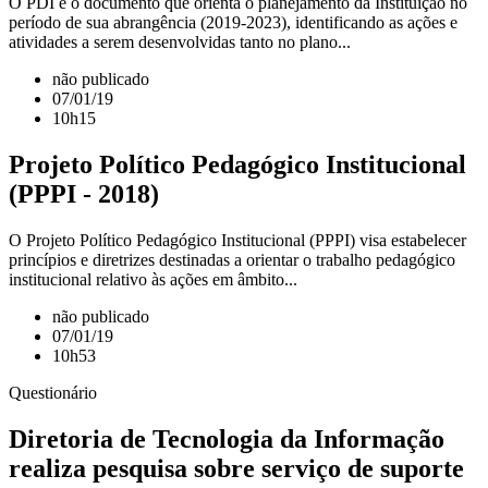
O PDI é o documento que orienta o planejamento da Instituição no
período de sua abrangência (2019-2023), identificando as ações e
atividades a serem desenvolvidas tanto no plano...
não publicado
07/01/19
10h15
Projeto Político Pedagógico Institucional
(PPPI - 2018)
O Projeto Político Pedagógico Institucional (PPPI) visa estabelecer
princípios e diretrizes destinadas a orientar o trabalho pedagógico
institucional relativo às ações em âmbito...
não publicado
07/01/19
10h53
Questionário
Diretoria de Tecnologia da Informação
realiza pesquisa sobre serviço de suporte