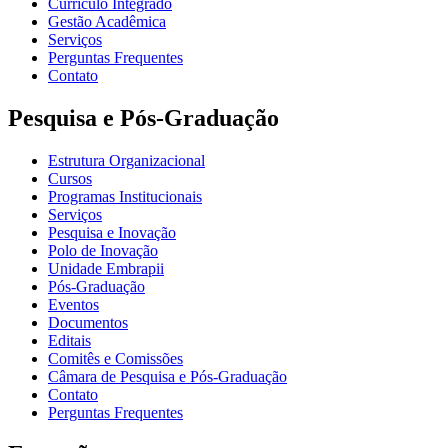
Currículo Integrado
Gestão Acadêmica
Serviços
Perguntas Frequentes
Contato
Pesquisa e Pós-Graduação
Estrutura Organizacional
Cursos
Programas Institucionais
Serviços
Pesquisa e Inovação
Polo de Inovação
Unidade Embrapii
Pós-Graduação
Eventos
Documentos
Editais
Comitês e Comissões
Câmara de Pesquisa e Pós-Graduação
Contato
Perguntas Frequentes