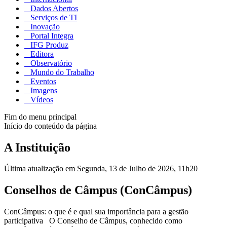
Dados Abertos
Serviços de TI
Inovação
Portal Integra
IFG Produz
Editora
Observatório
Mundo do Trabalho
Eventos
Imagens
Vídeos
Fim do menu principal
Início do conteúdo da página
A Instituição
Última atualização em Segunda, 13 de Julho de 2026, 11h20
Conselhos de Câmpus (ConCâmpus)
ConCâmpus: o que é e qual sua importância para a gestão
participativa O Conselho de Câmpus, conhecido como