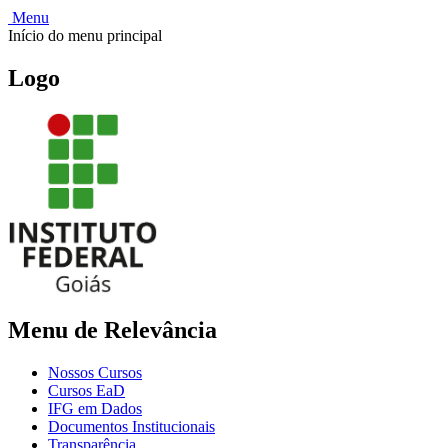
Menu
Início do menu principal
Logo
Menu de Relevância
Nossos Cursos
Cursos EaD
IFG em Dados
Documentos Institucionais
Transparência