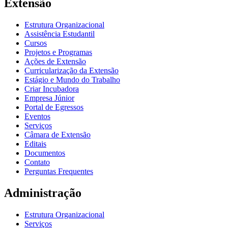
Extensão
Estrutura Organizacional
Assistência Estudantil
Cursos
Projetos e Programas
Ações de Extensão
Curricularização da Extensão
Estágio e Mundo do Trabalho
Criar Incubadora
Empresa Júnior
Portal de Egressos
Eventos
Serviços
Câmara de Extensão
Editais
Documentos
Contato
Perguntas Frequentes
Administração
Estrutura Organizacional
Serviços