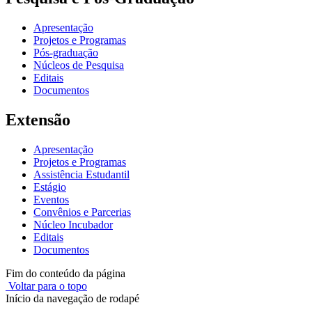
Apresentação
Projetos e Programas
Pós-graduação
Núcleos de Pesquisa
Editais
Documentos
Extensão
Apresentação
Projetos e Programas
Assistência Estudantil
Estágio
Eventos
Convênios e Parcerias
Núcleo Incubador
Editais
Documentos
Fim do conteúdo da página
Voltar para o topo
Início da navegação de rodapé