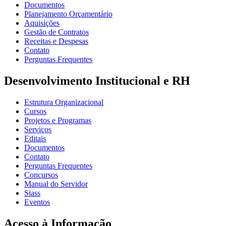
Documentos
Planejamento Orçamentário
Aquisições
Gestão de Contratos
Receitas e Despesas
Contato
Perguntas Frequentes
Desenvolvimento Institucional e RH
Estrutura Organizacional
Cursos
Projetos e Programas
Serviços
Editais
Documentos
Contato
Perguntas Frequentes
Concursos
Manual do Servidor
Siass
Eventos
Acesso à Informação