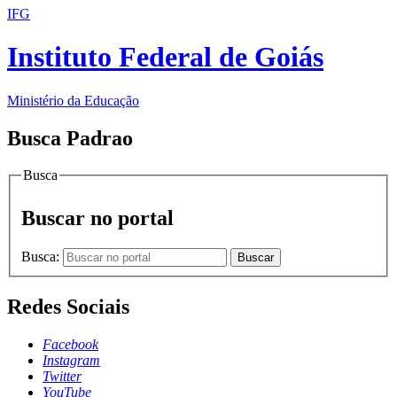
IFG
Instituto Federal de Goiás
Ministério da Educação
Busca Padrao
Busca
Buscar no portal
Busca:
Buscar
Redes Sociais
Facebook
Instagram
Twitter
YouTube