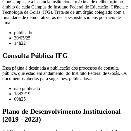
ConCâmpus, é a instância institucional máxima de deliberação no
âmbito de cada Câmpus do Instituto Federal de Educação, Ciência e
Tecnologia de Goiás (IFG). Trata-se de um órgão colegiado com a
finalidade de democratizar as decisões institucionais por meio de
uma...
publicado
30/05/25
14h22
Consulta Pública IFG
Essa página é destinada à publicação dos processos de consulta
pública, que estão em andamento, do Instituto Federal de Goiás. Os
documentos abertos para sugestões, publicados...
não publicado
18/09/19
09h25
Plano de Desenvolvimento Institucional
(2019 - 2023)