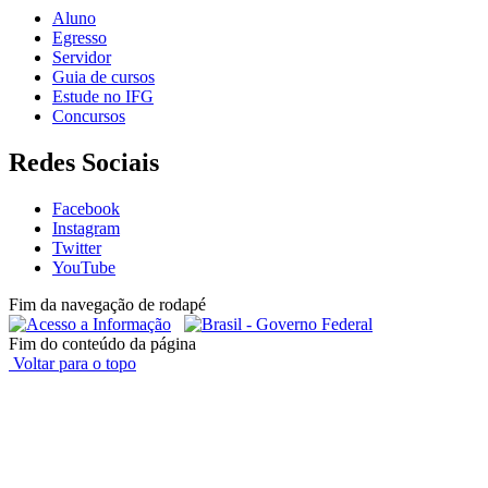
Aluno
Egresso
Servidor
Guia de cursos
Estude no IFG
Concursos
Redes Sociais
Facebook
Instagram
Twitter
YouTube
Fim da navegação de rodapé
Fim do conteúdo da página
Voltar para o topo