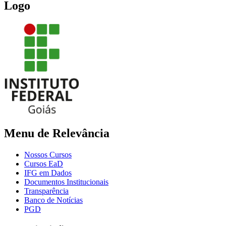
Logo
Menu de Relevância
Nossos Cursos
Cursos EaD
IFG em Dados
Documentos Institucionais
Transparência
Banco de Notícias
PGD