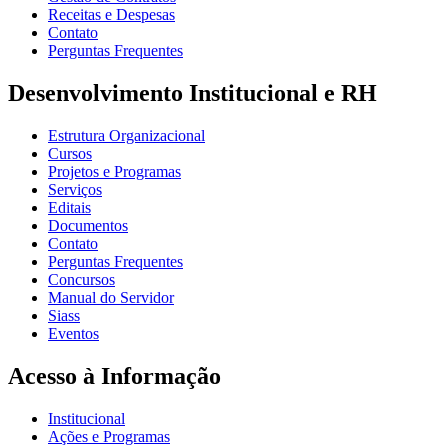
Receitas e Despesas
Contato
Perguntas Frequentes
Desenvolvimento Institucional e RH
Estrutura Organizacional
Cursos
Projetos e Programas
Serviços
Editais
Documentos
Contato
Perguntas Frequentes
Concursos
Manual do Servidor
Siass
Eventos
Acesso à Informação
Institucional
Ações e Programas