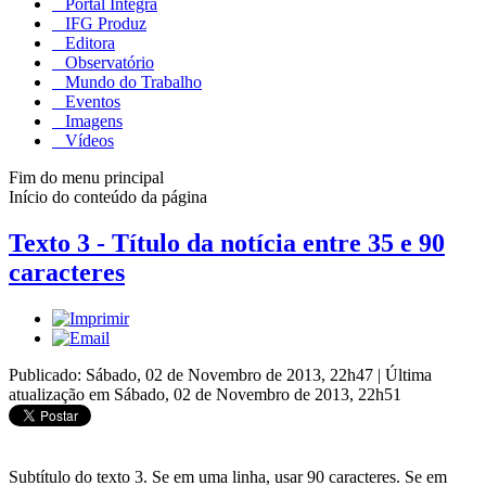
Portal Integra
IFG Produz
Editora
Observatório
Mundo do Trabalho
Eventos
Imagens
Vídeos
Fim do menu principal
Início do conteúdo da página
Texto 3 - Título da notícia entre 35 e 90
caracteres
Publicado: Sábado, 02 de Novembro de 2013, 22h47
|
Última
atualização em Sábado, 02 de Novembro de 2013, 22h51
Subtítulo do texto 3. Se em uma linha, usar 90 caracteres. Se em