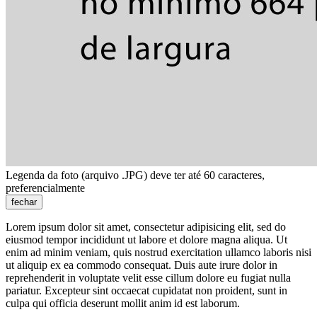
Legenda da foto (arquivo .JPG) deve ter até 60 caracteres,
preferencialmente
fechar
Lorem ipsum dolor sit amet, consectetur adipisicing elit, sed do
eiusmod tempor incididunt ut labore et dolore magna aliqua. Ut
enim ad minim veniam, quis nostrud exercitation ullamco laboris nisi
ut aliquip ex ea commodo consequat. Duis aute irure dolor in
reprehenderit in voluptate velit esse cillum dolore eu fugiat nulla
pariatur. Excepteur sint occaecat cupidatat non proident, sunt in
culpa qui officia deserunt mollit anim id est laborum.