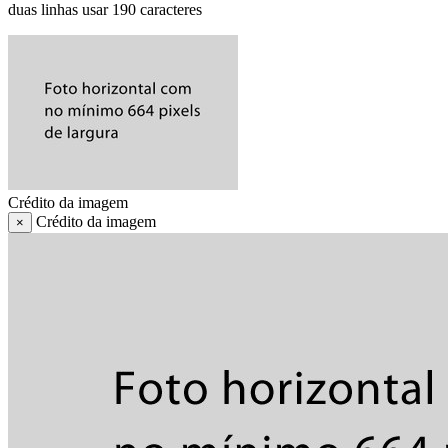
duas linhas usar 190 caracteres
Crédito da imagem
Crédito da imagem
×