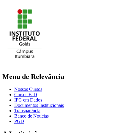
Menu de Relevância
Nossos Cursos
Cursos EaD
IFG em Dados
Documentos Institucionais
Transparência
Banco de Notícias
PGD