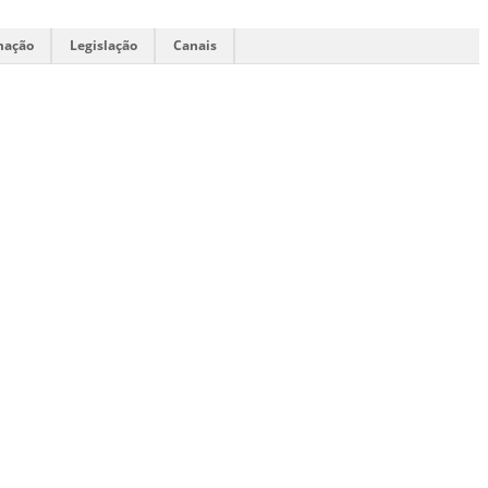
mação
Legislação
Canais