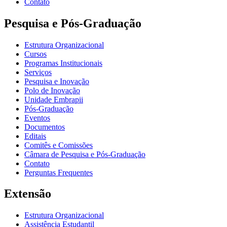
Contato
Pesquisa e Pós-Graduação
Estrutura Organizacional
Cursos
Programas Institucionais
Serviços
Pesquisa e Inovação
Polo de Inovação
Unidade Embrapii
Pós-Graduação
Eventos
Documentos
Editais
Comitês e Comissões
Câmara de Pesquisa e Pós-Graduação
Contato
Perguntas Frequentes
Extensão
Estrutura Organizacional
Assistência Estudantil