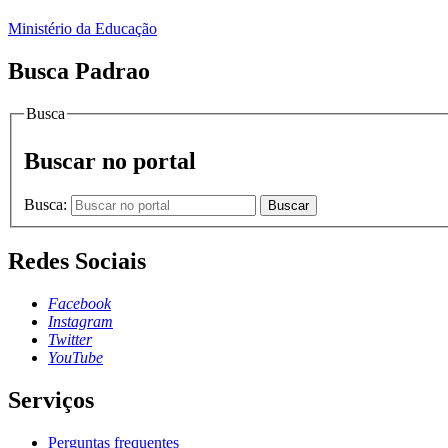
Ministério da Educação
Busca Padrao
Busca
Buscar no portal
Busca:
Buscar
Redes Sociais
Facebook
Instagram
Twitter
YouTube
Serviços
Perguntas frequentes