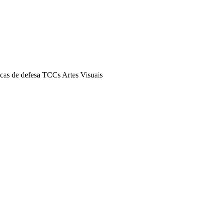
cas de defesa TCCs Artes Visuais