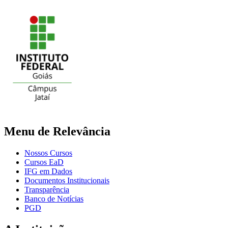
Menu de Relevância
Nossos Cursos
Cursos EaD
IFG em Dados
Documentos Institucionais
Transparência
Banco de Notícias
PGD