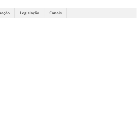
mação
Legislação
Canais