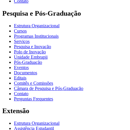
Contato
Pesquisa e Pós-Graduação
Estrutura Organizacional
Cursos
Programas Institucionais
Serviços
Pesquisa e Inovação
Polo de Inovação
Unidade Embrapii
Pós-Graduação
Eventos
Documentos
Editais
Comitês e Comissões
Câmara de Pesquisa e Pós-Graduação
Contato
Perguntas Frequentes
Extensão
Estrutura Organizacional
Assistência Estudantil