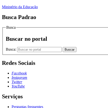
Ministério da Educação
Busca Padrao
Busca
Buscar no portal
Busca:
Buscar
Redes Sociais
Facebook
Instagram
Twitter
YouTube
Serviços
Perguntas frequentes