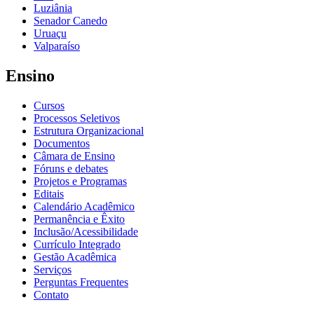
Luziânia
Senador Canedo
Uruaçu
Valparaíso
Ensino
Cursos
Processos Seletivos
Estrutura Organizacional
Documentos
Câmara de Ensino
Fóruns e debates
Projetos e Programas
Editais
Calendário Acadêmico
Permanência e Êxito
Inclusão/Acessibilidade
Currículo Integrado
Gestão Acadêmica
Serviços
Perguntas Frequentes
Contato