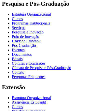
Pesquisa e Pós-Graduação
Estrutura Organizacional
Cursos
Programas Institucionais
Serviços
Pesquisa e Inovação
Polo de Inovação
Unidade Embrapii
Pós-Graduação
Eventos
Documentos
Editais
Comitês e Comissões
Câmara de Pesquisa e Pós-Graduação
Contato
Perguntas Frequentes
Extensão
Estrutura Organizacional
Assistência Estudantil
Cursos