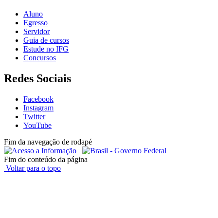
Aluno
Egresso
Servidor
Guia de cursos
Estude no IFG
Concursos
Redes Sociais
Facebook
Instagram
Twitter
YouTube
Fim da navegação de rodapé
Fim do conteúdo da página
Voltar para o topo