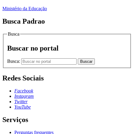
Ministério da Educação
Busca Padrao
Busca
Buscar no portal
Busca:
Buscar
Redes Sociais
Facebook
Instagram
Twitter
YouTube
Serviços
Perguntas frequentes