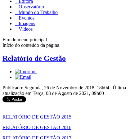
Editora
Observatório
Mundo do Trabalho
Eventos
Imagens
Vídeos
Fim do menu principal
Início do conteúdo da página
Relatório de Gestão
Publicado: Segunda, 26 de Novembro de 2018, 18h04
|
Última
atualização em Terça, 03 de Agosto de 2021, 09h00
RELATÓRIO DE GESTÃO 2015
RELATÓRIO DE GESTÃO 2016
RELATÓRIO DE GESTÃO 2017