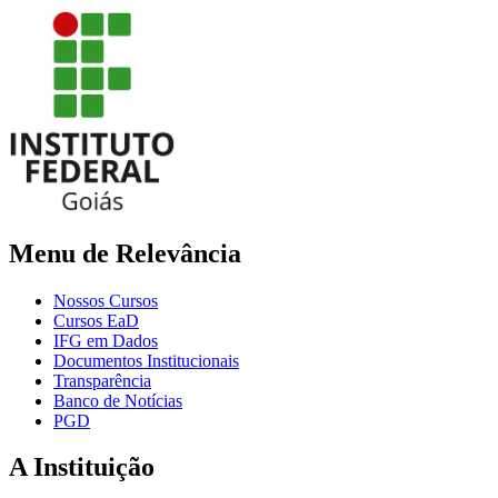
Menu de Relevância
Nossos Cursos
Cursos EaD
IFG em Dados
Documentos Institucionais
Transparência
Banco de Notícias
PGD
A Instituição