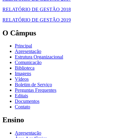
RELATÓRIO DE GESTÃO 2018
RELATÓRIO DE GESTÃO 2019
O Câmpus
Principal
Apresentação
Estrutura Organizacional
Comunicação
Biblioteca
Imagens
Vídeos
Boletim de Serviço
Perguntas Frequentes
Editais
Documentos
Contato
Ensino
Apresentação