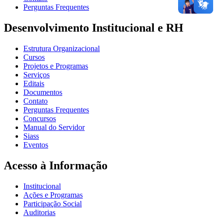
Perguntas Frequentes
Desenvolvimento Institucional e RH
Estrutura Organizacional
Cursos
Projetos e Programas
Serviços
Editais
Documentos
Contato
Perguntas Frequentes
Concursos
Manual do Servidor
Siass
Eventos
Acesso à Informação
Institucional
Ações e Programas
Participação Social
Auditorias