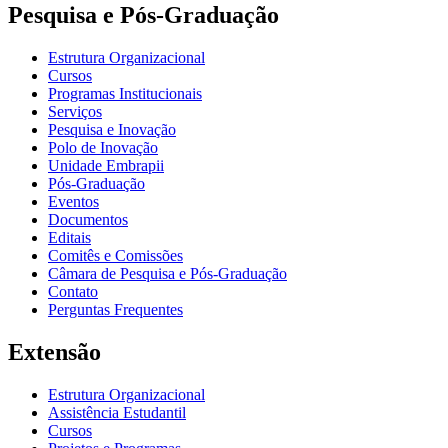
Pesquisa e Pós-Graduação
Estrutura Organizacional
Cursos
Programas Institucionais
Serviços
Pesquisa e Inovação
Polo de Inovação
Unidade Embrapii
Pós-Graduação
Eventos
Documentos
Editais
Comitês e Comissões
Câmara de Pesquisa e Pós-Graduação
Contato
Perguntas Frequentes
Extensão
Estrutura Organizacional
Assistência Estudantil
Cursos