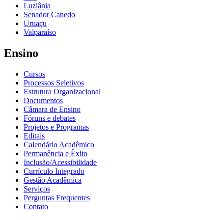
Luziânia
Senador Canedo
Uruaçu
Valparaíso
Ensino
Cursos
Processos Seletivos
Estrutura Organizacional
Documentos
Câmara de Ensino
Fóruns e debates
Projetos e Programas
Editais
Calendário Acadêmico
Permanência e Êxito
Inclusão/Acessibilidade
Currículo Integrado
Gestão Acadêmica
Serviços
Perguntas Frequentes
Contato