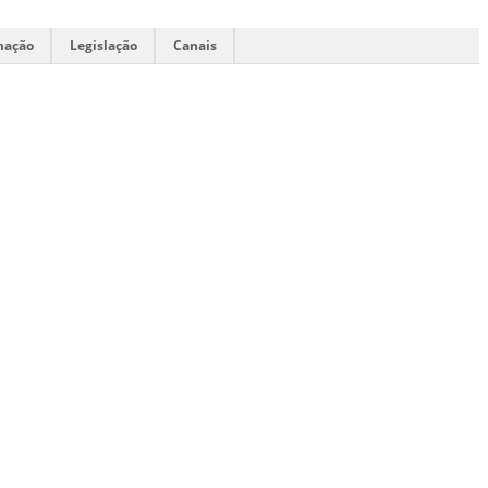
mação
Legislação
Canais