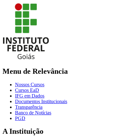
Menu de Relevância
Nossos Cursos
Cursos EaD
IFG em Dados
Documentos Institucionais
Transparência
Banco de Notícias
PGD
A Instituição