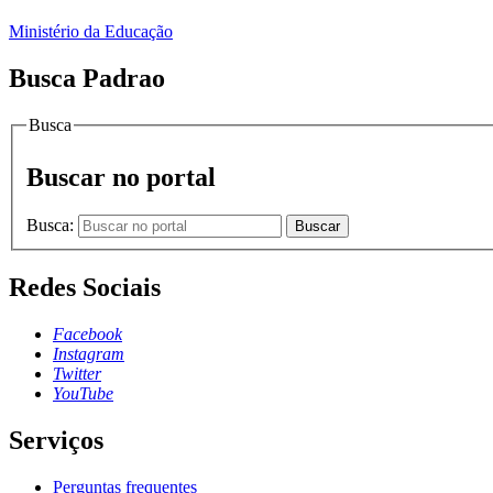
Ministério da Educação
Busca Padrao
Busca
Buscar no portal
Busca:
Buscar
Redes Sociais
Facebook
Instagram
Twitter
YouTube
Serviços
Perguntas frequentes