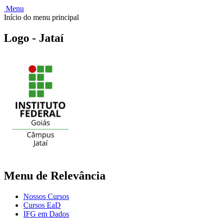
Menu
Início do menu principal
Logo - Jataí
Menu de Relevância
Nossos Cursos
Cursos EaD
IFG em Dados