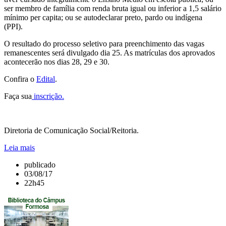
ser membro de família com renda bruta igual ou inferior a 1,5 salário
mínimo per capita; ou se autodeclarar preto, pardo ou indígena
(PPI).
O resultado do processo seletivo para preenchimento das vagas
remanescentes será divulgado dia 25. As matrículas dos aprovados
acontecerão nos dias 28, 29 e 30.
Confira o
Edital
.
Faça sua
inscrição.
Diretoria de Comunicação Social/Reitoria.
Leia mais
publicado
03/08/17
22h45