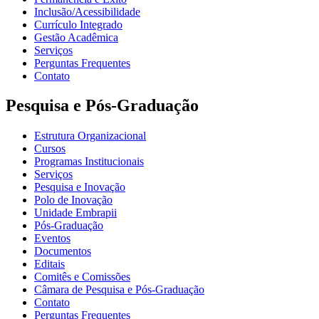
Inclusão/Acessibilidade
Currículo Integrado
Gestão Acadêmica
Serviços
Perguntas Frequentes
Contato
Pesquisa e Pós-Graduação
Estrutura Organizacional
Cursos
Programas Institucionais
Serviços
Pesquisa e Inovação
Polo de Inovação
Unidade Embrapii
Pós-Graduação
Eventos
Documentos
Editais
Comitês e Comissões
Câmara de Pesquisa e Pós-Graduação
Contato
Perguntas Frequentes