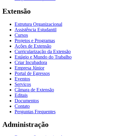
Extensão
Estrutura Organizacional
Assistência Estudantil
Cursos
Projetos e Programas
Ações de Extensão
Curricularização da Extensão
Estágio e Mundo do Trabalho
Criar Incubadora
Empresa Júnior
Portal de Egressos
Eventos
Serviços
Câmara de Extensão
Editais
Documentos
Contato
Perguntas Frequentes
Administração