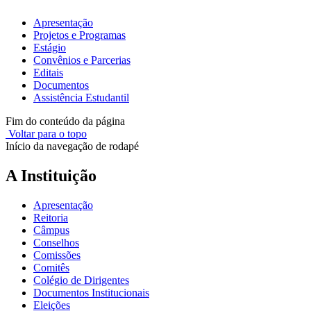
Apresentação
Projetos e Programas
Estágio
Convênios e Parcerias
Editais
Documentos
Assistência Estudantil
Fim do conteúdo da página
Voltar para o topo
Início da navegação de rodapé
A Instituição
Apresentação
Reitoria
Câmpus
Conselhos
Comissões
Comitês
Colégio de Dirigentes
Documentos Institucionais
Eleições