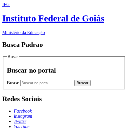
IFG
Instituto Federal de Goiás
Ministério da Educação
Busca Padrao
Busca
Buscar no portal
Busca:
Buscar
Redes Sociais
Facebook
Instagram
Twitter
YouTube