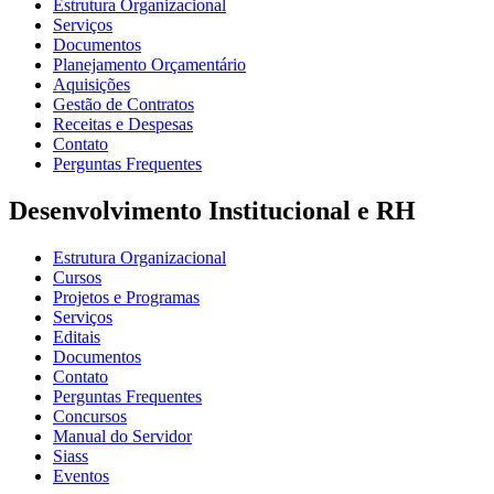
Estrutura Organizacional
Serviços
Documentos
Planejamento Orçamentário
Aquisições
Gestão de Contratos
Receitas e Despesas
Contato
Perguntas Frequentes
Desenvolvimento Institucional e RH
Estrutura Organizacional
Cursos
Projetos e Programas
Serviços
Editais
Documentos
Contato
Perguntas Frequentes
Concursos
Manual do Servidor
Siass
Eventos