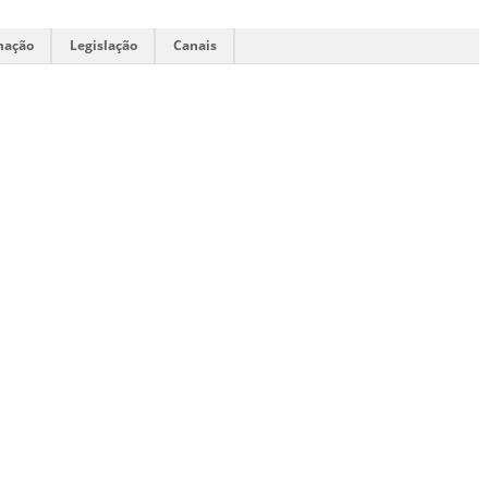
mação
Legislação
Canais