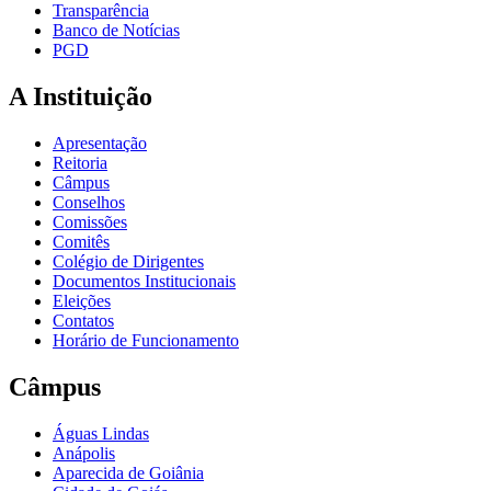
Transparência
Banco de Notícias
PGD
A Instituição
Apresentação
Reitoria
Câmpus
Conselhos
Comissões
Comitês
Colégio de Dirigentes
Documentos Institucionais
Eleições
Contatos
Horário de Funcionamento
Câmpus
Águas Lindas
Anápolis
Aparecida de Goiânia