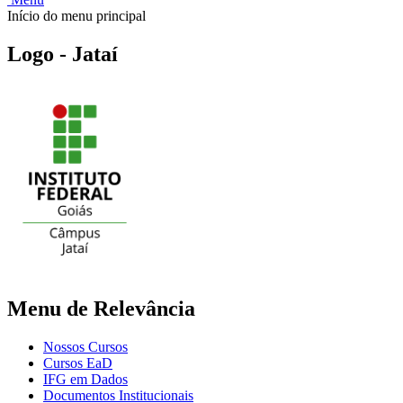
Início do menu principal
Logo - Jataí
Menu de Relevância
Nossos Cursos
Cursos EaD
IFG em Dados
Documentos Institucionais