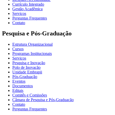
Currículo Integrado
Gestão Acadêmica
Serviços
Perguntas Frequentes
Contato
Pesquisa e Pós-Graduação
Estrutura Organizacional
Cursos
Programas Institucionais
Serviços
Pesquisa e Inovação
Polo de Inovação
Unidade Embrapii
Pós-Graduação
Eventos
Documentos
Editais
Comitês e Comissões
Câmara de Pesquisa e Pós-Graduação
Contato
Perguntas Frequentes