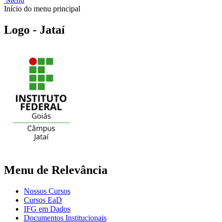
Início do menu principal
Logo - Jataí
Menu de Relevância
Nossos Cursos
Cursos EaD
IFG em Dados
Documentos Institucionais