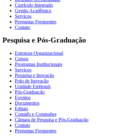
Currículo Integrado
Gestão Acadêmica
Serviços
Perguntas Frequentes
Contato
Pesquisa e Pós-Graduação
Estrutura Organizacional
Cursos
Programas Institucionais
Serviços
Pesquisa e Inovação
Polo de Inovação
Unidade Embrapii
Pós-Graduação
Eventos
Documentos
Editais
Comitês e Comissões
Câmara de Pesquisa e Pós-Graduação
Contato
Perguntas Frequentes