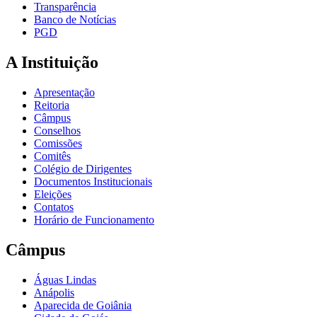
Transparência
Banco de Notícias
PGD
A Instituição
Apresentação
Reitoria
Câmpus
Conselhos
Comissões
Comitês
Colégio de Dirigentes
Documentos Institucionais
Eleições
Contatos
Horário de Funcionamento
Câmpus
Águas Lindas
Anápolis
Aparecida de Goiânia