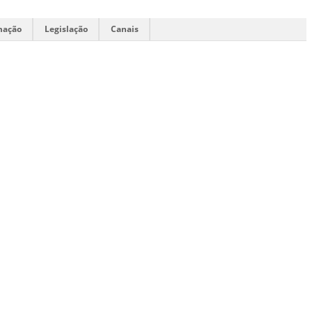
mação
Legislação
Canais