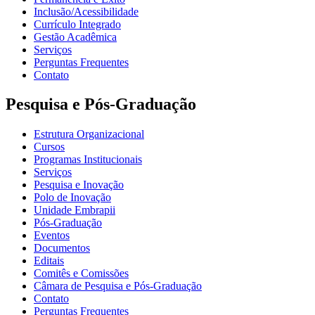
Inclusão/Acessibilidade
Currículo Integrado
Gestão Acadêmica
Serviços
Perguntas Frequentes
Contato
Pesquisa e Pós-Graduação
Estrutura Organizacional
Cursos
Programas Institucionais
Serviços
Pesquisa e Inovação
Polo de Inovação
Unidade Embrapii
Pós-Graduação
Eventos
Documentos
Editais
Comitês e Comissões
Câmara de Pesquisa e Pós-Graduação
Contato
Perguntas Frequentes