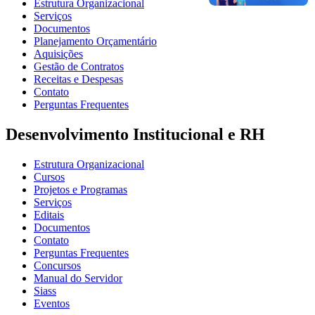
Estrutura Organizacional
Serviços
Documentos
Planejamento Orçamentário
Aquisições
Gestão de Contratos
Receitas e Despesas
Contato
Perguntas Frequentes
Desenvolvimento Institucional e RH
Estrutura Organizacional
Cursos
Projetos e Programas
Serviços
Editais
Documentos
Contato
Perguntas Frequentes
Concursos
Manual do Servidor
Siass
Eventos