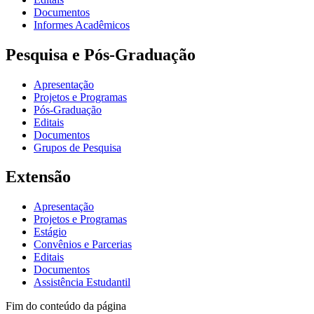
Documentos
Informes Acadêmicos
Pesquisa e Pós-Graduação
Apresentação
Projetos e Programas
Pós-Graduação
Editais
Documentos
Grupos de Pesquisa
Extensão
Apresentação
Projetos e Programas
Estágio
Convênios e Parcerias
Editais
Documentos
Assistência Estudantil
Fim do conteúdo da página