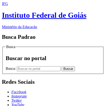
IFG
Instituto Federal de Goiás
Ministério da Educação
Busca Padrao
Busca
Buscar no portal
Busca:
Buscar
Redes Sociais
Facebook
Instagram
Twitter
YouTube