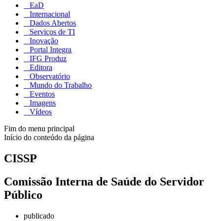
EaD
Internacional
Dados Abertos
Serviços de TI
Inovação
Portal Integra
IFG Produz
Editora
Observatório
Mundo do Trabalho
Eventos
Imagens
Vídeos
Fim do menu principal
Início do conteúdo da página
CISSP
Comissão Interna de Saúde do Servidor
Público
publicado