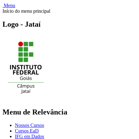
Menu
Início do menu principal
Logo - Jataí
Menu de Relevância
Nossos Cursos
Cursos EaD
IFG em Dados