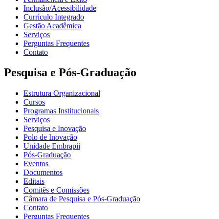
Inclusão/Acessibilidade
Currículo Integrado
Gestão Acadêmica
Serviços
Perguntas Frequentes
Contato
Pesquisa e Pós-Graduação
Estrutura Organizacional
Cursos
Programas Institucionais
Serviços
Pesquisa e Inovação
Polo de Inovação
Unidade Embrapii
Pós-Graduação
Eventos
Documentos
Editais
Comitês e Comissões
Câmara de Pesquisa e Pós-Graduação
Contato
Perguntas Frequentes