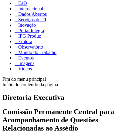
EaD
Internacional
Dados Abertos
Serviços de TI
Inovação
Portal Integra
IFG Produz
Editora
Observatório
Mundo do Trabalho
Eventos
Imagens
Vídeos
Fim do menu principal
Início do conteúdo da página
Diretoria Executiva
Comissão Permanente Central para
Acompanhamento de Questões
Relacionadas ao Assédio