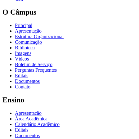
O Câmpus
Principal
Apresentação
Estrutura Organizacional
Comunicação
Biblioteca
Imagens
Vídeos
Boletim de Serviço
Perguntas Frequentes
Editais
Documentos
Contato
Ensino
Apresentação
Área Acadêmica
Calendário Acadêmico
Editais
Documentos