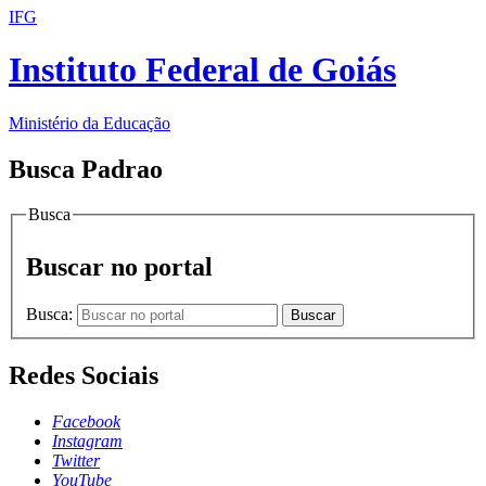
IFG
Instituto Federal de Goiás
Ministério da Educação
Busca Padrao
Busca
Buscar no portal
Busca:
Buscar
Redes Sociais
Facebook
Instagram
Twitter
YouTube