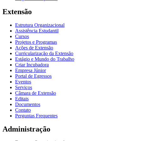
Extensão
Estrutura Organizacional
Assistência Estudantil
Cursos
Projetos e Programas
Ações de Extensão
Curricularização da Extensão
Estágio e Mundo do Trabalho
Criar Incubadora
Empresa Júnior
Portal de Egressos
Eventos
Serviços
Câmara de Extensão
Editais
Documentos
Contato
Perguntas Frequentes
Administração