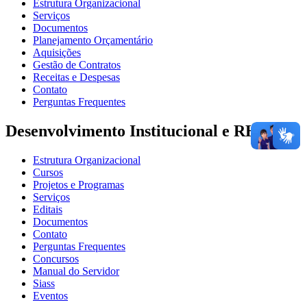
Estrutura Organizacional
Serviços
Documentos
Planejamento Orçamentário
Aquisições
Gestão de Contratos
Receitas e Despesas
Contato
Perguntas Frequentes
Desenvolvimento Institucional e RH
Estrutura Organizacional
Cursos
Projetos e Programas
Serviços
Editais
Documentos
Contato
Perguntas Frequentes
Concursos
Manual do Servidor
Siass
Eventos