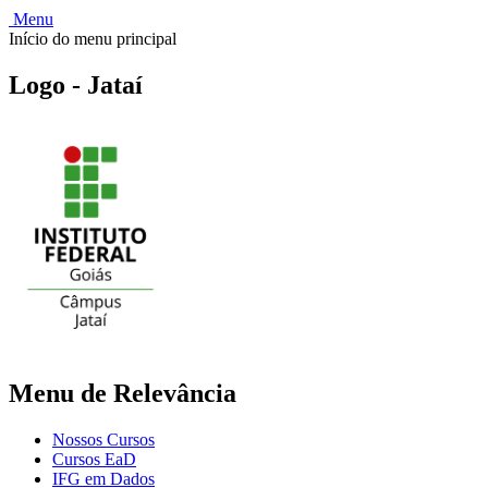
Menu
Início do menu principal
Logo - Jataí
Menu de Relevância
Nossos Cursos
Cursos EaD
IFG em Dados