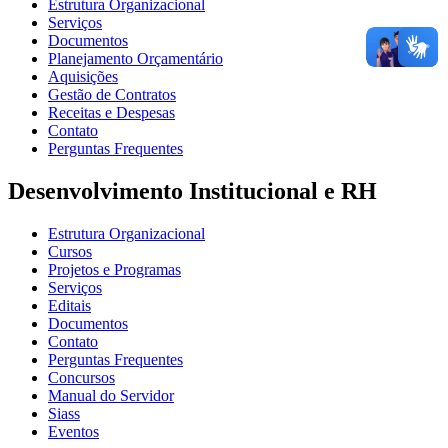
Estrutura Organizacional
Serviços
Documentos
Planejamento Orçamentário
Aquisições
Gestão de Contratos
Receitas e Despesas
Contato
Perguntas Frequentes
Desenvolvimento Institucional e RH
Estrutura Organizacional
Cursos
Projetos e Programas
Serviços
Editais
Documentos
Contato
Perguntas Frequentes
Concursos
Manual do Servidor
Siass
Eventos