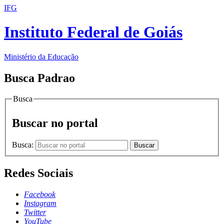
IFG
Instituto Federal de Goiás
Ministério da Educação
Busca Padrao
Busca
Buscar no portal
Busca:
Buscar
Redes Sociais
Facebook
Instagram
Twitter
YouTube