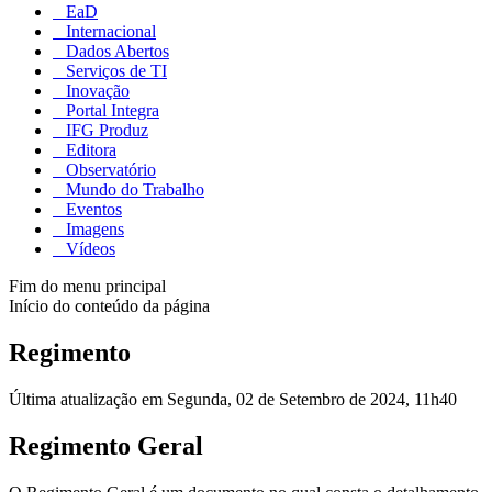
EaD
Internacional
Dados Abertos
Serviços de TI
Inovação
Portal Integra
IFG Produz
Editora
Observatório
Mundo do Trabalho
Eventos
Imagens
Vídeos
Fim do menu principal
Início do conteúdo da página
Regimento
Última atualização em Segunda, 02 de Setembro de 2024, 11h40
Regimento Geral