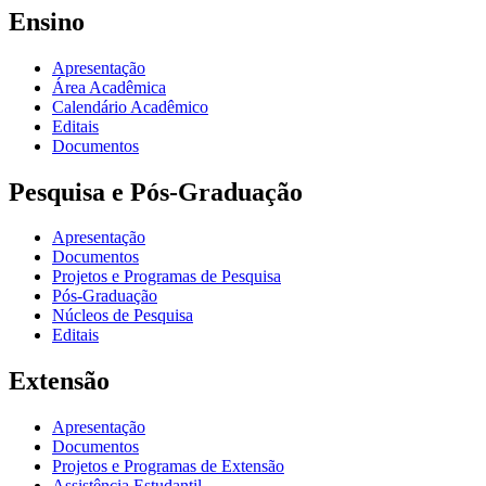
Ensino
Apresentação
Área Acadêmica
Calendário Acadêmico
Editais
Documentos
Pesquisa e Pós-Graduação
Apresentação
Documentos
Projetos e Programas de Pesquisa
Pós-Graduação
Núcleos de Pesquisa
Editais
Extensão
Apresentação
Documentos
Projetos e Programas de Extensão
Assistência Estudantil