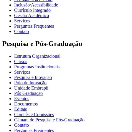
Inclusão/Acessibilidade
Currículo Integrado
Gestão Acadêmica
Serviços
Perguntas Frequentes
Contato
Pesquisa e Pós-Graduação
Estrutura Organizacional
Cursos
Programas Institucionais
Serviços
Pesquisa e Inovação
Polo de Inovação
Unidade Embrapii
Pós-Graduação
Eventos
Documentos
Editais
Comitês e Comissões
Câmara de Pesquisa e Pós-Graduação
Contato
Perguntas Frequentes