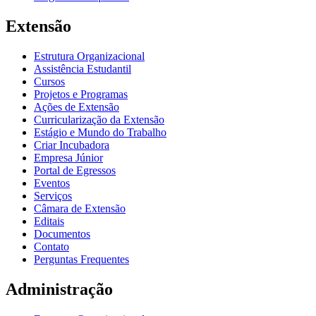
Extensão
Estrutura Organizacional
Assistência Estudantil
Cursos
Projetos e Programas
Ações de Extensão
Curricularização da Extensão
Estágio e Mundo do Trabalho
Criar Incubadora
Empresa Júnior
Portal de Egressos
Eventos
Serviços
Câmara de Extensão
Editais
Documentos
Contato
Perguntas Frequentes
Administração