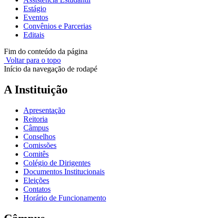
Estágio
Eventos
Convênios e Parcerias
Editais
Fim do conteúdo da página
Voltar para o topo
Início da navegação de rodapé
A Instituição
Apresentação
Reitoria
Câmpus
Conselhos
Comissões
Comitês
Colégio de Dirigentes
Documentos Institucionais
Eleições
Contatos
Horário de Funcionamento