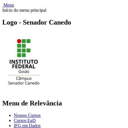
Menu
Início do menu principal
Logo - Senador Canedo
Menu de Relevância
Nossos Cursos
Cursos EaD
IFG em Dados