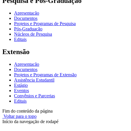
Pesquisa e Pós-Graduação
Apresentação
Documentos
Projetos e Programas de Pesquisa
Pós-Graduação
Núcleos de Pesquisa
Editais
Extensão
Apresentação
Documentos
Projetos e Programas de Extensão
Assistência Estudantil
Estágio
Eventos
Convênios e Parcerias
Editais
Fim do conteúdo da página
Voltar para o topo
Início da navegação de rodapé