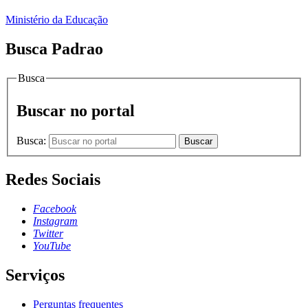
Ministério da Educação
Busca Padrao
Busca
Buscar no portal
Busca:
Buscar
Redes Sociais
Facebook
Instagram
Twitter
YouTube
Serviços
Perguntas frequentes