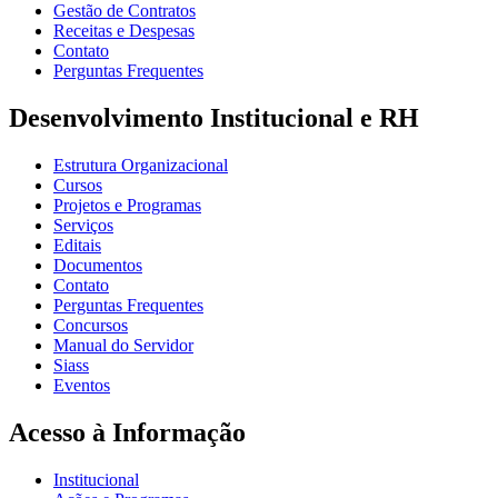
Gestão de Contratos
Receitas e Despesas
Contato
Perguntas Frequentes
Desenvolvimento Institucional e RH
Estrutura Organizacional
Cursos
Projetos e Programas
Serviços
Editais
Documentos
Contato
Perguntas Frequentes
Concursos
Manual do Servidor
Siass
Eventos
Acesso à Informação
Institucional