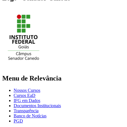
Menu de Relevância
Nossos Cursos
Cursos EaD
IFG em Dados
Documentos Institucionais
Transparência
Banco de Notícias
PGD