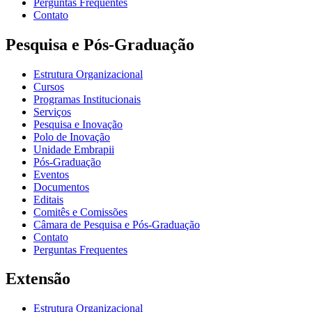
Perguntas Frequentes
Contato
Pesquisa e Pós-Graduação
Estrutura Organizacional
Cursos
Programas Institucionais
Serviços
Pesquisa e Inovação
Polo de Inovação
Unidade Embrapii
Pós-Graduação
Eventos
Documentos
Editais
Comitês e Comissões
Câmara de Pesquisa e Pós-Graduação
Contato
Perguntas Frequentes
Extensão
Estrutura Organizacional