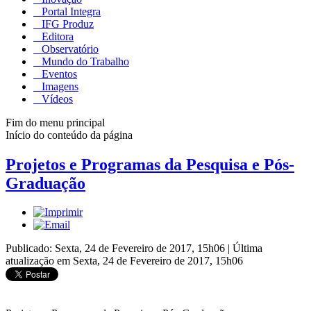
Portal Integra
IFG Produz
Editora
Observatório
Mundo do Trabalho
Eventos
Imagens
Vídeos
Fim do menu principal
Início do conteúdo da página
Projetos e Programas da Pesquisa e Pós-
Graduação
Publicado: Sexta, 24 de Fevereiro de 2017, 15h06
|
Última
atualização em Sexta, 24 de Fevereiro de 2017, 15h06