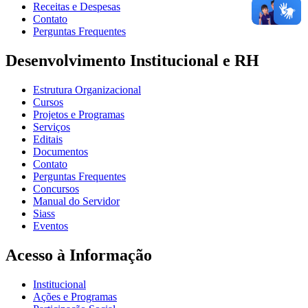
Receitas e Despesas
Contato
Perguntas Frequentes
Desenvolvimento Institucional e RH
Estrutura Organizacional
Cursos
Projetos e Programas
Serviços
Editais
Documentos
Contato
Perguntas Frequentes
Concursos
Manual do Servidor
Siass
Eventos
Acesso à Informação
Institucional
Ações e Programas