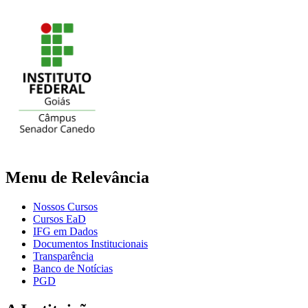
Menu de Relevância
Nossos Cursos
Cursos EaD
IFG em Dados
Documentos Institucionais
Transparência
Banco de Notícias
PGD