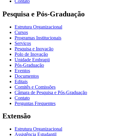
Contato
Pesquisa e Pós-Graduação
Estrutura Organizacional
Cursos
Programas Institucionais
Serviços
Pesquisa e Inovação
Polo de Inovação
Unidade Embrapii
Pós-Graduação
Eventos
Documentos
Editais
Comitês e Comissões
Câmara de Pesquisa e Pós-Graduação
Contato
Perguntas Frequentes
Extensão
Estrutura Organizacional
Assistência Estudantil