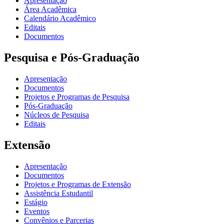
Apresentação
Área Acadêmica
Calendário Acadêmico
Editais
Documentos
Pesquisa e Pós-Graduação
Apresentação
Documentos
Projetos e Programas de Pesquisa
Pós-Graduação
Núcleos de Pesquisa
Editais
Extensão
Apresentação
Documentos
Projetos e Programas de Extensão
Assistência Estudantil
Estágio
Eventos
Convênios e Parcerias