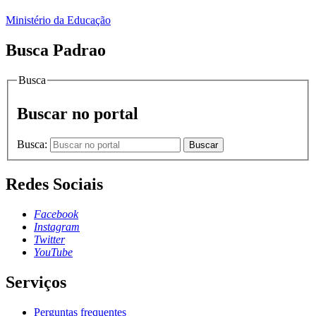
Ministério da Educação
Busca Padrao
Busca
Buscar no portal
Busca:
Buscar
Redes Sociais
Facebook
Instagram
Twitter
YouTube
Serviços
Perguntas frequentes