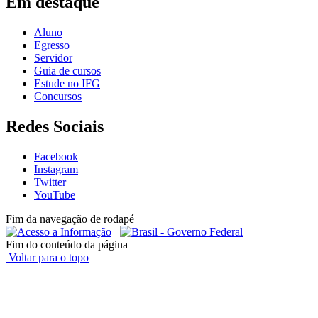
Em destaque
Aluno
Egresso
Servidor
Guia de cursos
Estude no IFG
Concursos
Redes Sociais
Facebook
Instagram
Twitter
YouTube
Fim da navegação de rodapé
Fim do conteúdo da página
Voltar para o topo