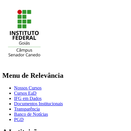
Menu de Relevância
Nossos Cursos
Cursos EaD
IFG em Dados
Documentos Institucionais
Transparência
Banco de Notícias
PGD