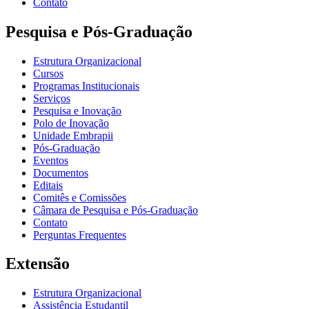
Contato
Pesquisa e Pós-Graduação
Estrutura Organizacional
Cursos
Programas Institucionais
Serviços
Pesquisa e Inovação
Polo de Inovação
Unidade Embrapii
Pós-Graduação
Eventos
Documentos
Editais
Comitês e Comissões
Câmara de Pesquisa e Pós-Graduação
Contato
Perguntas Frequentes
Extensão
Estrutura Organizacional
Assistência Estudantil