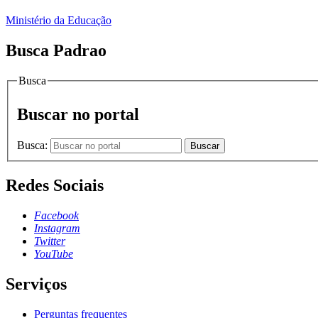
Ministério da Educação
Busca Padrao
Busca
Buscar no portal
Busca:
Buscar
Redes Sociais
Facebook
Instagram
Twitter
YouTube
Serviços
Perguntas frequentes