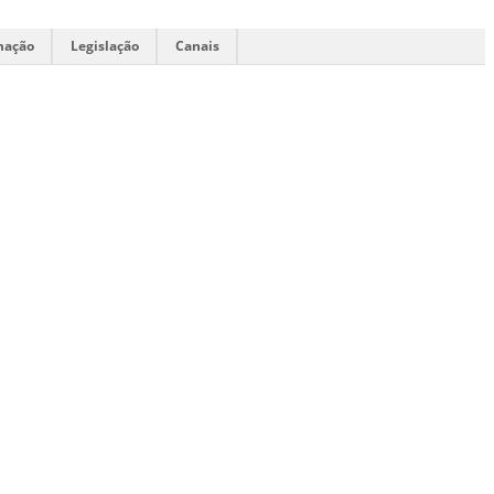
mação
Legislação
Canais