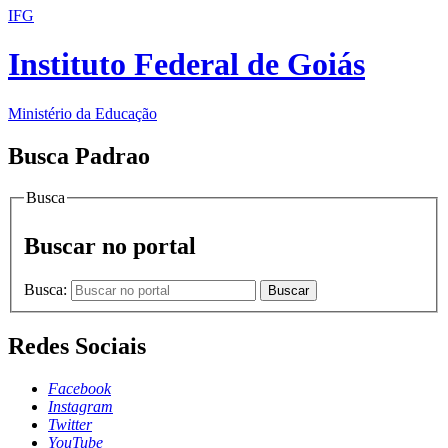
IFG
Instituto Federal de Goiás
Ministério da Educação
Busca Padrao
Busca
Buscar no portal
Busca:
Buscar
Redes Sociais
Facebook
Instagram
Twitter
YouTube