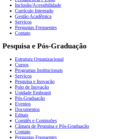
Inclusão/Acessibilidade
Currículo Integrado
Gestão Acadêmica
Serviços
Perguntas Frequentes
Contato
Pesquisa e Pós-Graduação
Estrutura Organizacional
Cursos
Programas Institucionais
Serviços
Pesquisa e Inovação
Polo de Inovação
Unidade Embrapii
Pós-Graduação
Eventos
Documentos
Editais
Comitês e Comissões
Câmara de Pesquisa e Pós-Graduação
Contato
Perguntas Frequentes