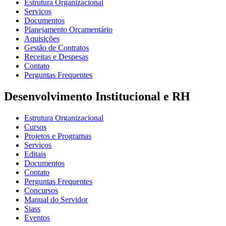
Estrutura Organizacional
Serviços
Documentos
Planejamento Orçamentário
Aquisições
Gestão de Contratos
Receitas e Despesas
Contato
Perguntas Frequentes
Desenvolvimento Institucional e RH
Estrutura Organizacional
Cursos
Projetos e Programas
Serviços
Editais
Documentos
Contato
Perguntas Frequentes
Concursos
Manual do Servidor
Siass
Eventos