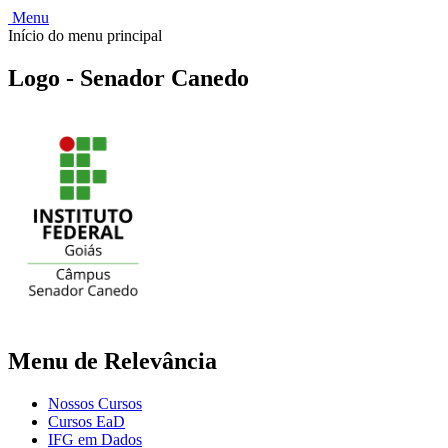
Menu
Início do menu principal
Logo - Senador Canedo
Menu de Relevância
Nossos Cursos
Cursos EaD
IFG em Dados