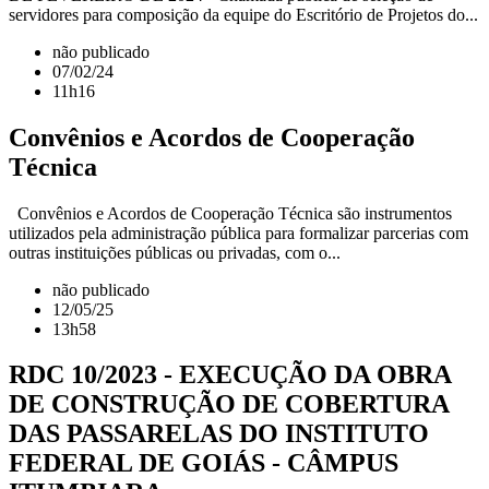
servidores para composição da equipe do Escritório de Projetos do...
não publicado
07/02/24
11h16
Convênios e Acordos de Cooperação
Técnica
Convênios e Acordos de Cooperação Técnica são instrumentos
utilizados pela administração pública para formalizar parcerias com
outras instituições públicas ou privadas, com o...
não publicado
12/05/25
13h58
RDC 10/2023 - EXECUÇÃO DA OBRA
DE CONSTRUÇÃO DE COBERTURA
DAS PASSARELAS DO INSTITUTO
FEDERAL DE GOIÁS - CÂMPUS