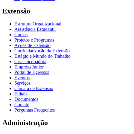
Extensão
Estrutura Organizacional
Assistência Estudantil
Cursos
Projetos e Programas
Ações de Extensão
Curricularização da Extensão
Estágio e Mundo do Trabalho
Criar Incubadora
Empresa Júnior
Portal de Egressos
Eventos
Serviços
Câmara de Extensão
Editais
Documentos
Contato
Perguntas Frequentes
Administração