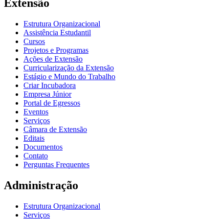
Extensão
Estrutura Organizacional
Assistência Estudantil
Cursos
Projetos e Programas
Ações de Extensão
Curricularização da Extensão
Estágio e Mundo do Trabalho
Criar Incubadora
Empresa Júnior
Portal de Egressos
Eventos
Serviços
Câmara de Extensão
Editais
Documentos
Contato
Perguntas Frequentes
Administração
Estrutura Organizacional
Serviços