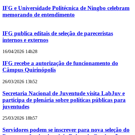
IFG e Universidade Politécnica de Ningbo celebram
memorando de entendimento
IFG publica editais de seleção de pareceristas
internos e externos
16/04/2026 14h28
IFG recebe a autorização de funcionamento do
Câmpus Quirinópolis
26/03/2026 13h52
Secretaria Nacional de Juventude visita LabJuv e
participa de plenária sobre políticas públicas para
juventudes
25/03/2026 18h57
Servidores podem se inscrever para nova seleção do