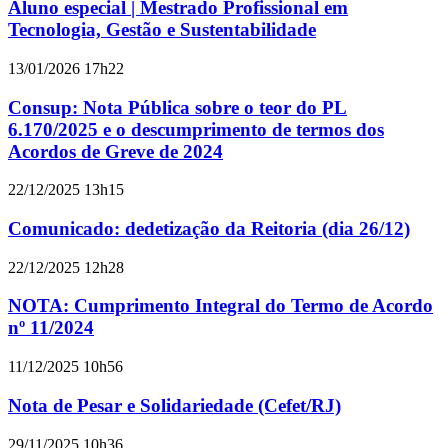
Aluno especial | Mestrado Profissional em
Tecnologia, Gestão e Sustentabilidade
13/01/2026 17h22
Consup: Nota Pública sobre o teor do PL
6.170/2025 e o descumprimento de termos dos
Acordos de Greve de 2024
22/12/2025 13h15
Comunicado: dedetização da Reitoria (dia 26/12)
22/12/2025 12h28
NOTA: Cumprimento Integral do Termo de Acordo
nº 11/2024
11/12/2025 10h56
Nota de Pesar e Solidariedade (Cefet/RJ)
29/11/2025 10h36