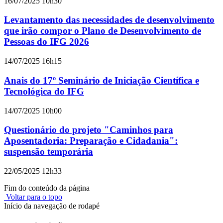
16/07/2025 10h30
Levantamento das necessidades de desenvolvimento
que irão compor o Plano de Desenvolvimento de
Pessoas do IFG 2026
14/07/2025 16h15
Anais do 17º Seminário de Iniciação Científica e
Tecnológica do IFG
14/07/2025 10h00
Questionário do projeto "Caminhos para
Aposentadoria: Preparação e Cidadania":
suspensão temporária
22/05/2025 12h33
Fim do conteúdo da página
Voltar para o topo
Início da navegação de rodapé