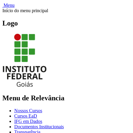
Menu
Início do menu principal
Logo
Menu de Relevância
Nossos Cursos
Cursos EaD
IFG em Dados
Documentos Institucionais
Transparência