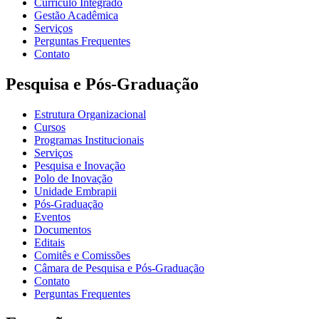
Currículo Integrado
Gestão Acadêmica
Serviços
Perguntas Frequentes
Contato
Pesquisa e Pós-Graduação
Estrutura Organizacional
Cursos
Programas Institucionais
Serviços
Pesquisa e Inovação
Polo de Inovação
Unidade Embrapii
Pós-Graduação
Eventos
Documentos
Editais
Comitês e Comissões
Câmara de Pesquisa e Pós-Graduação
Contato
Perguntas Frequentes