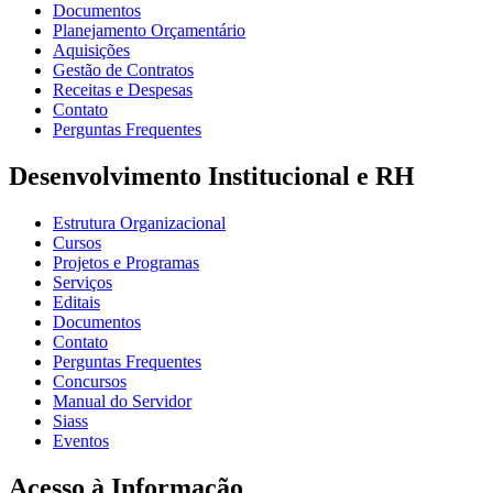
Documentos
Planejamento Orçamentário
Aquisições
Gestão de Contratos
Receitas e Despesas
Contato
Perguntas Frequentes
Desenvolvimento Institucional e RH
Estrutura Organizacional
Cursos
Projetos e Programas
Serviços
Editais
Documentos
Contato
Perguntas Frequentes
Concursos
Manual do Servidor
Siass
Eventos
Acesso à Informação