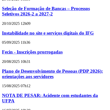
Seleção de Formação de Bancas – Processos
Seletivos 2026-2 a 2027-2
20/10/2025 12h09
Instabilidade no site e serviços digitais do IFG
05/09/2025 11h36
Fecin - Inscrições prorrogadas
20/08/2025 10h31
Plano de Desenvolvimento de Pessoas (PDP 2026):
orientações aos servidores
15/08/2025 07h12
NOTA DE PESAR: Acidente com estudantes da
UFPA