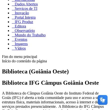
Dados Abertos
Serviços de TI
Inovação
Portal Integra
IFG Produz
Editora
Observatório
Mundo do Trabalho
Eventos
Imagens
Vídeos
Fim do menu principal
Início do conteúdo da página
Biblioteca (Goiânia Oeste)
Biblioteca IFG Câmpus Goiânia Oeste
A Biblioteca do Câmpus Goiânia Oeste do Instituto Federal de
Goiás (IFG) é aberta a toda comunidade para uso e acesso a sua
estrutura física, materiais informacionais, acesso à internet e demais
serviços prestados presencialmente. A Biblioteca do IFG Câmpus