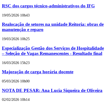
RSC dos cargos técnico-administrativos do IFG
19/05/2026 10h43
Realocação de setores na unidade Reitoria: obras de
manutenção e reparo
19/03/2026 10h25
Especialização Gestão dos Serviços de Hospitalidade
– Seleção de Vagas Remanescentes - Resultado final
16/03/2026 15h23
Majoração de carga horária docente
05/03/2026 10h00
NOTA DE PESAR: Ana Lucia Siqueira de Oliveira
02/02/2026 10h14