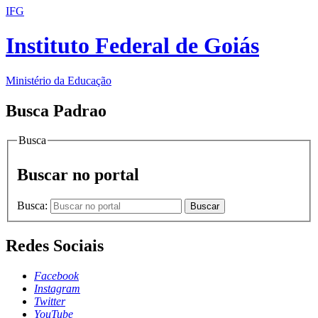
IFG
Instituto Federal de Goiás
Ministério da Educação
Busca Padrao
Busca
Buscar no portal
Busca:
Buscar
Redes Sociais
Facebook
Instagram
Twitter
YouTube