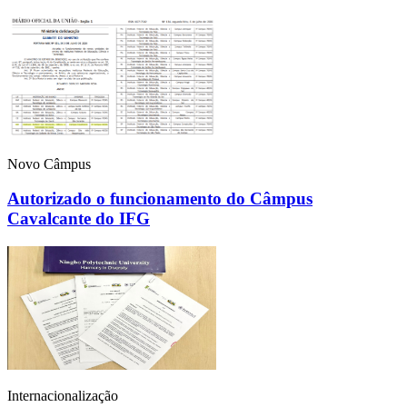
Novo Câmpus
Autorizado o funcionamento do Câmpus
Cavalcante do IFG
Internacionalização